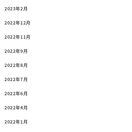
2023年2月
2022年12月
2022年11月
2022年9月
2022年8月
2022年7月
2022年6月
2022年4月
2022年1月