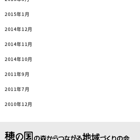
2015年1月
2014年12月
2014年11月
2014年10月
2011年9月
2011年7月
2010年12月