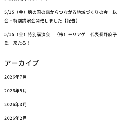
5/15（金）穂の国の森からつながる地域づくりの会 総
会・特別講演会開催しました【報告】
5/15（金）特別講演会 （株）モリアゲ 代表長野麻子
氏 来たる！
アーカイブ
2026年7月
2026年5月
2026年3月
2026年2月