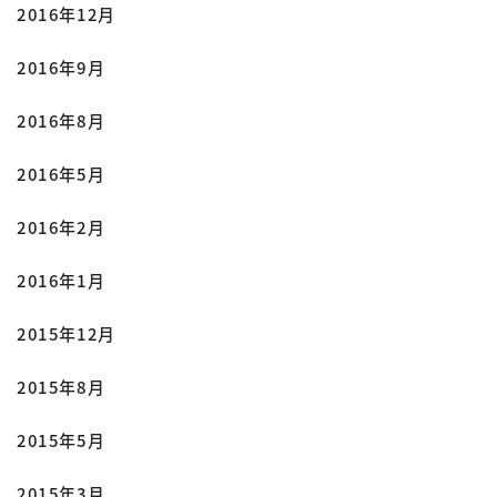
2016年12月
2016年9月
2016年8月
2016年5月
2016年2月
2016年1月
2015年12月
2015年8月
2015年5月
2015年3月