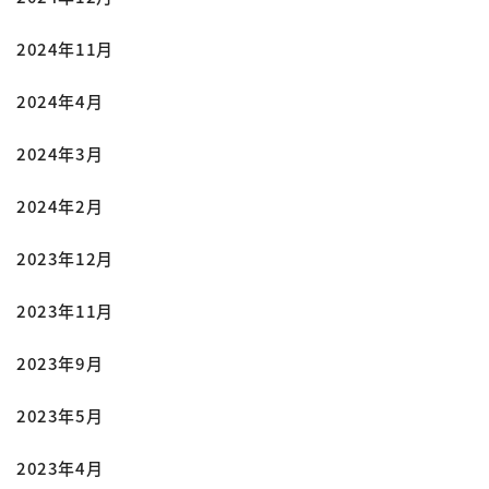
2024年11月
2024年4月
2024年3月
2024年2月
2023年12月
2023年11月
2023年9月
2023年5月
2023年4月