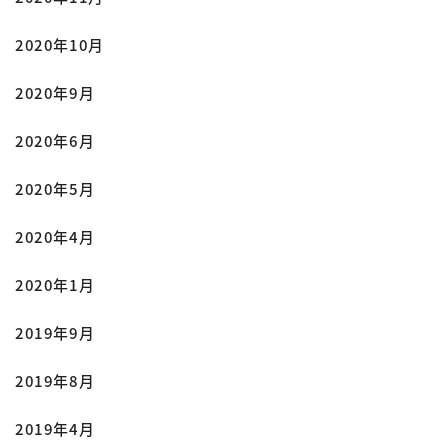
2020年10月
2020年9月
2020年6月
2020年5月
2020年4月
2020年1月
2019年9月
2019年8月
2019年4月