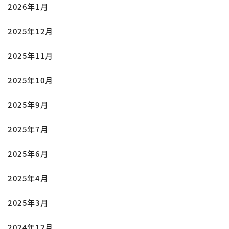
2026年1月
2025年12月
2025年11月
2025年10月
2025年9月
2025年7月
2025年6月
2025年4月
2025年3月
2024年12月