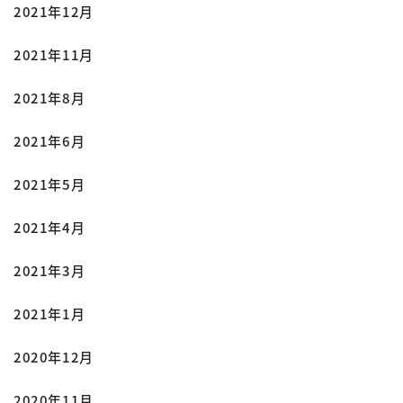
2021年12月
2021年11月
2021年8月
2021年6月
2021年5月
2021年4月
2021年3月
2021年1月
2020年12月
2020年11月