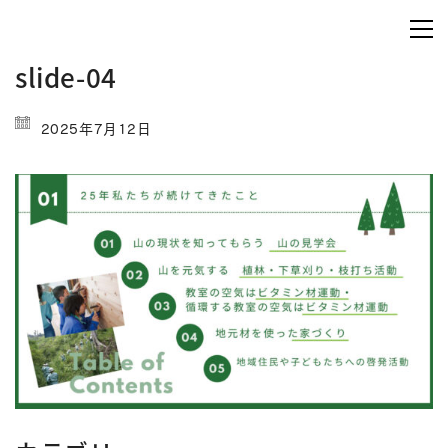
slide-04
2025年7月12日