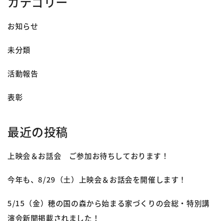
カテゴリー
お知らせ
未分類
活動報告
表彰
最近の投稿
上映会＆お話会 ご参加お待ちしております！
今年も、8/29（土）上映会＆お話会を開催します！
5/15（金）穂の国の森から始まる家づくりの会総・特別講
演会新聞掲載されました！