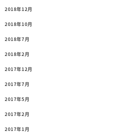
2018年12月
2018年10月
2018年7月
2018年2月
2017年12月
2017年7月
2017年5月
2017年2月
2017年1月