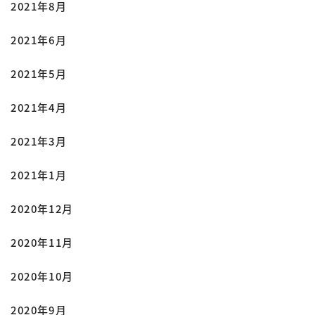
2021年8月
2021年6月
2021年5月
2021年4月
2021年3月
2021年1月
2020年12月
2020年11月
2020年10月
2020年9月