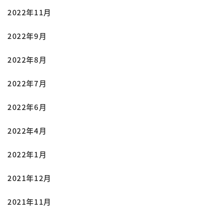
2022年11月
2022年9月
2022年8月
2022年7月
2022年6月
2022年4月
2022年1月
2021年12月
2021年11月