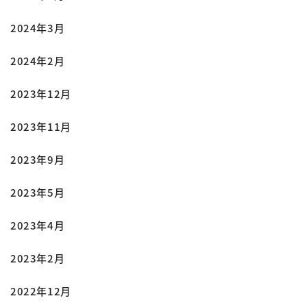
2024年3月
2024年2月
2023年12月
2023年11月
2023年9月
2023年5月
2023年4月
2023年2月
2022年12月