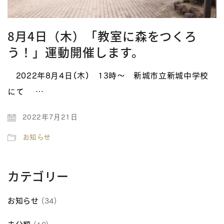
8月4日（木）「教室に森をつくろ
う！」運動開催します。
2022年8月4日（木） 13時～ 新城市立新城中学校
にて …
2022年7月21日
お知らせ
カテゴリー
お知らせ
(34)