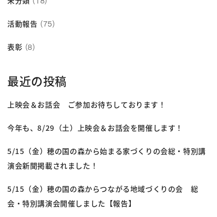
未分類
(18)
活動報告
(75)
表彰
(8)
最近の投稿
上映会＆お話会 ご参加お待ちしております！
今年も、8/29（土）上映会＆お話会を開催します！
5/15（金）穂の国の森から始まる家づくりの会総・特別講
演会新聞掲載されました！
5/15（金）穂の国の森からつながる地域づくりの会 総
会・特別講演会開催しました【報告】