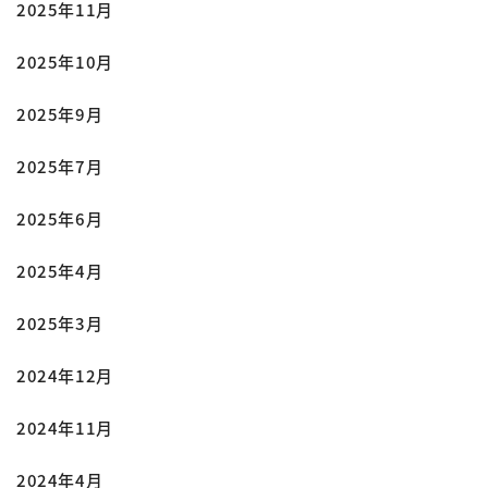
2025年11月
2025年10月
2025年9月
2025年7月
2025年6月
2025年4月
2025年3月
2024年12月
2024年11月
2024年4月