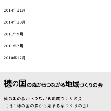
2014年11月
2014年10月
2011年9月
2011年7月
2010年12月
穂の国の森からつながる地域づくりの会
（旧：穂の国の森から始まる家づくりの会）