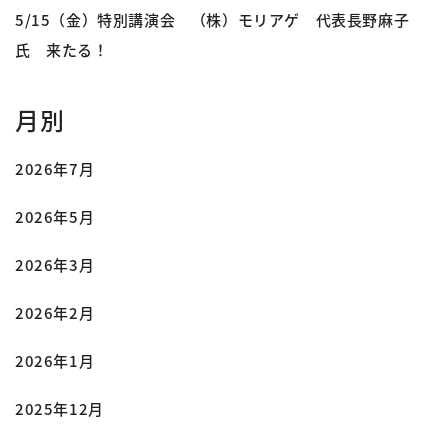
5/15（金）特別講演会 （株）モリアゲ 代表長野麻子
氏 来たる！
月別
2026年7月
2026年5月
2026年3月
2026年2月
2026年1月
2025年12月