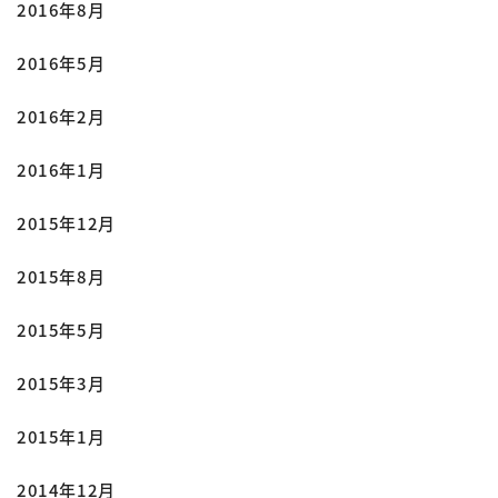
2016年8月
2016年5月
2016年2月
2016年1月
2015年12月
2015年8月
2015年5月
2015年3月
2015年1月
2014年12月