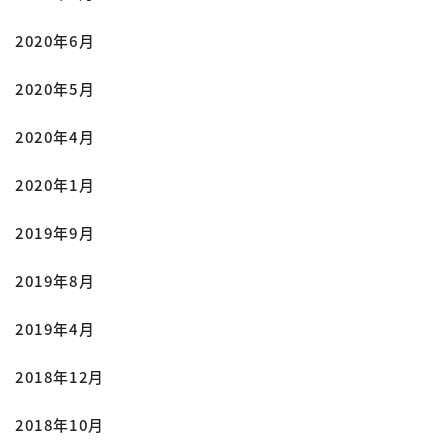
2020年6月
2020年5月
2020年4月
2020年1月
2019年9月
2019年8月
2019年4月
2018年12月
2018年10月