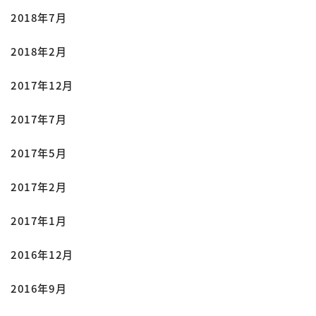
2018年7月
2018年2月
2017年12月
2017年7月
2017年5月
2017年2月
2017年1月
2016年12月
2016年9月