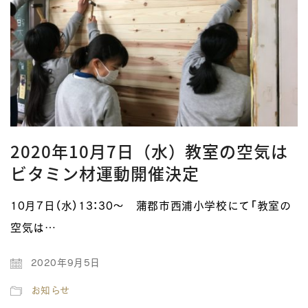
2020年10月7日（水）教室の空気は
ビタミン材運動開催決定
10月7日（水）13：30～ 蒲郡市西浦小学校にて「教室の
空気は…
2020年9月5日
お知らせ