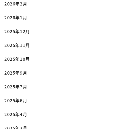
2026年2月
2026年1月
2025年12月
2025年11月
2025年10月
2025年9月
2025年7月
2025年6月
2025年4月
2025年3月