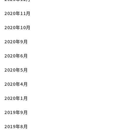
2020年11月
2020年10月
2020年9月
2020年6月
2020年5月
2020年4月
2020年1月
2019年9月
2019年8月