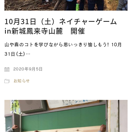
10月31日（土）ネイチャーゲーム
in新城鳳来寺山麓 開催
山や森のコトを学びながら思いっきり愉しもう！ 10月
31日（土）…
2020年9月5日
お知らせ