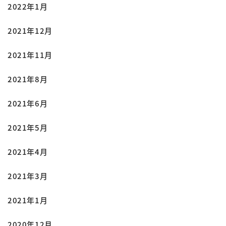
2022年1月
2021年12月
2021年11月
2021年8月
2021年6月
2021年5月
2021年4月
2021年3月
2021年1月
2020年12月