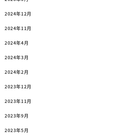
2024年12月
2024年11月
2024年4月
2024年3月
2024年2月
2023年12月
2023年11月
2023年9月
2023年5月