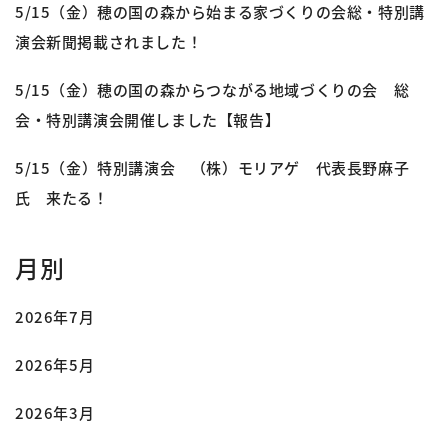
5/15（金）穂の国の森から始まる家づくりの会総・特別講
演会新聞掲載されました！
5/15（金）穂の国の森からつながる地域づくりの会 総
会・特別講演会開催しました【報告】
5/15（金）特別講演会 （株）モリアゲ 代表長野麻子
氏 来たる！
月別
2026年7月
2026年5月
2026年3月