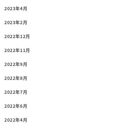
2023年4月
2023年2月
2022年12月
2022年11月
2022年9月
2022年8月
2022年7月
2022年6月
2022年4月