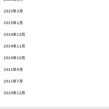
2015年3月
2015年1月
2014年12月
2014年11月
2014年10月
2011年9月
2011年7月
2010年12月