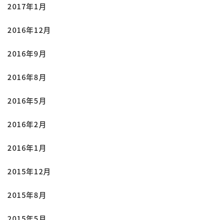
2017年1月
2016年12月
2016年9月
2016年8月
2016年5月
2016年2月
2016年1月
2015年12月
2015年8月
2015年5月