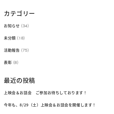
カテゴリー
お知らせ
(34)
未分類
(18)
活動報告
(75)
表彰
(8)
最近の投稿
上映会＆お話会 ご参加お待ちしております！
今年も、8/29（土）上映会＆お話会を開催します！