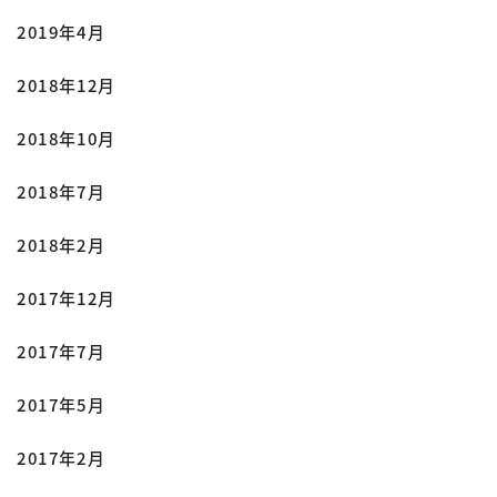
2019年4月
2018年12月
2018年10月
2018年7月
2018年2月
2017年12月
2017年7月
2017年5月
2017年2月