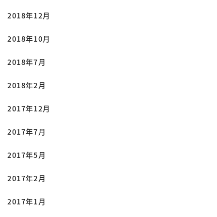
2018年12月
2018年10月
2018年7月
2018年2月
2017年12月
2017年7月
2017年5月
2017年2月
2017年1月