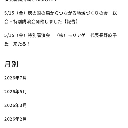
5/15（金）穂の国の森からつながる地域づくりの会 総
会・特別講演会開催しました【報告】
5/15（金）特別講演会 （株）モリアゲ 代表長野麻子
氏 来たる！
月別
2026年7月
2026年5月
2026年3月
2026年2月