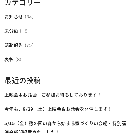
カテゴリー
お知らせ
(34)
未分類
(18)
活動報告
(75)
表彰
(8)
最近の投稿
上映会＆お話会 ご参加お待ちしております！
今年も、8/29（土）上映会＆お話会を開催します！
5/15（金）穂の国の森から始まる家づくりの会総・特別講
演会新聞掲載されました！