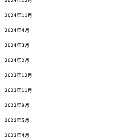
2024年11月
2024年4月
2024年3月
2024年2月
2023年12月
2023年11月
2023年9月
2023年5月
2023年4月