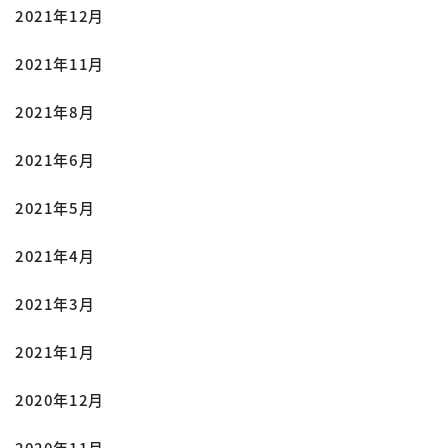
2021年12月
2021年11月
2021年8月
2021年6月
2021年5月
2021年4月
2021年3月
2021年1月
2020年12月
2020年11月