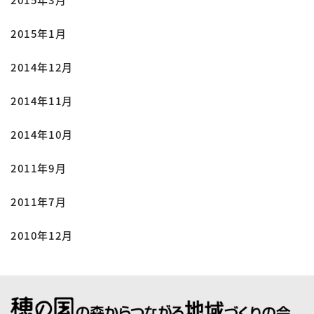
2015年1月
2014年12月
2014年11月
2014年10月
2011年9月
2011年7月
2010年12月