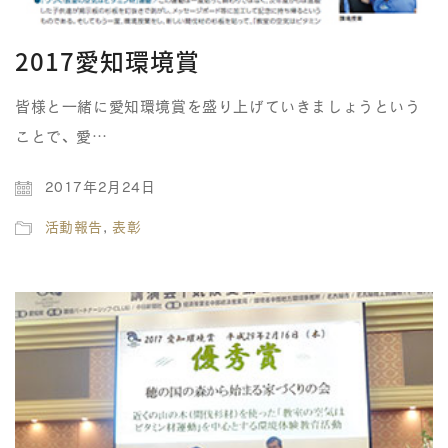
2017愛知環境賞
皆様と一緒に愛知環境賞を盛り上げていきましょうという
ことで、 愛…
2017年2月24日
活動報告
,
表彰