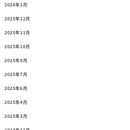
2026年1月
2025年12月
2025年11月
2025年10月
2025年9月
2025年7月
2025年6月
2025年4月
2025年3月
2024年12月