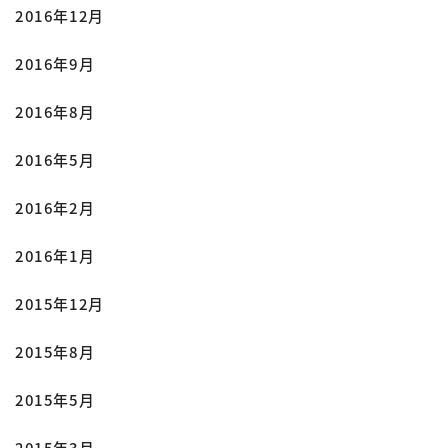
2016年12月
2016年9月
2016年8月
2016年5月
2016年2月
2016年1月
2015年12月
2015年8月
2015年5月
2015年3月