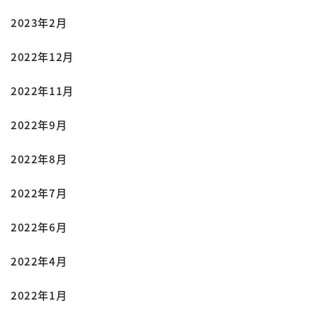
2023年2月
2022年12月
2022年11月
2022年9月
2022年8月
2022年7月
2022年6月
2022年4月
2022年1月