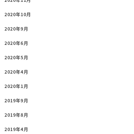
2020年10月
2020年9月
2020年6月
2020年5月
2020年4月
2020年1月
2019年9月
2019年8月
2019年4月