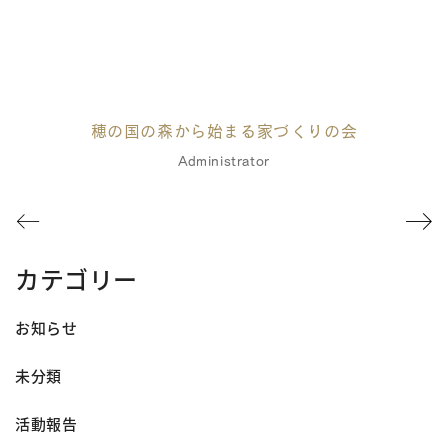
穂の国の森から始まる家づくりの会
Administrator
カテゴリー
お知らせ
未分類
活動報告