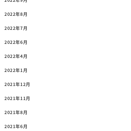
2022年8月
2022年7月
2022年6月
2022年4月
2022年1月
2021年12月
2021年11月
2021年8月
2021年6月