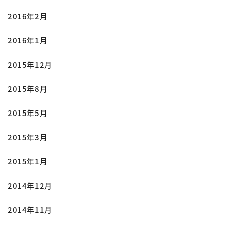
2016年2月
2016年1月
2015年12月
2015年8月
2015年5月
2015年3月
2015年1月
2014年12月
2014年11月