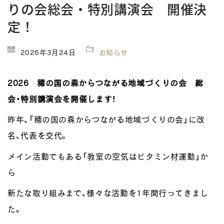
りの会総会・特別講演会 開催決
定！
2026年3月24日
お知らせ
2026 穂の国の森からつながる地域づくりの会 総
会・特別講演会を開催します！
昨年、「穂の国の森からつながる地域づくりの会」に改
名、代表を交代。
メイン活動でもある「教室の空気はビタミン材運動」か
ら
新たな取り組みまで、様々な活動を1年間行ってきまし
た。