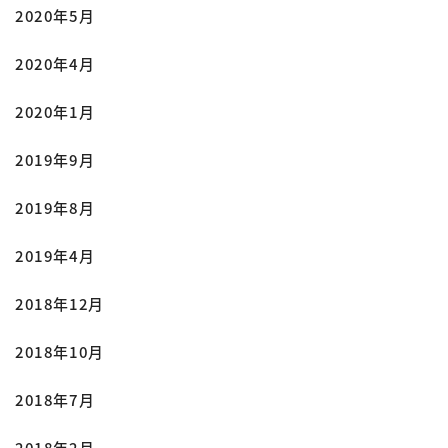
2020年5月
2020年4月
2020年1月
2019年9月
2019年8月
2019年4月
2018年12月
2018年10月
2018年7月
2018年2月