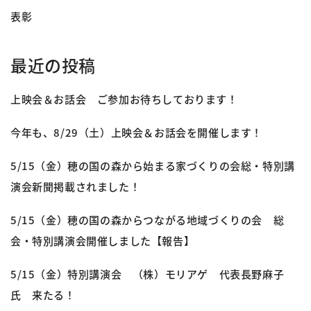
表彰
最近の投稿
上映会＆お話会 ご参加お待ちしております！
今年も、8/29（土）上映会＆お話会を開催します！
5/15（金）穂の国の森から始まる家づくりの会総・特別講
演会新聞掲載されました！
5/15（金）穂の国の森からつながる地域づくりの会 総
会・特別講演会開催しました【報告】
5/15（金）特別講演会 （株）モリアゲ 代表長野麻子
氏 来たる！