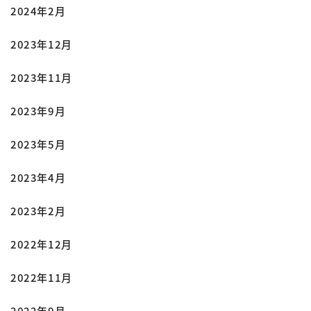
2024年2月
2023年12月
2023年11月
2023年9月
2023年5月
2023年4月
2023年2月
2022年12月
2022年11月
2022年9月