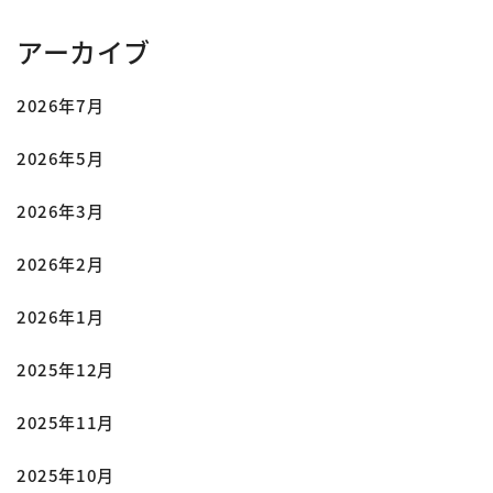
アーカイブ
2026年7月
2026年5月
2026年3月
2026年2月
2026年1月
2025年12月
2025年11月
2025年10月