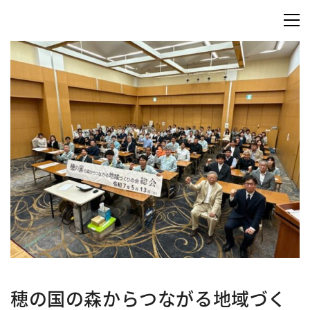
穂の国の森からつながる地域づく