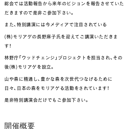
総会では活動報告から来年のビジョンを報告させていた
だきますので是非ご参加下さい。
また、特別講演には今メディアで注目されている
(株)モリアゲの長野麻子氏を迎えてご講演いただきま
す！
林野庁「ウッドチェンジ」プロジェクトを担当され、その
後(株)モリアゲを設立。
山や森に精通し、豊かな森を次世代つなげるために
日々、日本の森をモリアゲる活動をされています！
是非特別講演会だけでもご参加下さい。
開催概要