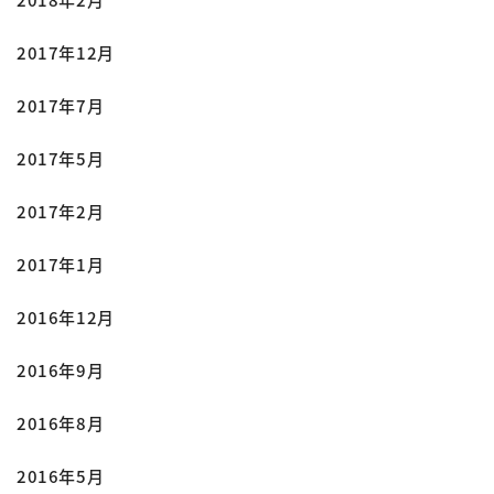
2017年12月
2017年7月
2017年5月
2017年2月
2017年1月
2016年12月
2016年9月
2016年8月
2016年5月