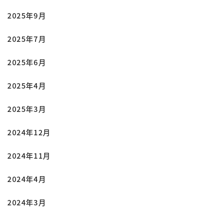
2025年9月
2025年7月
2025年6月
2025年4月
2025年3月
2024年12月
2024年11月
2024年4月
2024年3月