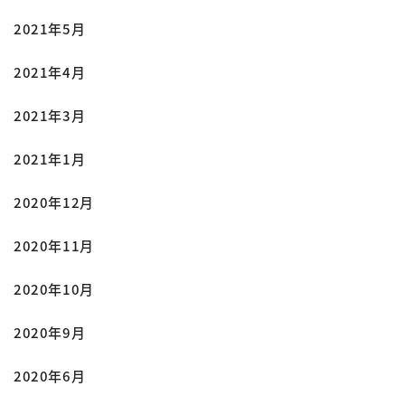
2021年5月
2021年4月
2021年3月
2021年1月
2020年12月
2020年11月
2020年10月
2020年9月
2020年6月