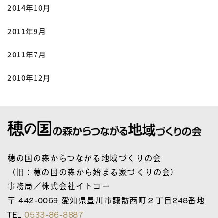
2014年10月
2011年9月
2011年7月
2010年12月
穂の国の森からつながる地域づくりの会
（旧：穂の国の森から始まる家づくりの会）
事務局／株式会社イトコー
〒 442-0069 愛知県豊川市諏訪西町２丁目248番地
TEL
0533-86-8887