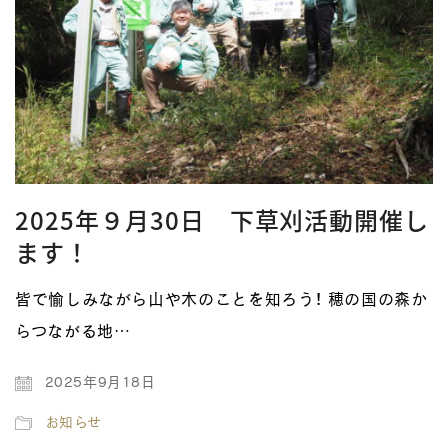
2025年９月30日 下草刈活動開催し
ます！
皆で愉しみながら山や木のことを知ろう！ 穂の国の森か
らつながる地…
2025年9月18日
お知らせ