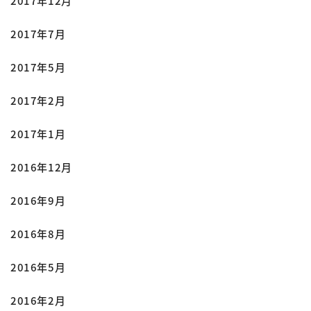
2017年12月
2017年7月
2017年5月
2017年2月
2017年1月
2016年12月
2016年9月
2016年8月
2016年5月
2016年2月