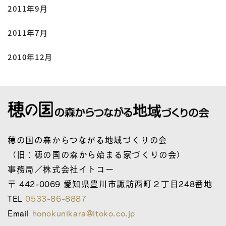
2011年9月
2011年7月
2010年12月
穂の国の森からつながる地域づくりの会
（旧：穂の国の森から始まる家づくりの会）
事務局／株式会社イトコー
〒 442-0069 愛知県豊川市諏訪西町２丁目248番地
TEL
0533-86-8887
Email
honokunikara@itoko.co.jp