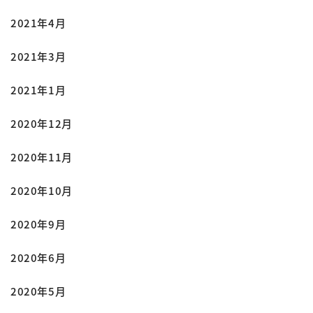
2021年4月
2021年3月
2021年1月
2020年12月
2020年11月
2020年10月
2020年9月
2020年6月
2020年5月