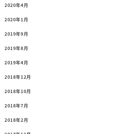
2020年4月
2020年1月
2019年9月
2019年8月
2019年4月
2018年12月
2018年10月
2018年7月
2018年2月