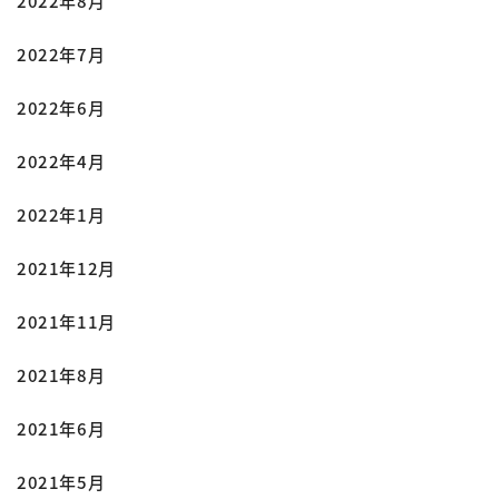
2022年8月
2022年7月
2022年6月
2022年4月
2022年1月
2021年12月
2021年11月
2021年8月
2021年6月
2021年5月