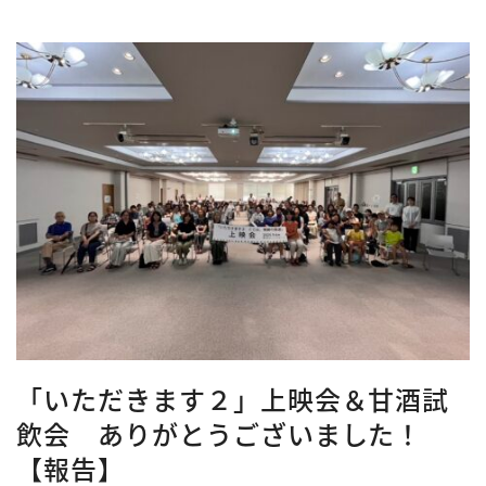
「いただきます２」上映会＆甘酒試
飲会 ありがとうございました！
【報告】