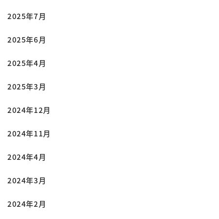
2025年7月
2025年6月
2025年4月
2025年3月
2024年12月
2024年11月
2024年4月
2024年3月
2024年2月