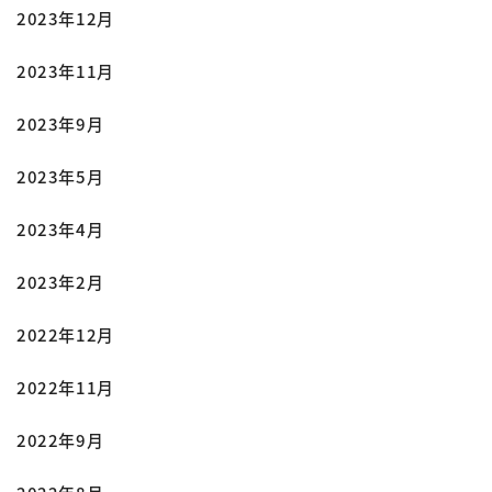
2023年12月
2023年11月
2023年9月
2023年5月
2023年4月
2023年2月
2022年12月
2022年11月
2022年9月