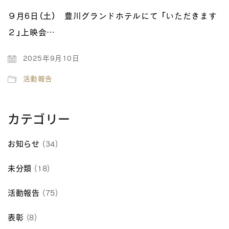
９月6日（土） 豊川グランドホテルにて 「いただきます
２」上映会…
2025年9月10日
活動報告
カテゴリー
お知らせ
(34)
未分類
(18)
活動報告
(75)
表彰
(8)