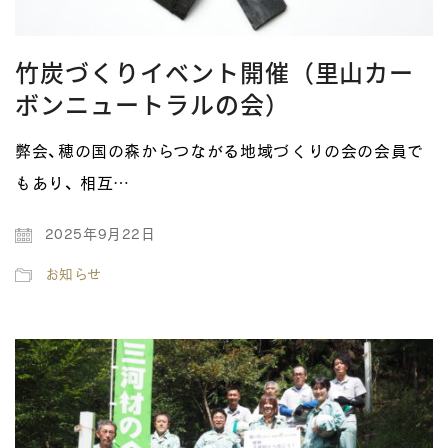
竹炭づくりイベント開催（里山カー
ボンニュートラルの会）
弊会、穂の国の森からつながる地域づくりの会の会員で
もあり、 相互…
2025年9月22日
お知らせ