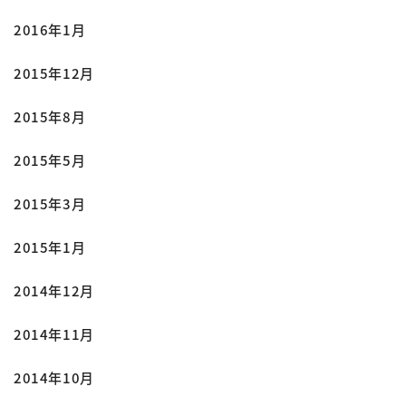
2016年1月
2015年12月
2015年8月
2015年5月
2015年3月
2015年1月
2014年12月
2014年11月
2014年10月