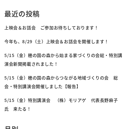
最近の投稿
上映会＆お話会 ご参加お待ちしております！
今年も、8/29（土）上映会＆お話会を開催します！
5/15（金）穂の国の森から始まる家づくりの会総・特別講
演会新聞掲載されました！
5/15（金）穂の国の森からつながる地域づくりの会 総
会・特別講演会開催しました【報告】
5/15（金）特別講演会 （株）モリアゲ 代表長野麻子
氏 来たる！
月別