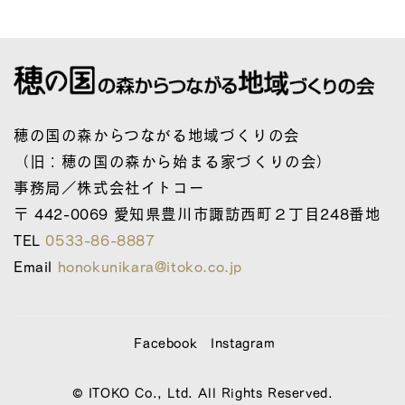
穂の国の森からつながる地域づくりの会
（旧：穂の国の森から始まる家づくりの会）
事務局／株式会社イトコー
〒 442-0069 愛知県豊川市諏訪西町２丁目248番地
TEL
0533-86-8887
Email
honokunikara@itoko.co.jp
Facebook
Instagram
© ITOKO Co., Ltd. All Rights Reserved.