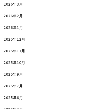
2026年3月
2026年2月
2026年1月
2025年12月
2025年11月
2025年10月
2025年9月
2025年7月
2025年6月