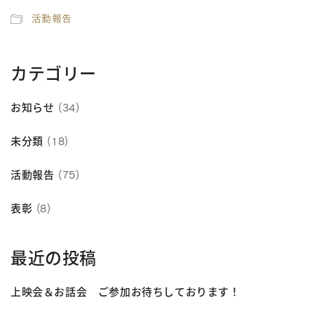
活動報告
カテゴリー
お知らせ
(34)
未分類
(18)
活動報告
(75)
表彰
(8)
最近の投稿
上映会＆お話会 ご参加お待ちしております！