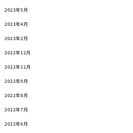
2023年5月
2023年4月
2023年2月
2022年12月
2022年11月
2022年9月
2022年8月
2022年7月
2022年6月