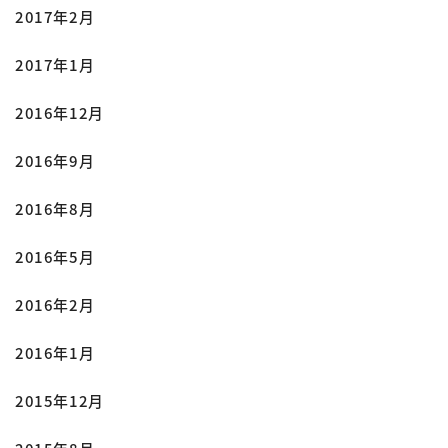
2017年2月
2017年1月
2016年12月
2016年9月
2016年8月
2016年5月
2016年2月
2016年1月
2015年12月