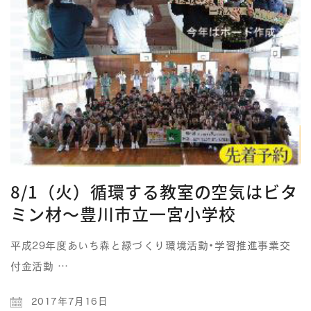
8/1（火）循環する教室の空気はビタ
ミン材～豊川市立一宮小学校
平成29年度あいち森と緑づくり環境活動・学習推進事業交
付金活動 …
2017年7月16日