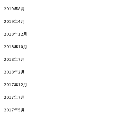
2019年8月
2019年4月
2018年12月
2018年10月
2018年7月
2018年2月
2017年12月
2017年7月
2017年5月