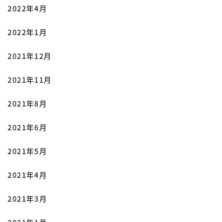
2022年4月
2022年1月
2021年12月
2021年11月
2021年8月
2021年6月
2021年5月
2021年4月
2021年3月