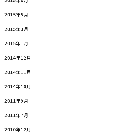
2015年8月
2015年5月
2015年3月
2015年1月
2014年12月
2014年11月
2014年10月
2011年9月
2011年7月
2010年12月