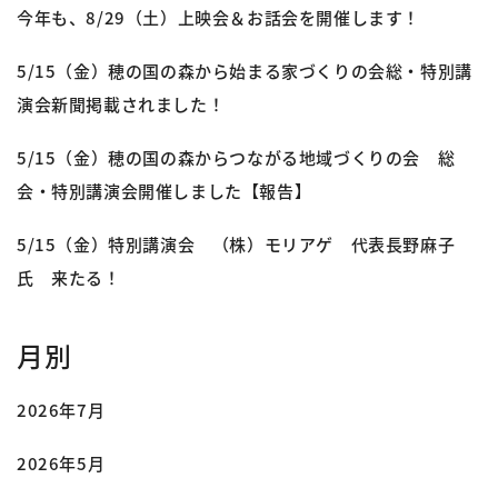
今年も、8/29（土）上映会＆お話会を開催します！
5/15（金）穂の国の森から始まる家づくりの会総・特別講
演会新聞掲載されました！
5/15（金）穂の国の森からつながる地域づくりの会 総
会・特別講演会開催しました【報告】
5/15（金）特別講演会 （株）モリアゲ 代表長野麻子
氏 来たる！
月別
2026年7月
2026年5月