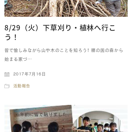
8/29（火）下草刈り・植林へ行こ
う！
皆で愉しみながら山や木のことを知ろう！ 穂の国の森から
始まる家づ…
2017年7月16日
活動報告