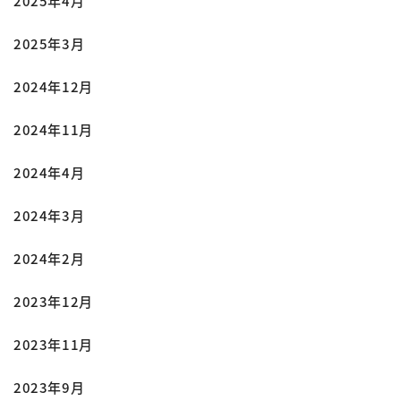
2025年4月
2025年3月
2024年12月
2024年11月
2024年4月
2024年3月
2024年2月
2023年12月
2023年11月
2023年9月