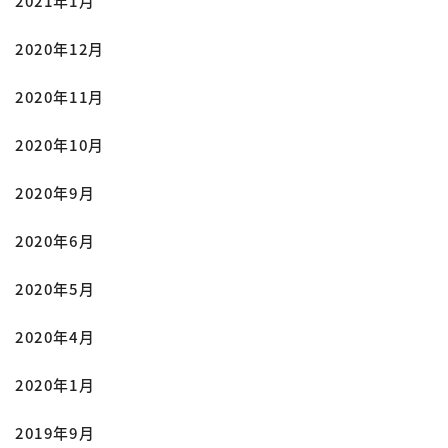
2021年1月
2020年12月
2020年11月
2020年10月
2020年9月
2020年6月
2020年5月
2020年4月
2020年1月
2019年9月