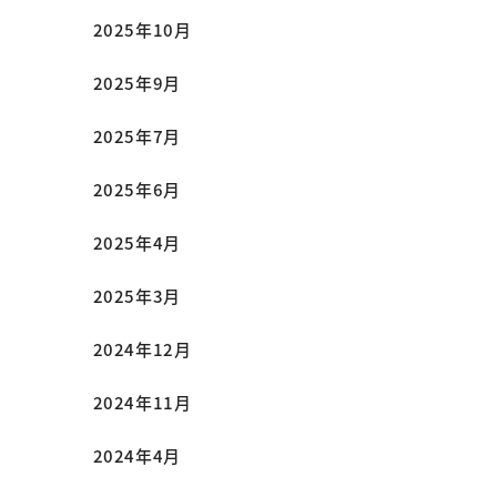
2025年10月
2025年9月
2025年7月
2025年6月
2025年4月
2025年3月
2024年12月
2024年11月
2024年4月