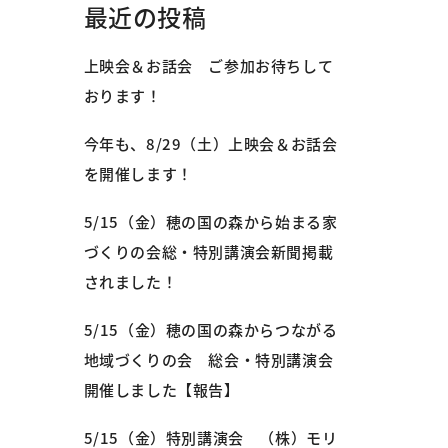
最近の投稿
上映会＆お話会 ご参加お待ちして
おります！
今年も、8/29（土）上映会＆お話会
を開催します！
5/15（金）穂の国の森から始まる家
づくりの会総・特別講演会新聞掲載
されました！
5/15（金）穂の国の森からつながる
地域づくりの会 総会・特別講演会
開催しました【報告】
5/15（金）特別講演会 （株）モリ