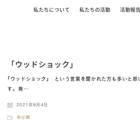
私たちについて
私たちの活動
活動報
「ウッドショック」
「ウッドショック」 という言葉を聞かれた方も多いと思
す。 発…
2021年8月4日
未分類