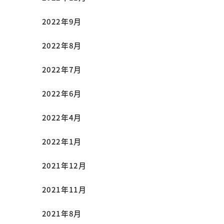
2022年9月
2022年8月
2022年7月
2022年6月
2022年4月
2022年1月
2021年12月
2021年11月
2021年8月