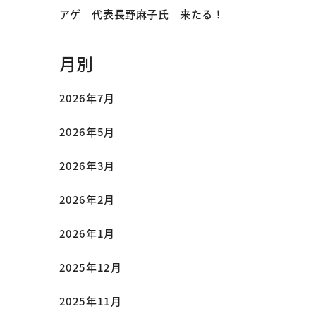
アゲ 代表長野麻子氏 来たる！
月別
2026年7月
2026年5月
2026年3月
2026年2月
2026年1月
2025年12月
2025年11月