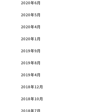
2020年6月
2020年5月
2020年4月
2020年1月
2019年9月
2019年8月
2019年4月
2018年12月
2018年10月
2018年7月