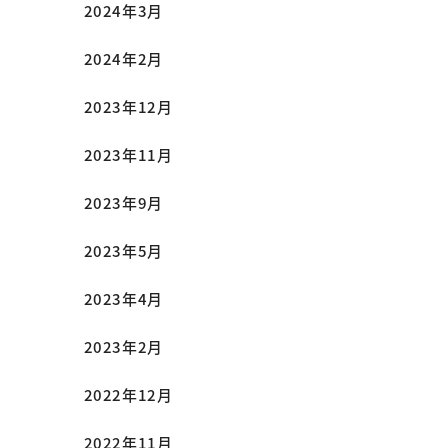
2024年3月
2024年2月
2023年12月
2023年11月
2023年9月
2023年5月
2023年4月
2023年2月
2022年12月
2022年11月