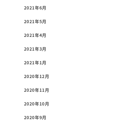
2021年6月
2021年5月
2021年4月
2021年3月
2021年1月
2020年12月
2020年11月
2020年10月
2020年9月