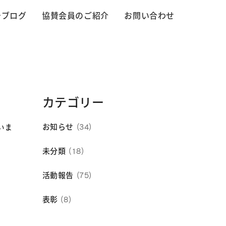
告ブログ
協賛会員のご紹介
お問い合わせ
カテゴリー
お知らせ
いま
(34)
未分類
(18)
活動報告
(75)
表彰
(8)