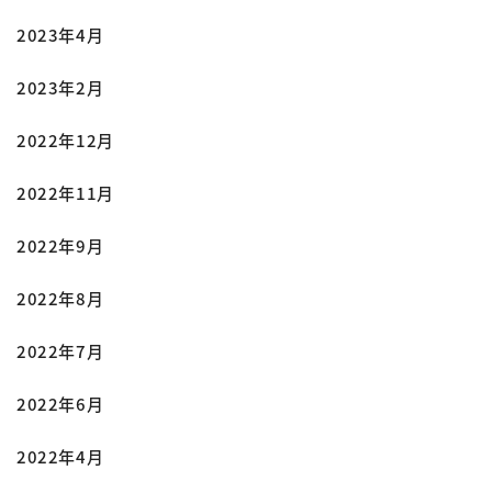
2023年4月
2023年2月
2022年12月
2022年11月
2022年9月
2022年8月
2022年7月
2022年6月
2022年4月