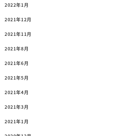
2022年1月
2021年12月
2021年11月
2021年8月
2021年6月
2021年5月
2021年4月
2021年3月
2021年1月
2020年12月