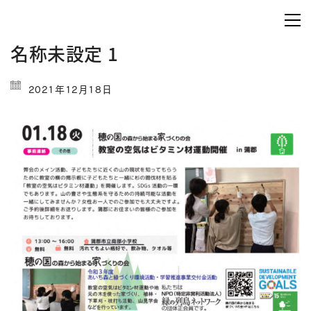
名称未設定 1
2021年12月18日