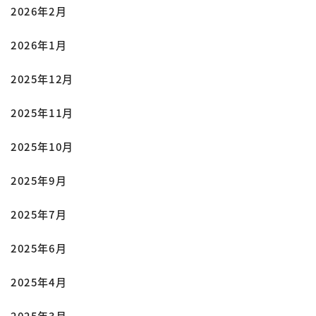
2026年2月
2026年1月
2025年12月
2025年11月
2025年10月
2025年9月
2025年7月
2025年6月
2025年4月
2025年3月