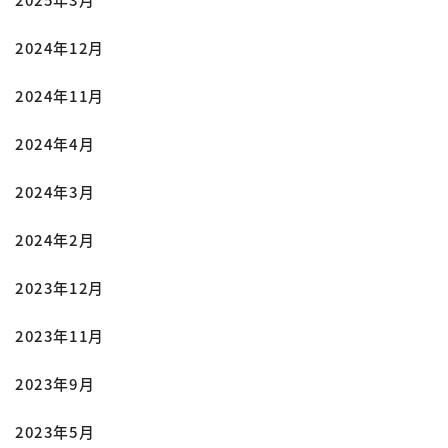
2024年12月
2024年11月
2024年4月
2024年3月
2024年2月
2023年12月
2023年11月
2023年9月
2023年5月