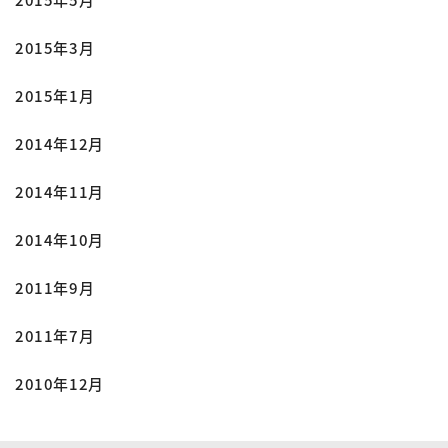
2015年3月
2015年1月
2014年12月
2014年11月
2014年10月
2011年9月
2011年7月
2010年12月