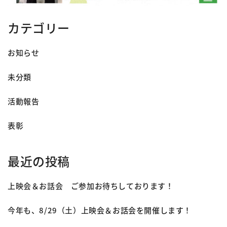
カテゴリー
お知らせ
未分類
活動報告
表彰
最近の投稿
上映会＆お話会 ご参加お待ちしております！
今年も、8/29（土）上映会＆お話会を開催します！