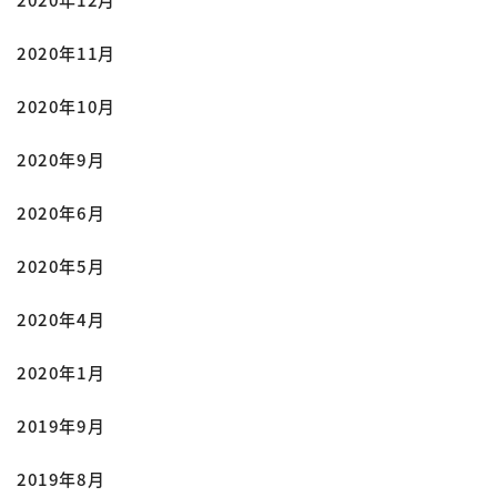
2020年11月
2020年10月
2020年9月
2020年6月
2020年5月
2020年4月
2020年1月
2019年9月
2019年8月