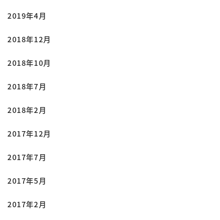
2019年4月
2018年12月
2018年10月
2018年7月
2018年2月
2017年12月
2017年7月
2017年5月
2017年2月