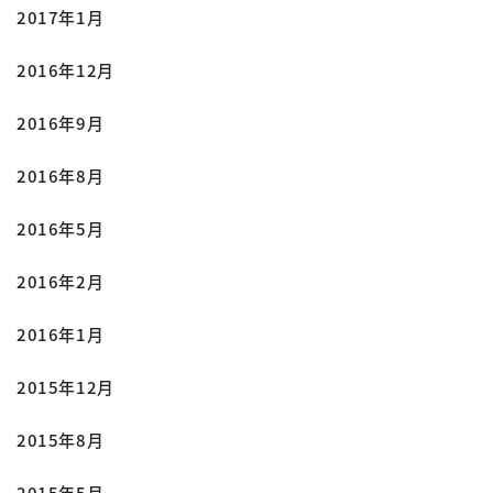
2017年1月
2016年12月
2016年9月
2016年8月
2016年5月
2016年2月
2016年1月
2015年12月
2015年8月
2015年5月