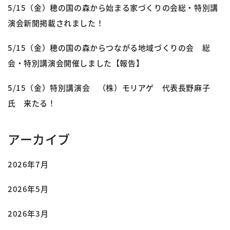
5/15（金）穂の国の森から始まる家づくりの会総・特別講
演会新聞掲載されました！
5/15（金）穂の国の森からつながる地域づくりの会 総
会・特別講演会開催しました【報告】
5/15（金）特別講演会 （株）モリアゲ 代表長野麻子
氏 来たる！
アーカイブ
2026年7月
2026年5月
2026年3月