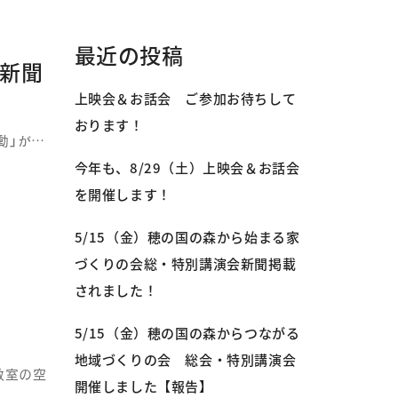
最近の投稿
新聞
上映会＆お話会 ご参加お待ちして
おります！
動」が…
今年も、8/29（土）上映会＆お話会
を開催します！
5/15（金）穂の国の森から始まる家
づくりの会総・特別講演会新聞掲載
されました！
5/15（金）穂の国の森からつながる
地域づくりの会 総会・特別講演会
教室の空
開催しました【報告】