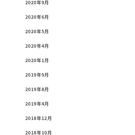
2020年9月
2020年6月
2020年5月
2020年4月
2020年1月
2019年9月
2019年8月
2019年4月
2018年12月
2018年10月