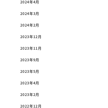
2024年4月
2024年3月
2024年2月
2023年12月
2023年11月
2023年9月
2023年5月
2023年4月
2023年2月
2022年12月