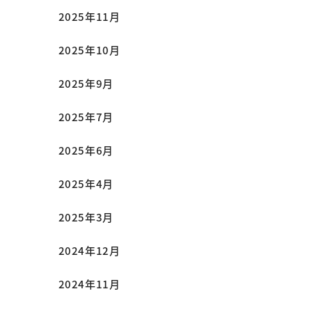
2025年11月
2025年10月
2025年9月
2025年7月
2025年6月
2025年4月
2025年3月
2024年12月
2024年11月