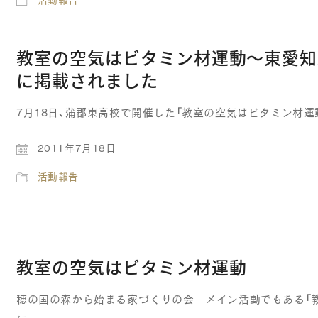
活動報告
教室の空気はビタミン材運動～東愛知
に掲載されました
7月18日、蒲郡東高校で開催した「教室の空気はビタミン材運
2011年7月18日
活動報告
教室の空気はビタミン材運動
穂の国の森から始まる家づくりの会 メイン活動でもある「