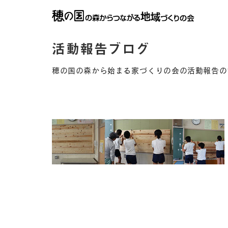
活動報告ブログ
穂の国の森から始まる家づくりの会の活動報告の