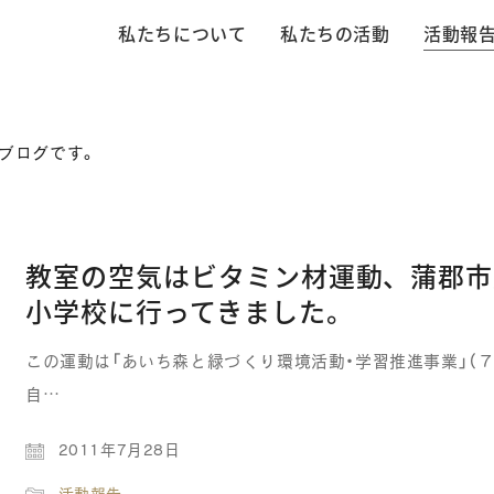
私たちについて
私たちの活動
活動報
ブログです。
教室の空気はビタミン材運動、蒲郡市
小学校に行ってきました。
この運動は「あいち森と緑づくり環境活動・学習推進事業」（７
自…
2011年7月28日