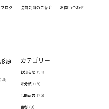
告ブログ
協賛会員のご紹介
お問い合わせ
カテゴリー
形原
お知らせ
(34)
）独
未分類
(18)
活動報告
(75)
表彰
(8)