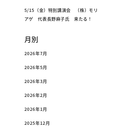
5/15（金）特別講演会 （株）モリ
アゲ 代表長野麻子氏 来たる！
月別
2026年7月
2026年5月
2026年3月
2026年2月
2026年1月
2025年12月