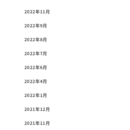
2022年11月
2022年9月
2022年8月
2022年7月
2022年6月
2022年4月
2022年1月
2021年12月
2021年11月