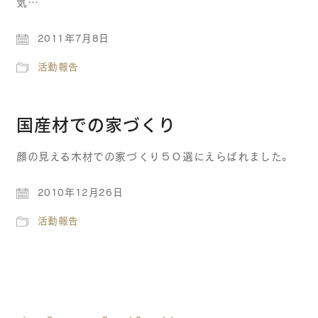
気…
2011年7月8日
活動報告
国産材での家づくり
顔の見える木材での家づくり５０選にえらばれました。
2010年12月26日
活動報告