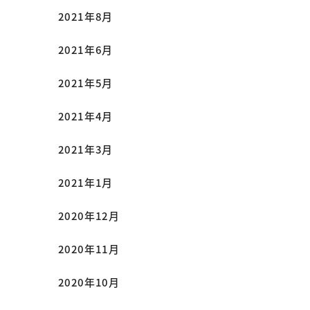
2021年8月
2021年6月
2021年5月
2021年4月
2021年3月
2021年1月
2020年12月
2020年11月
2020年10月