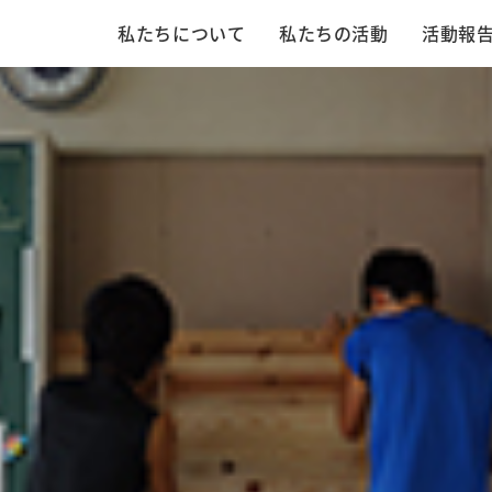
私たちについて
私たちの活動
活動報