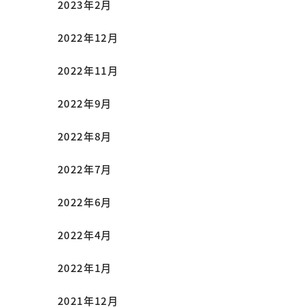
2023年2月
2022年12月
2022年11月
2022年9月
2022年8月
2022年7月
2022年6月
2022年4月
2022年1月
2021年12月