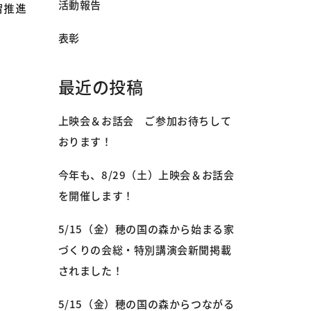
活動報告
習推進
表彰
最近の投稿
上映会＆お話会 ご参加お待ちして
おります！
今年も、8/29（土）上映会＆お話会
を開催します！
5/15（金）穂の国の森から始まる家
づくりの会総・特別講演会新聞掲載
されました！
5/15（金）穂の国の森からつながる