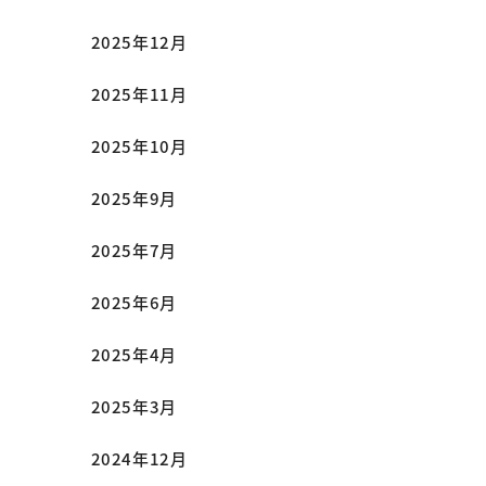
2025年12月
2025年11月
2025年10月
2025年9月
2025年7月
2025年6月
2025年4月
2025年3月
2024年12月