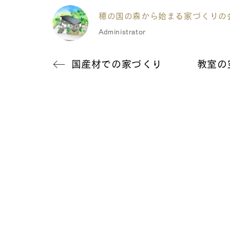
穂の国の森から始まる家づくりの
Administrator
国産材での家づくり
教室の