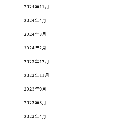
2024年11月
2024年4月
2024年3月
2024年2月
2023年12月
2023年11月
2023年9月
2023年5月
2023年4月