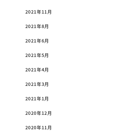
2021年11月
2021年8月
2021年6月
2021年5月
2021年4月
2021年3月
2021年1月
2020年12月
2020年11月