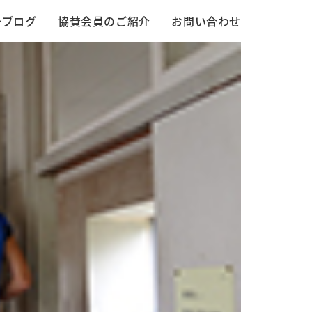
告ブログ
協賛会員のご紹介
お問い合わせ