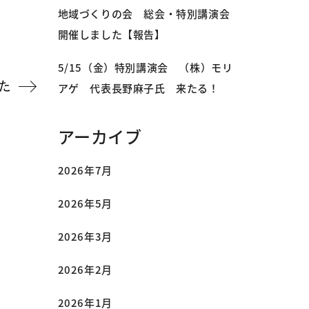
地域づくりの会 総会・特別講演会
開催しました【報告】
5/15（金）特別講演会 （株）モリ
た
アゲ 代表長野麻子氏 来たる！
アーカイブ
2026年7月
2026年5月
2026年3月
2026年2月
2026年1月