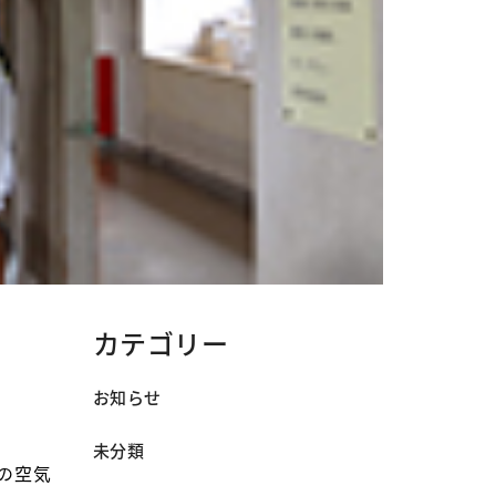
カテゴリー
お知らせ
未分類
の空気