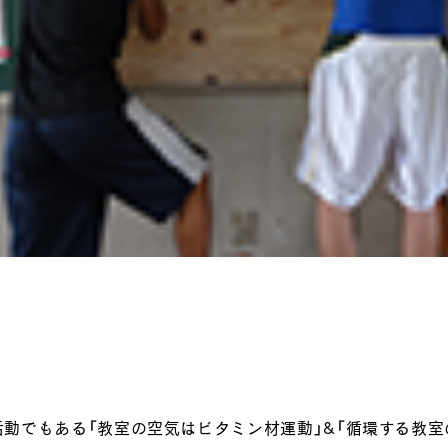
動でもある「教室の空気はビタミン材運動」&「循環する教室