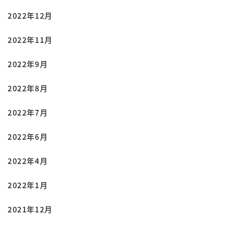
2022年12月
2022年11月
2022年9月
2022年8月
2022年7月
2022年6月
2022年4月
2022年1月
2021年12月