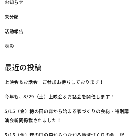
お知らせ
未分類
活動報告
表彰
最近の投稿
上映会＆お話会 ご参加お待ちしております！
今年も、8/29（土）上映会＆お話会を開催します！
5/15（金）穂の国の森から始まる家づくりの会総・特別講
演会新聞掲載されました！
5/15（金）穂の国の森からつながる地域づくりの会 総