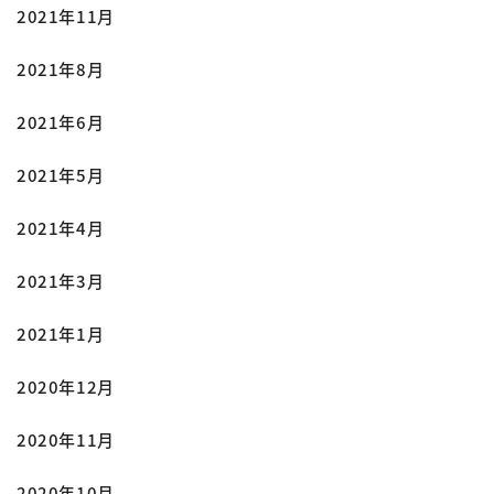
2021年11月
2021年8月
2021年6月
2021年5月
2021年4月
2021年3月
2021年1月
2020年12月
2020年11月
2020年10月