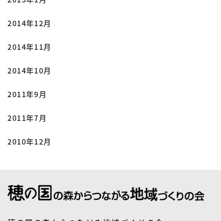
2014年12月
2014年11月
2014年10月
2011年9月
2011年7月
2010年12月