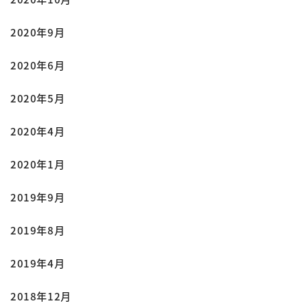
2020年9月
2020年6月
2020年5月
2020年4月
2020年1月
2019年9月
2019年8月
2019年4月
2018年12月