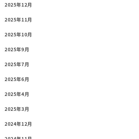
2025年12月
2025年11月
2025年10月
2025年9月
2025年7月
2025年6月
2025年4月
2025年3月
2024年12月
2024年11月