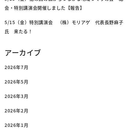
会・特別講演会開催しました【報告】
5/15（金）特別講演会 （株）モリアゲ 代表長野麻子
氏 来たる！
アーカイブ
2026年7月
2026年5月
2026年3月
2026年2月
2026年1月