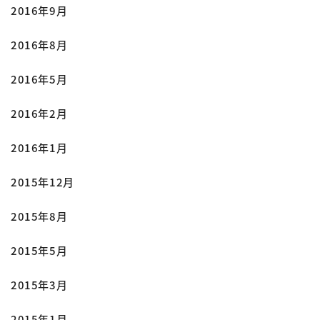
2016年9月
2016年8月
2016年5月
2016年2月
2016年1月
2015年12月
2015年8月
2015年5月
2015年3月
2015年1月