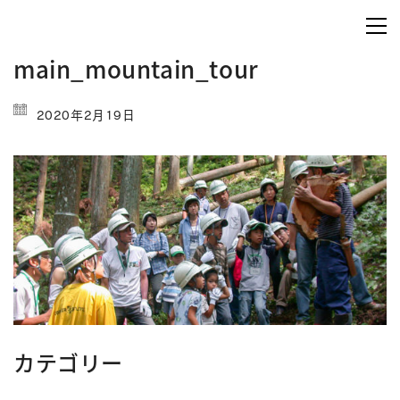
main_mountain_tour
2020年2月19日
カテゴリー