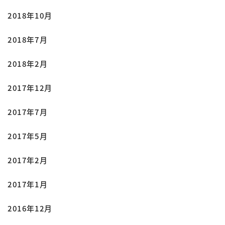
2018年10月
2018年7月
2018年2月
2017年12月
2017年7月
2017年5月
2017年2月
2017年1月
2016年12月