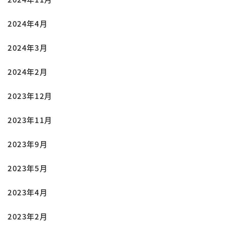
2024年4月
2024年3月
2024年2月
2023年12月
2023年11月
2023年9月
2023年5月
2023年4月
2023年2月