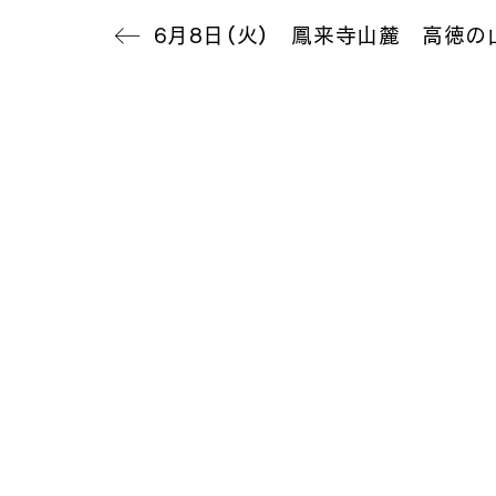
6月8日（火） 鳳来寺山麓 高徳