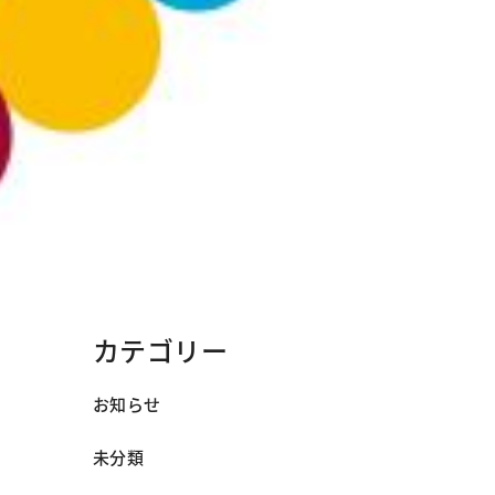
カテゴリー
お知らせ
未分類