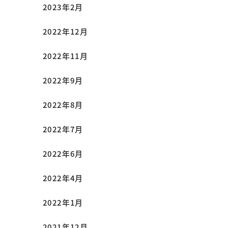
2023年2月
2022年12月
2022年11月
2022年9月
2022年8月
2022年7月
2022年6月
2022年4月
2022年1月
2021年12月