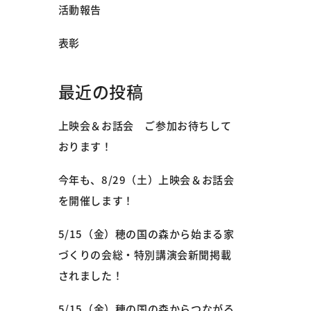
活動報告
表彰
最近の投稿
上映会＆お話会 ご参加お待ちして
おります！
今年も、8/29（土）上映会＆お話会
を開催します！
5/15（金）穂の国の森から始まる家
づくりの会総・特別講演会新聞掲載
されました！
5/15（金）穂の国の森からつながる