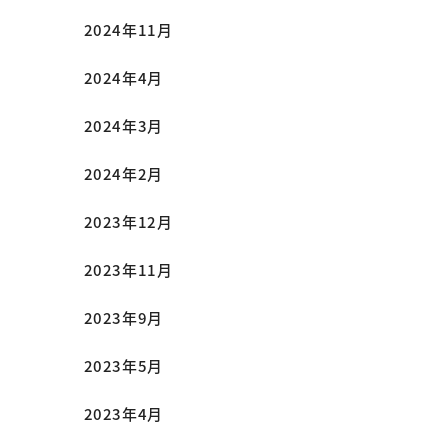
2024年11月
2024年4月
2024年3月
2024年2月
2023年12月
2023年11月
2023年9月
2023年5月
2023年4月