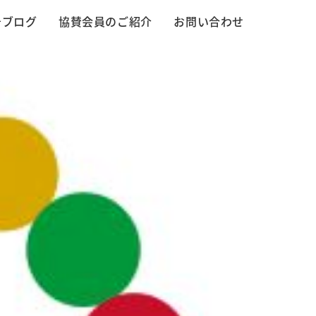
告ブログ
協賛会員のご紹介
お問い合わせ