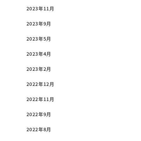
2023年11月
2023年9月
2023年5月
2023年4月
2023年2月
2022年12月
2022年11月
2022年9月
2022年8月