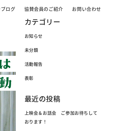
告ブログ
協賛会員のご紹介
お問い合わせ
カテゴリー
お知らせ
未分類
活動報告
表彰
最近の投稿
上映会＆お話会 ご参加お待ちして
おります！