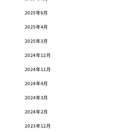
2025年6月
2025年4月
2025年3月
2024年12月
2024年11月
2024年4月
2024年3月
2024年2月
2023年12月