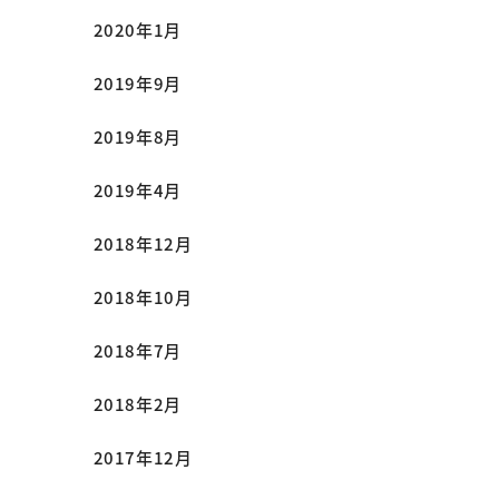
2020年1月
2019年9月
2019年8月
2019年4月
2018年12月
2018年10月
2018年7月
2018年2月
2017年12月