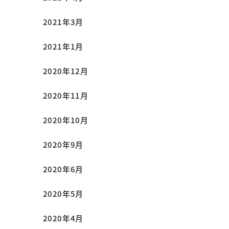
2021年3月
2021年1月
2020年12月
2020年11月
2020年10月
2020年9月
2020年6月
2020年5月
2020年4月