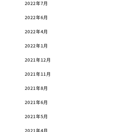
2022年7月
2022年6月
2022年4月
2022年1月
2021年12月
2021年11月
2021年8月
2021年6月
2021年5月
2021年4月