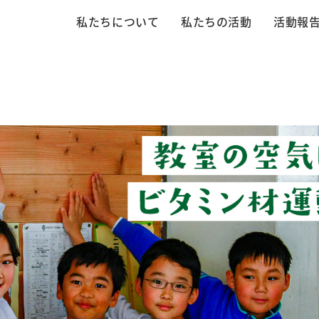
私たちについて
私たちの活動
活動報