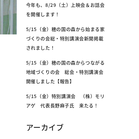
今年も、8/29（土）上映会＆お話会
を開催します！
5/15（金）穂の国の森から始まる家
づくりの会総・特別講演会新聞掲載
されました！
5/15（金）穂の国の森からつながる
地域づくりの会 総会・特別講演会
開催しました【報告】
5/15（金）特別講演会 （株）モリ
アゲ 代表長野麻子氏 来たる！
アーカイブ