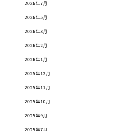
2026年7月
2026年5月
2026年3月
2026年2月
2026年1月
2025年12月
2025年11月
2025年10月
2025年9月
2025年7月