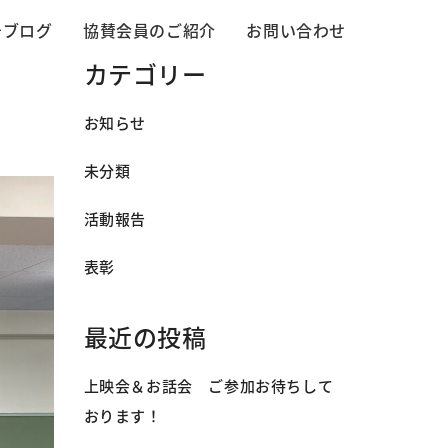
告ブログ
協賛会員のご紹介
お問い合わせ
カテゴリー
お知らせ
未分類
活動報告
表彰
最近の投稿
上映会＆お話会 ご参加お待ちして
おります！