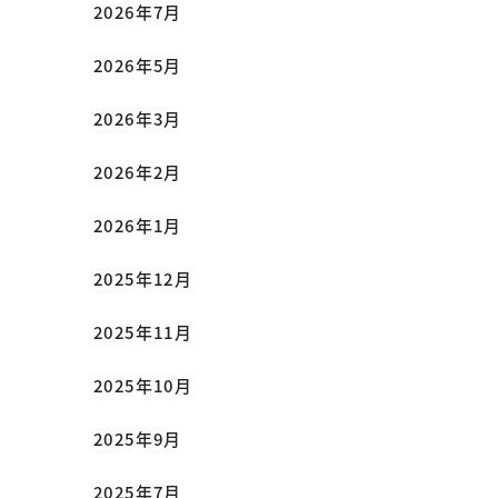
2026年7月
2026年5月
2026年3月
2026年2月
2026年1月
2025年12月
2025年11月
2025年10月
2025年9月
2025年7月