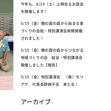
今年も、8/29（土）上映会＆お話会
を開催します！
5/15（金）穂の国の森から始まる家
づくりの会総・特別講演会新聞掲載
されました！
5/15（金）穂の国の森からつながる
地域づくりの会 総会・特別講演会
開催しました【報告】
5/15（金）特別講演会 （株）モリ
アゲ 代表長野麻子氏 来たる！
アーカイブ