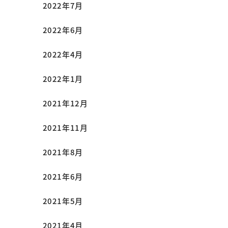
2022年7月
2022年6月
2022年4月
2022年1月
2021年12月
2021年11月
2021年8月
2021年6月
2021年5月
2021年4月