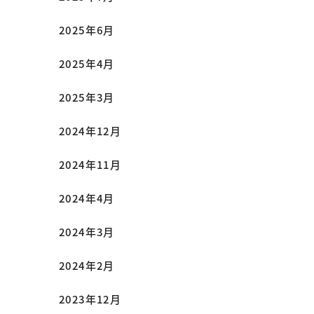
2025年6月
2025年4月
2025年3月
2024年12月
2024年11月
2024年4月
2024年3月
2024年2月
2023年12月