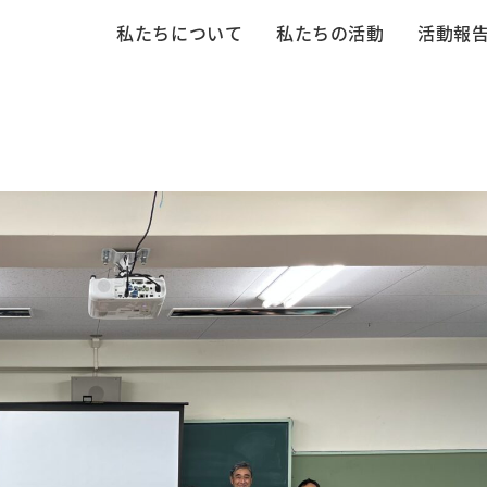
私たちについて
私たちの活動
活動報