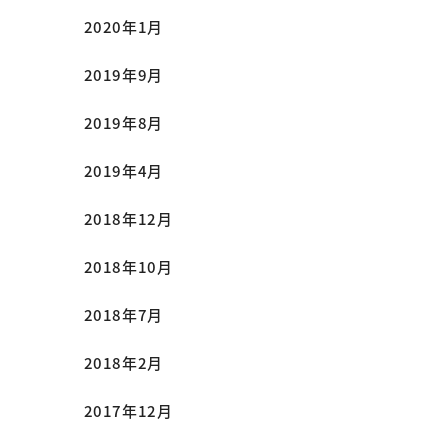
2020年1月
2019年9月
2019年8月
2019年4月
2018年12月
2018年10月
2018年7月
2018年2月
2017年12月