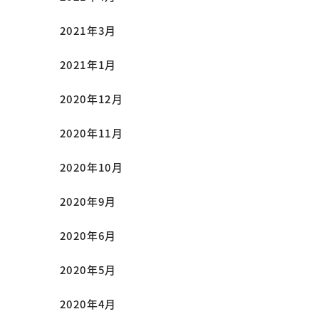
2021年3月
2021年1月
2020年12月
2020年11月
2020年10月
2020年9月
2020年6月
2020年5月
2020年4月