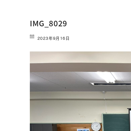
IMG_8029
2023年9月16日