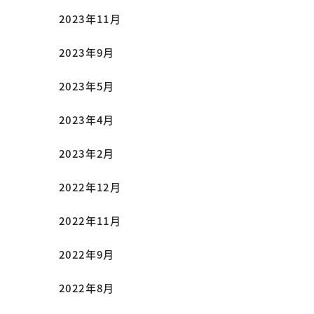
2023年11月
2023年9月
2023年5月
2023年4月
2023年2月
2022年12月
2022年11月
2022年9月
2022年8月