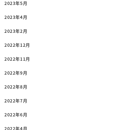
2023年5月
2023年4月
2023年2月
2022年12月
2022年11月
2022年9月
2022年8月
2022年7月
2022年6月
2022年4月