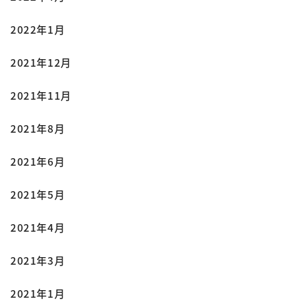
2022年1月
2021年12月
2021年11月
2021年8月
2021年6月
2021年5月
2021年4月
2021年3月
2021年1月