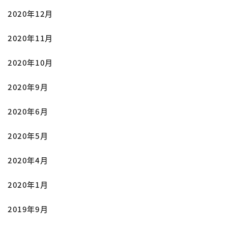
2020年12月
2020年11月
2020年10月
2020年9月
2020年6月
2020年5月
2020年4月
2020年1月
2019年9月