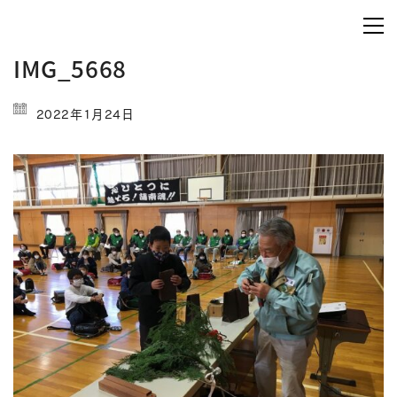
IMG_5668
2022年1月24日