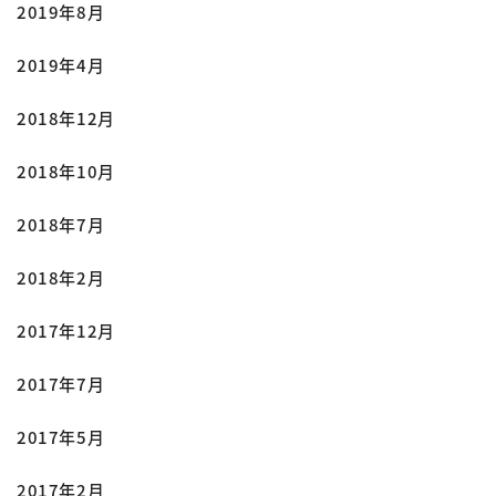
2019年8月
2019年4月
2018年12月
2018年10月
2018年7月
2018年2月
2017年12月
2017年7月
2017年5月
2017年2月