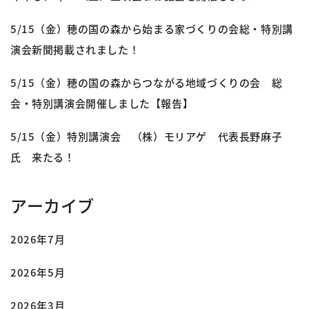
5/15（金）穂の国の森から始まる家づくりの会総・特別講
演会新聞掲載されました！
5/15（金）穂の国の森からつながる地域づくりの会 総
会・特別講演会開催しました【報告】
5/15（金）特別講演会 （株）モリアゲ 代表長野麻子
氏 来たる！
アーカイブ
2026年7月
2026年5月
2026年3月