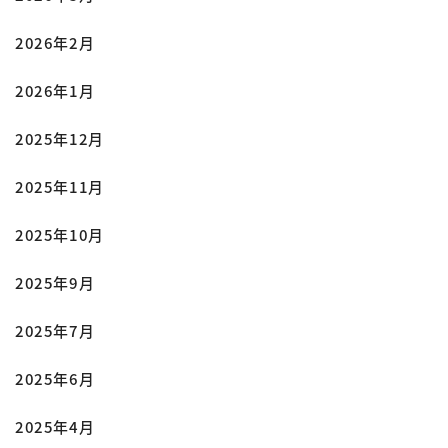
2026年2月
2026年1月
2025年12月
2025年11月
2025年10月
2025年9月
2025年7月
2025年6月
2025年4月