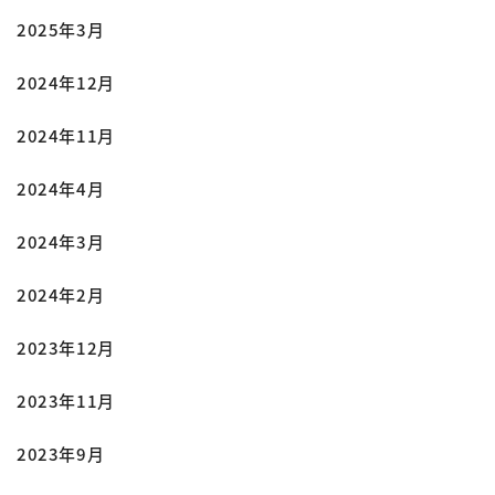
2025年3月
2024年12月
2024年11月
2024年4月
2024年3月
2024年2月
2023年12月
2023年11月
2023年9月