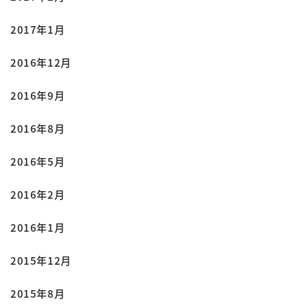
2017年1月
2016年12月
2016年9月
2016年8月
2016年5月
2016年2月
2016年1月
2015年12月
2015年8月