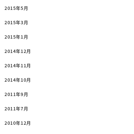
2015年5月
2015年3月
2015年1月
2014年12月
2014年11月
2014年10月
2011年9月
2011年7月
2010年12月