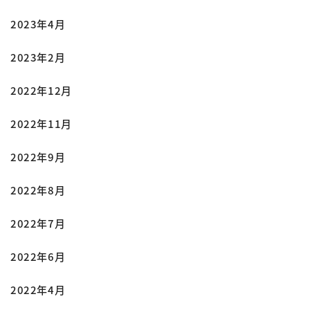
2023年4月
2023年2月
2022年12月
2022年11月
2022年9月
2022年8月
2022年7月
2022年6月
2022年4月