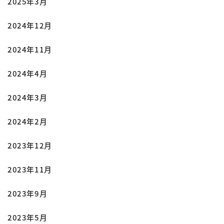
2025年3月
2024年12月
2024年11月
2024年4月
2024年3月
2024年2月
2023年12月
2023年11月
2023年9月
2023年5月