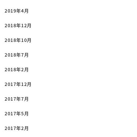
2019年4月
2018年12月
2018年10月
2018年7月
2018年2月
2017年12月
2017年7月
2017年5月
2017年2月