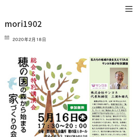
mori1902
2020年2月18日