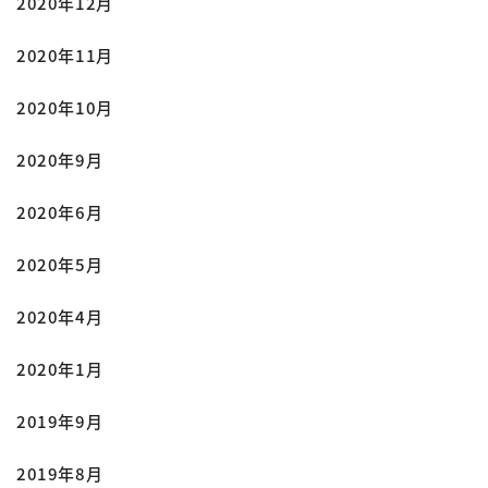
2020年12月
2020年11月
2020年10月
2020年9月
2020年6月
2020年5月
2020年4月
2020年1月
2019年9月
2019年8月