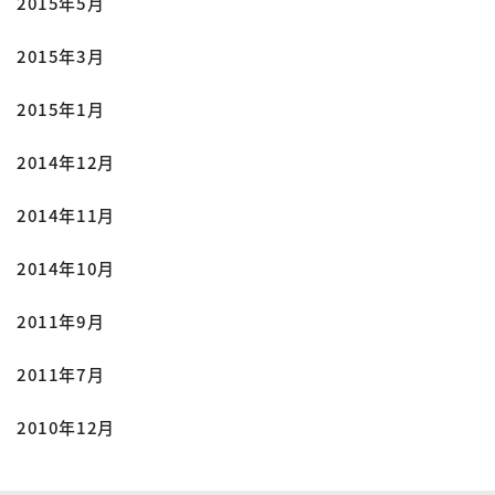
2015年5月
2015年3月
2015年1月
2014年12月
2014年11月
2014年10月
2011年9月
2011年7月
2010年12月