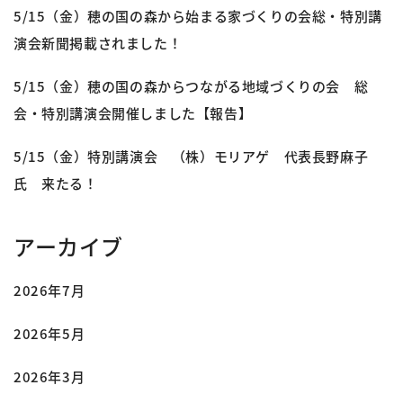
5/15（金）穂の国の森から始まる家づくりの会総・特別講
演会新聞掲載されました！
5/15（金）穂の国の森からつながる地域づくりの会 総
会・特別講演会開催しました【報告】
5/15（金）特別講演会 （株）モリアゲ 代表長野麻子
氏 来たる！
アーカイブ
2026年7月
2026年5月
2026年3月