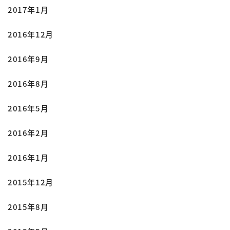
2017年1月
2016年12月
2016年9月
2016年8月
2016年5月
2016年2月
2016年1月
2015年12月
2015年8月