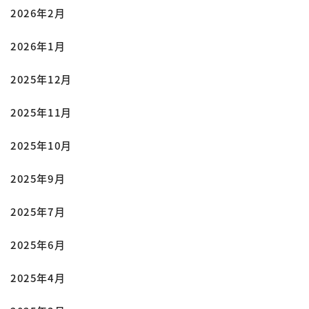
2026年2月
2026年1月
2025年12月
2025年11月
2025年10月
2025年9月
2025年7月
2025年6月
2025年4月