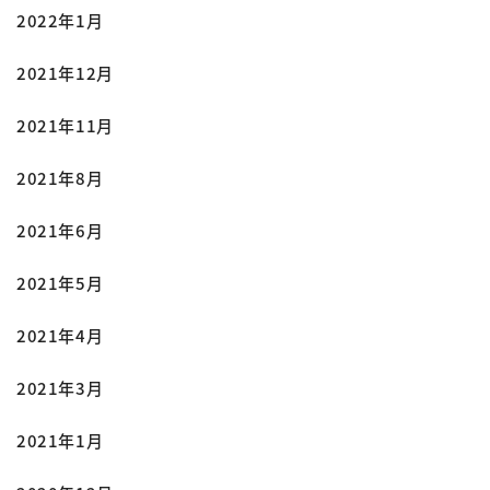
2022年1月
2021年12月
2021年11月
2021年8月
2021年6月
2021年5月
2021年4月
2021年3月
2021年1月