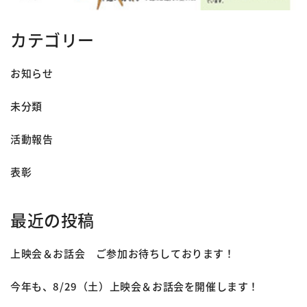
カテゴリー
お知らせ
未分類
活動報告
表彰
最近の投稿
上映会＆お話会 ご参加お待ちしております！
今年も、8/29（土）上映会＆お話会を開催します！