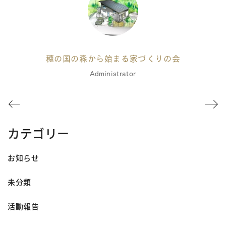
穂の国の森から始まる家づくりの会
Administrator
カテゴリー
お知らせ
未分類
活動報告