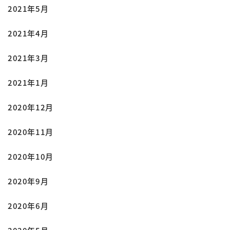
2021年5月
2021年4月
2021年3月
2021年1月
2020年12月
2020年11月
2020年10月
2020年9月
2020年6月