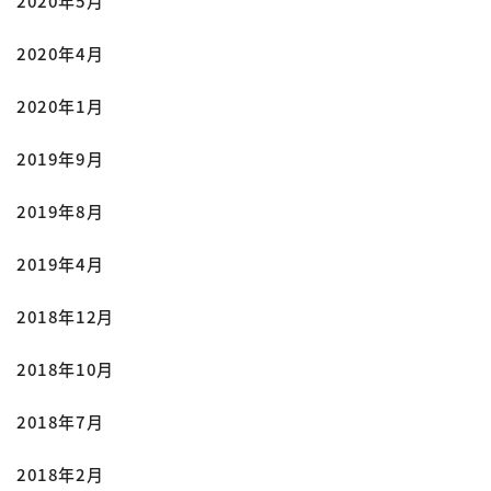
2020年5月
2020年4月
2020年1月
2019年9月
2019年8月
2019年4月
2018年12月
2018年10月
2018年7月
2018年2月