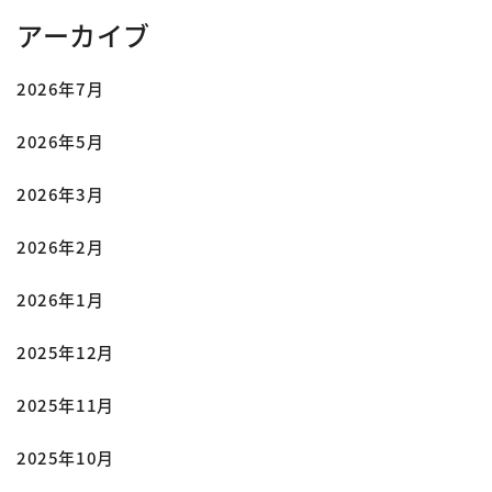
アーカイブ
2026年7月
2026年5月
2026年3月
2026年2月
2026年1月
2025年12月
2025年11月
2025年10月