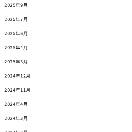
2025年9月
2025年7月
2025年6月
2025年4月
2025年3月
2024年12月
2024年11月
2024年4月
2024年3月