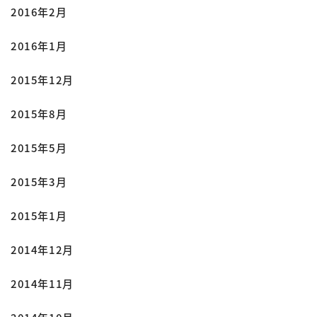
2016年2月
2016年1月
2015年12月
2015年8月
2015年5月
2015年3月
2015年1月
2014年12月
2014年11月