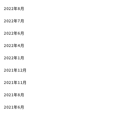
2022年8月
2022年7月
2022年6月
2022年4月
2022年1月
2021年12月
2021年11月
2021年8月
2021年6月