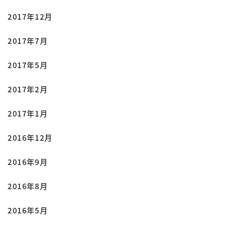
2017年12月
2017年7月
2017年5月
2017年2月
2017年1月
2016年12月
2016年9月
2016年8月
2016年5月