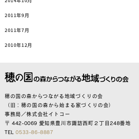
2014年10月
2011年9月
2011年7月
2010年12月
穂の国の森からつながる地域づくりの会
（旧：穂の国の森から始まる家づくりの会）
事務局／株式会社イトコー
〒 442-0069 愛知県豊川市諏訪西町２丁目248番地
TEL
0533-86-8887