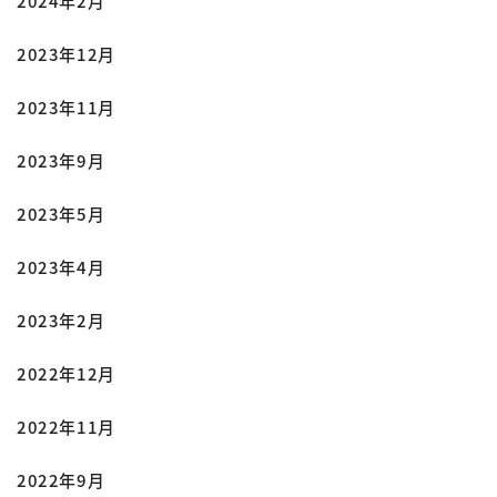
2024年2月
2023年12月
2023年11月
2023年9月
2023年5月
2023年4月
2023年2月
2022年12月
2022年11月
2022年9月