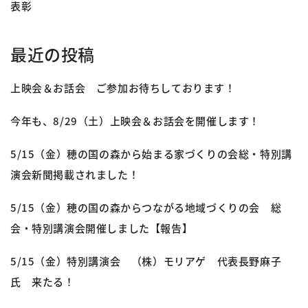
表彰
最近の投稿
上映会＆お話会 ご参加お待ちしております！
今年も、8/29（土）上映会＆お話会を開催します！
5/15（金）穂の国の森から始まる家づくりの会総・特別講
演会新聞掲載されました！
5/15（金）穂の国の森からつながる地域づくりの会 総
会・特別講演会開催しました【報告】
5/15（金）特別講演会 （株）モリアゲ 代表長野麻子
氏 来たる！