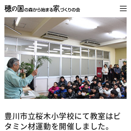
豊川市立桜木小学校にて教室はビ
タミン材運動を開催しました。