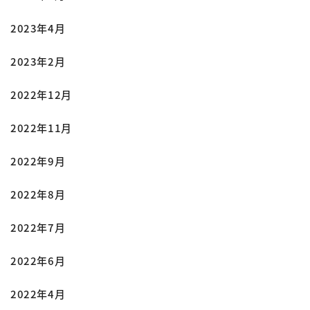
2023年4月
2023年2月
2022年12月
2022年11月
2022年9月
2022年8月
2022年7月
2022年6月
2022年4月