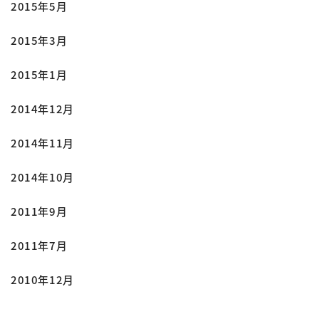
2015年5月
2015年3月
2015年1月
2014年12月
2014年11月
2014年10月
2011年9月
2011年7月
2010年12月