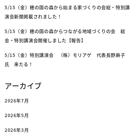
5/15（金）穂の国の森から始まる家づくりの会総・特別講
演会新聞掲載されました！
5/15（金）穂の国の森からつながる地域づくりの会 総
会・特別講演会開催しました【報告】
5/15（金）特別講演会 （株）モリアゲ 代表長野麻子
氏 来たる！
アーカイブ
2026年7月
2026年5月
2026年3月