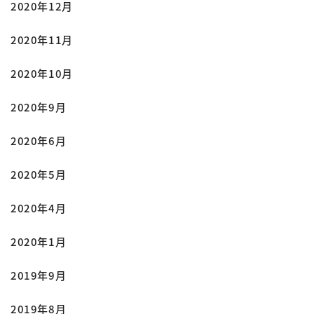
2020年12月
2020年11月
2020年10月
2020年9月
2020年6月
2020年5月
2020年4月
2020年1月
2019年9月
2019年8月