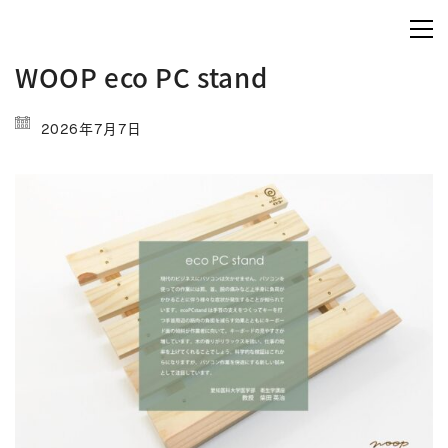
WOOP eco PC stand
2026年7月7日