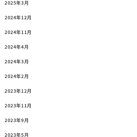
2025年3月
2024年12月
2024年11月
2024年4月
2024年3月
2024年2月
2023年12月
2023年11月
2023年9月
2023年5月