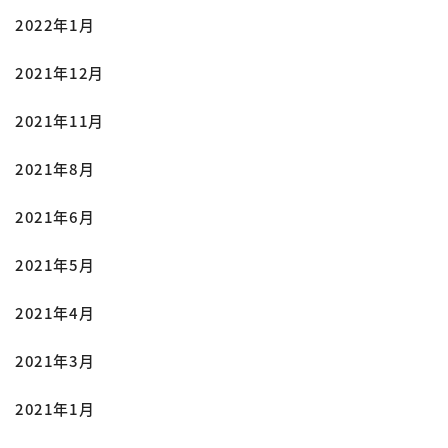
2022年1月
2021年12月
2021年11月
2021年8月
2021年6月
2021年5月
2021年4月
2021年3月
2021年1月