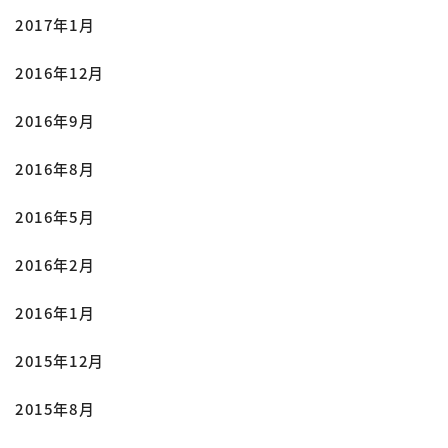
2017年1月
2016年12月
2016年9月
2016年8月
2016年5月
2016年2月
2016年1月
2015年12月
2015年8月