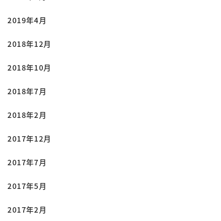
2019年4月
2018年12月
2018年10月
2018年7月
2018年2月
2017年12月
2017年7月
2017年5月
2017年2月