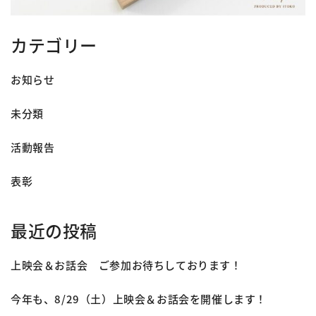
カテゴリー
お知らせ
未分類
活動報告
表彰
最近の投稿
上映会＆お話会 ご参加お待ちしております！
今年も、8/29（土）上映会＆お話会を開催します！