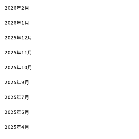
2026年2月
2026年1月
2025年12月
2025年11月
2025年10月
2025年9月
2025年7月
2025年6月
2025年4月