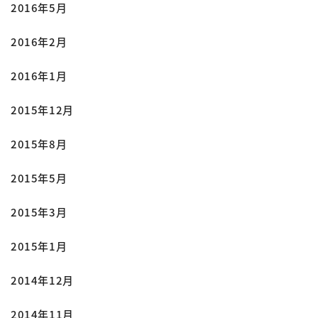
2016年5月
2016年2月
2016年1月
2015年12月
2015年8月
2015年5月
2015年3月
2015年1月
2014年12月
2014年11月