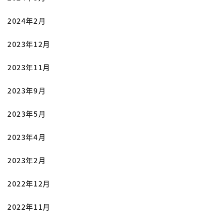
2024年2月
2023年12月
2023年11月
2023年9月
2023年5月
2023年4月
2023年2月
2022年12月
2022年11月