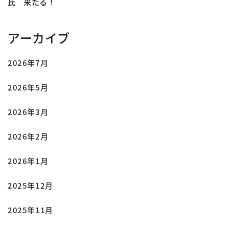
氏 来たる！
アーカイブ
2026年7月
2026年5月
2026年3月
2026年2月
2026年1月
2025年12月
2025年11月