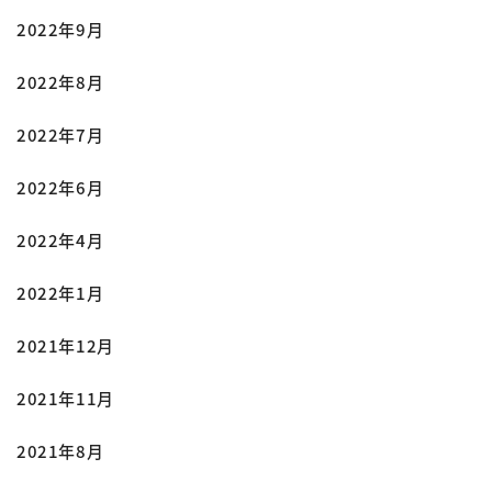
2022年9月
2022年8月
2022年7月
2022年6月
2022年4月
2022年1月
2021年12月
2021年11月
2021年8月