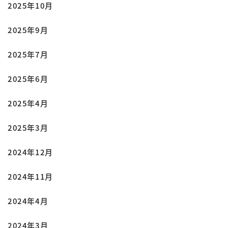
2025年10月
2025年9月
2025年7月
2025年6月
2025年4月
2025年3月
2024年12月
2024年11月
2024年4月
2024年3月