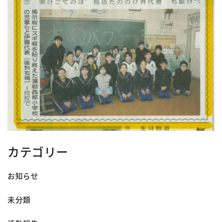
カテゴリー
お知らせ
未分類