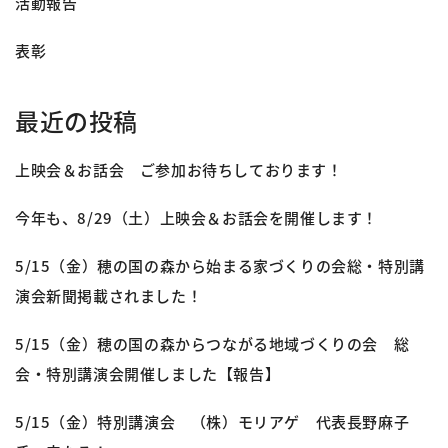
活動報告
表彰
最近の投稿
上映会＆お話会 ご参加お待ちしております！
今年も、8/29（土）上映会＆お話会を開催します！
5/15（金）穂の国の森から始まる家づくりの会総・特別講
演会新聞掲載されました！
5/15（金）穂の国の森からつながる地域づくりの会 総
会・特別講演会開催しました【報告】
5/15（金）特別講演会 （株）モリアゲ 代表長野麻子