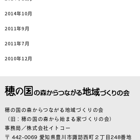
2014年10月
2011年9月
2011年7月
2010年12月
穂の国の森からつながる地域づくりの会
（旧：穂の国の森から始まる家づくりの会）
事務局／株式会社イトコー
〒 442-0069 愛知県豊川市諏訪西町２丁目248番地