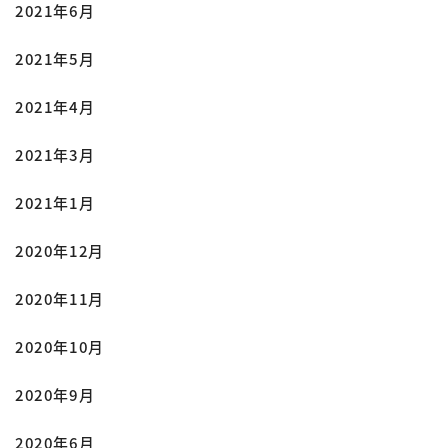
2021年6月
2021年5月
2021年4月
2021年3月
2021年1月
2020年12月
2020年11月
2020年10月
2020年9月
2020年6月