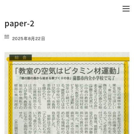
paper-2
2025年8月22日