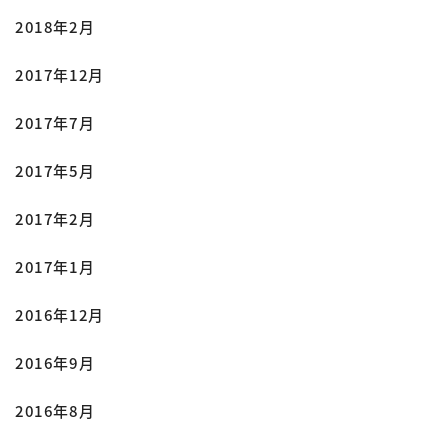
2018年2月
2017年12月
2017年7月
2017年5月
2017年2月
2017年1月
2016年12月
2016年9月
2016年8月