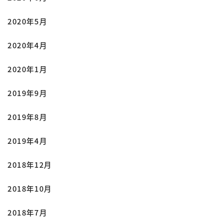
2020年5月
2020年4月
2020年1月
2019年9月
2019年8月
2019年4月
2018年12月
2018年10月
2018年7月