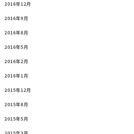
2016年12月
2016年9月
2016年8月
2016年5月
2016年2月
2016年1月
2015年12月
2015年8月
2015年5月
2015年3月