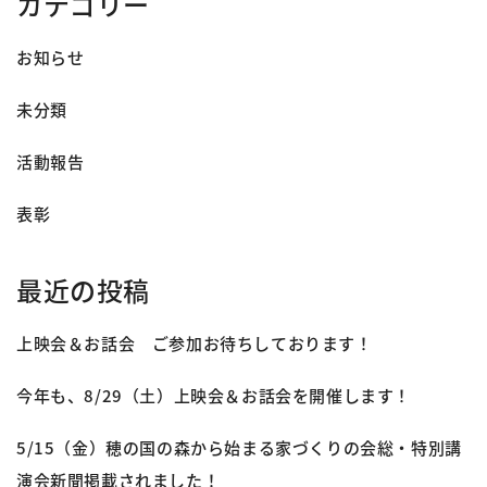
カテゴリー
お知らせ
未分類
活動報告
表彰
最近の投稿
上映会＆お話会 ご参加お待ちしております！
今年も、8/29（土）上映会＆お話会を開催します！
5/15（金）穂の国の森から始まる家づくりの会総・特別講
演会新聞掲載されました！