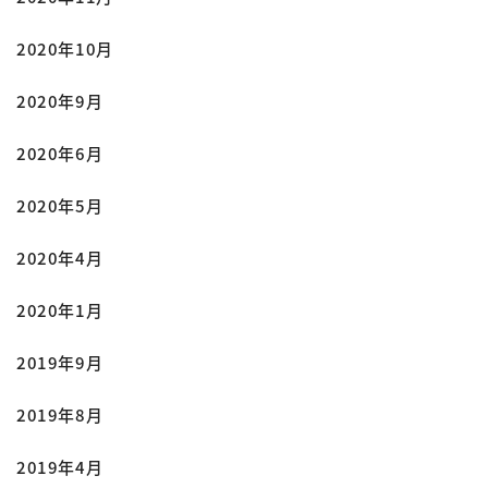
2020年10月
2020年9月
2020年6月
2020年5月
2020年4月
2020年1月
2019年9月
2019年8月
2019年4月