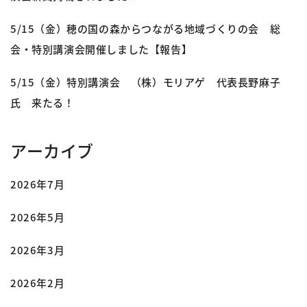
5/15（金）穂の国の森からつながる地域づくりの会 総
会・特別講演会開催しました【報告】
5/15（金）特別講演会 （株）モリアゲ 代表長野麻子
氏 来たる！
アーカイブ
2026年7月
2026年5月
2026年3月
2026年2月