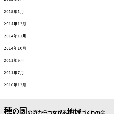
2015年1月
2014年12月
2014年11月
2014年10月
2011年9月
2011年7月
2010年12月