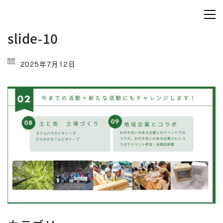
slide-10
2025年7月12日