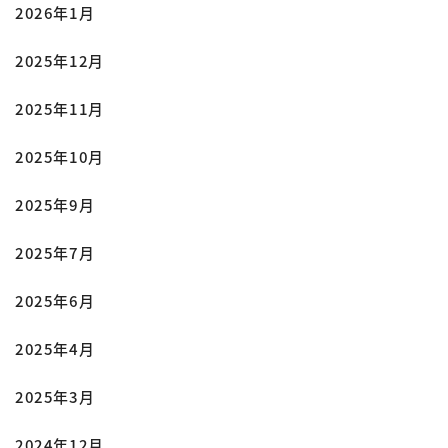
2026年1月
2025年12月
2025年11月
2025年10月
2025年9月
2025年7月
2025年6月
2025年4月
2025年3月
2024年12月