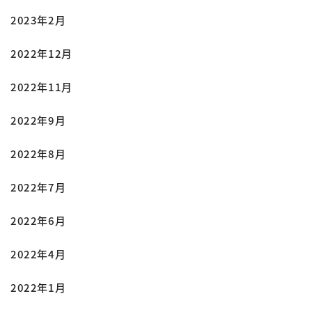
2023年2月
2022年12月
2022年11月
2022年9月
2022年8月
2022年7月
2022年6月
2022年4月
2022年1月