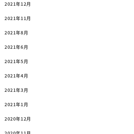
2021年12月
2021年11月
2021年8月
2021年6月
2021年5月
2021年4月
2021年3月
2021年1月
2020年12月
2020年11月