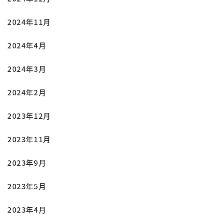
2024年11月
2024年4月
2024年3月
2024年2月
2023年12月
2023年11月
2023年9月
2023年5月
2023年4月