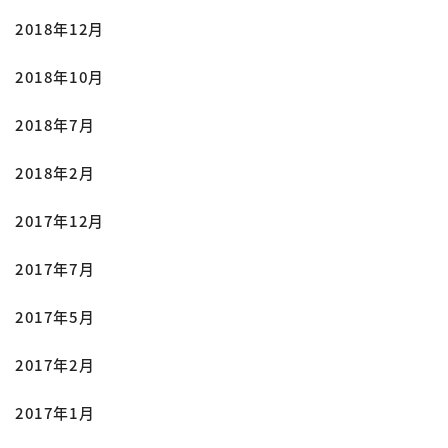
2018年12月
2018年10月
2018年7月
2018年2月
2017年12月
2017年7月
2017年5月
2017年2月
2017年1月