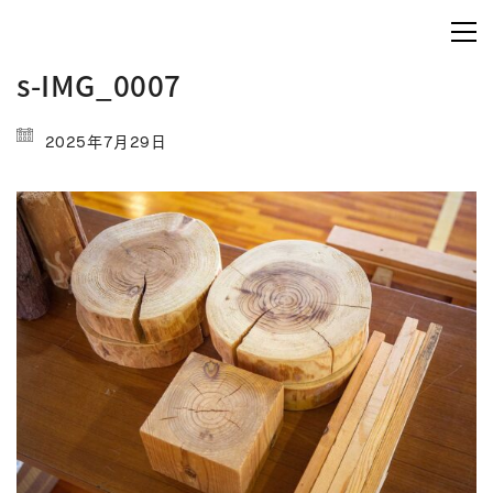
s-IMG_0007
2025年7月29日