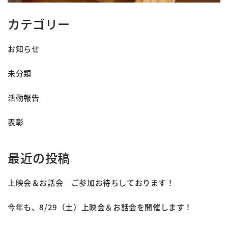
カテゴリー
お知らせ
未分類
活動報告
表彰
最近の投稿
上映会＆お話会 ご参加お待ちしております！
今年も、8/29（土）上映会＆お話会を開催します！