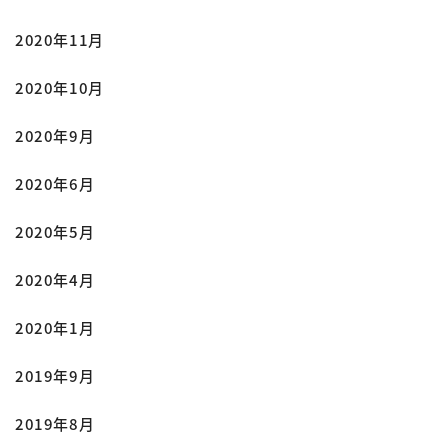
2020年11月
2020年10月
2020年9月
2020年6月
2020年5月
2020年4月
2020年1月
2019年9月
2019年8月