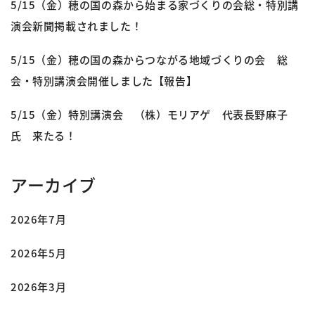
5/15（金）穂の国の森から始まる家づくりの会総・特別講
演会新聞掲載されました！
5/15（金）穂の国の森からつながる地域づくりの会 総
会・特別講演会開催しました【報告】
5/15（金）特別講演会 （株）モリアゲ 代表長野麻子
氏 来たる！
アーカイブ
2026年7月
2026年5月
2026年3月