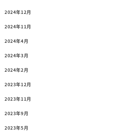
2024年12月
2024年11月
2024年4月
2024年3月
2024年2月
2023年12月
2023年11月
2023年9月
2023年5月