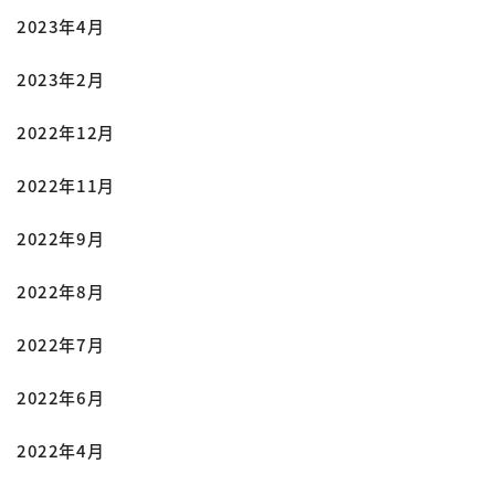
2023年4月
2023年2月
2022年12月
2022年11月
2022年9月
2022年8月
2022年7月
2022年6月
2022年4月