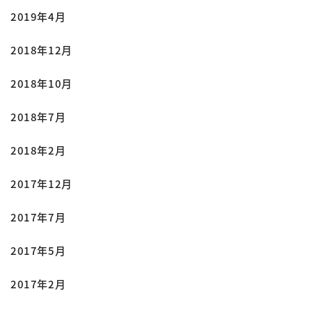
2019年4月
2018年12月
2018年10月
2018年7月
2018年2月
2017年12月
2017年7月
2017年5月
2017年2月