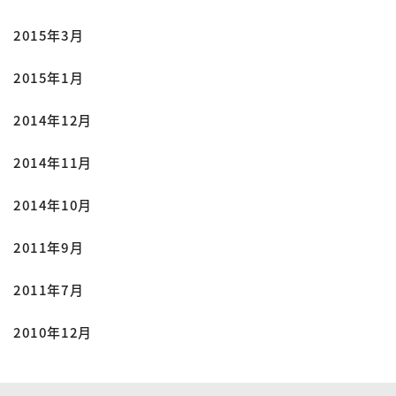
2015年3月
2015年1月
2014年12月
2014年11月
2014年10月
2011年9月
2011年7月
2010年12月