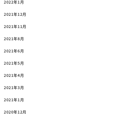
2022年1月
2021年12月
2021年11月
2021年8月
2021年6月
2021年5月
2021年4月
2021年3月
2021年1月
2020年12月