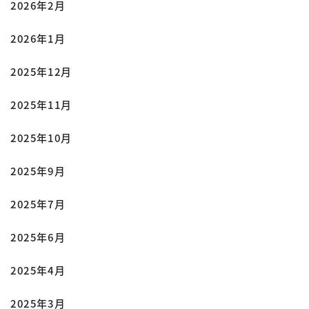
2026年2月
2026年1月
2025年12月
2025年11月
2025年10月
2025年9月
2025年7月
2025年6月
2025年4月
2025年3月