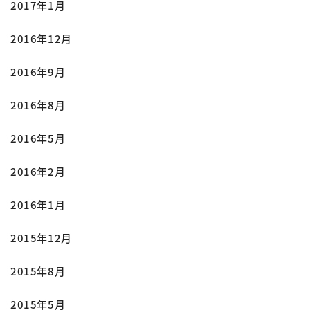
2017年1月
2016年12月
2016年9月
2016年8月
2016年5月
2016年2月
2016年1月
2015年12月
2015年8月
2015年5月