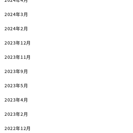
2024年3月
2024年2月
2023年12月
2023年11月
2023年9月
2023年5月
2023年4月
2023年2月
2022年12月