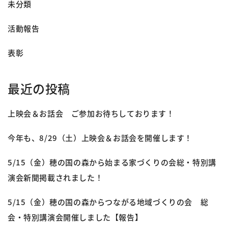
未分類
活動報告
表彰
最近の投稿
上映会＆お話会 ご参加お待ちしております！
今年も、8/29（土）上映会＆お話会を開催します！
5/15（金）穂の国の森から始まる家づくりの会総・特別講
演会新聞掲載されました！
5/15（金）穂の国の森からつながる地域づくりの会 総
会・特別講演会開催しました【報告】