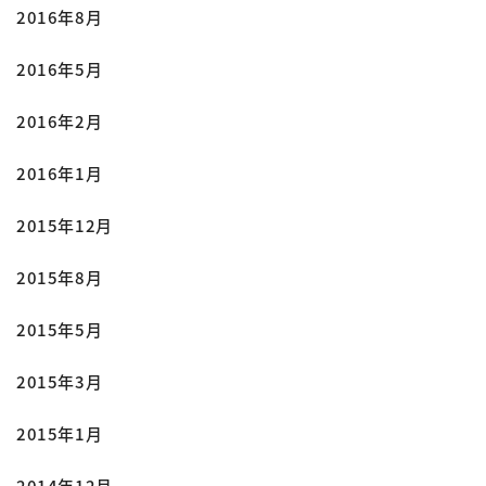
2016年8月
2016年5月
2016年2月
2016年1月
2015年12月
2015年8月
2015年5月
2015年3月
2015年1月
2014年12月