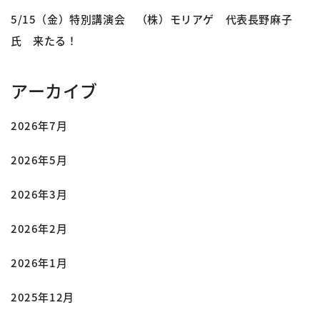
5/15（金）特別講演会 （株）モリアゲ 代表長野麻子
氏 来たる！
アーカイブ
2026年7月
2026年5月
2026年3月
2026年2月
2026年1月
2025年12月