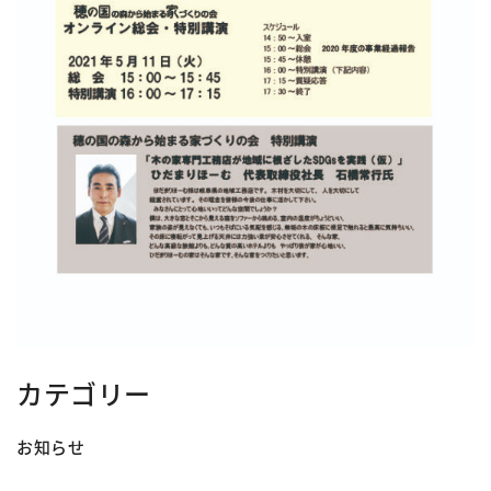
カテゴリー
お知らせ