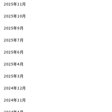
2025年11月
2025年10月
2025年9月
2025年7月
2025年6月
2025年4月
2025年3月
2024年12月
2024年11月
2024年4月