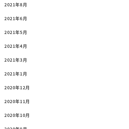
2021年8月
2021年6月
2021年5月
2021年4月
2021年3月
2021年1月
2020年12月
2020年11月
2020年10月
2020年9月