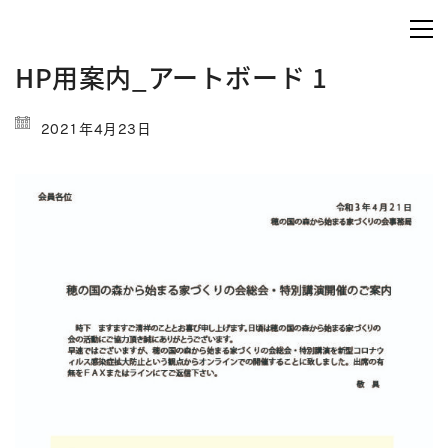
HP用案内_アートボード 1
2021年4月23日