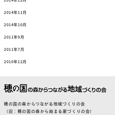
2014年11月
2014年10月
2011年9月
2011年7月
2010年12月
穂の国の森からつながる地域づくりの会
（旧：穂の国の森から始まる家づくりの会）