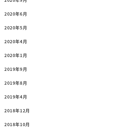
2020年6月
2020年5月
2020年4月
2020年1月
2019年9月
2019年8月
2019年4月
2018年12月
2018年10月