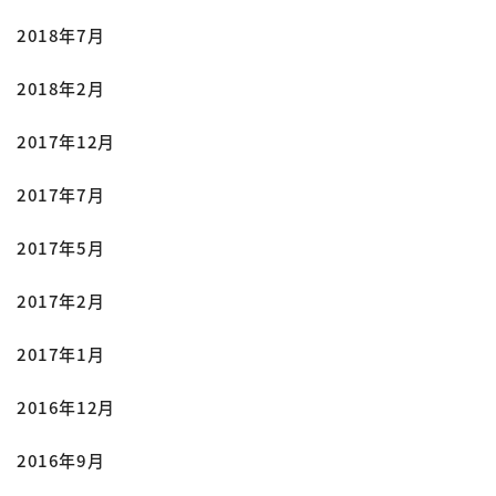
2018年7月
2018年2月
2017年12月
2017年7月
2017年5月
2017年2月
2017年1月
2016年12月
2016年9月