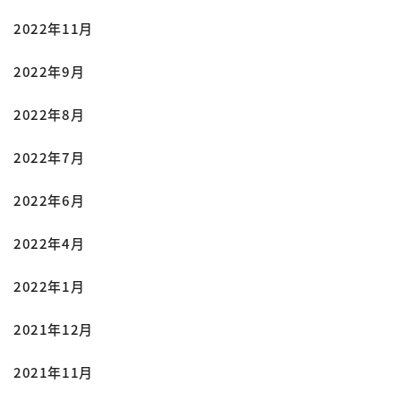
2022年11月
2022年9月
2022年8月
2022年7月
2022年6月
2022年4月
2022年1月
2021年12月
2021年11月