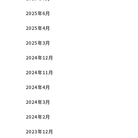
2025年6月
2025年4月
2025年3月
2024年12月
2024年11月
2024年4月
2024年3月
2024年2月
2023年12月