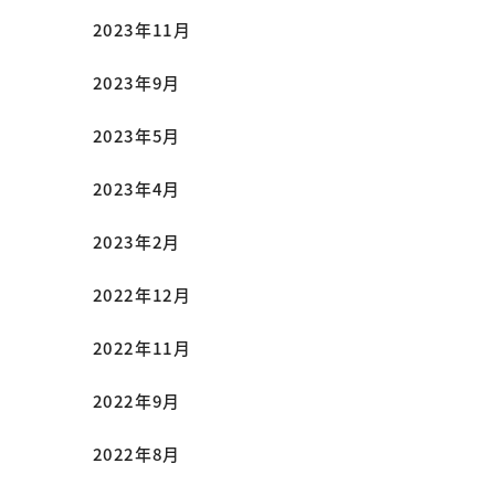
2023年11月
2023年9月
2023年5月
2023年4月
2023年2月
2022年12月
2022年11月
2022年9月
2022年8月