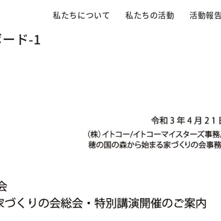
私たちについて
私たちの活動
活動報
ード-1