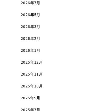
2026年7月
2026年5月
2026年3月
2026年2月
2026年1月
2025年12月
2025年11月
2025年10月
2025年9月
2025年7月