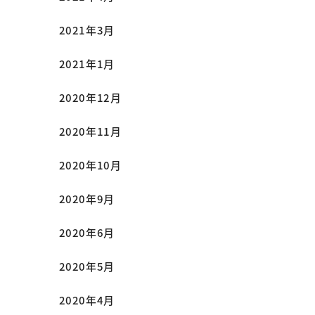
2021年3月
2021年1月
2020年12月
2020年11月
2020年10月
2020年9月
2020年6月
2020年5月
2020年4月