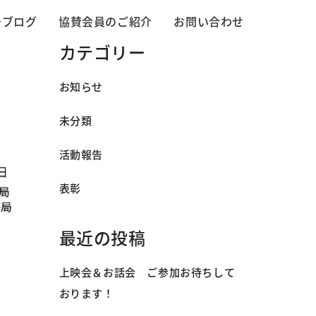
告ブログ
協賛会員のご紹介
お問い合わせ
カテゴリー
お知らせ
未分類
活動報告
表彰
最近の投稿
上映会＆お話会 ご参加お待ちして
おります！