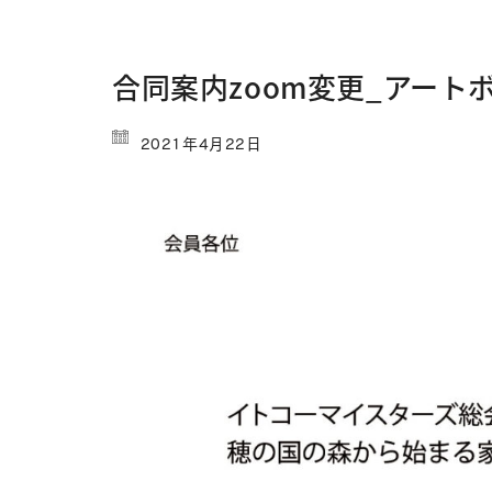
合同案内zoom変更_アートボ
2021年4月22日