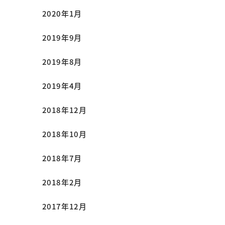
2020年1月
2019年9月
2019年8月
2019年4月
2018年12月
2018年10月
2018年7月
2018年2月
2017年12月