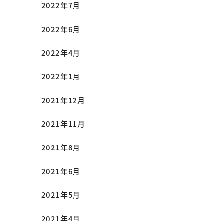
2022年7月
2022年6月
2022年4月
2022年1月
2021年12月
2021年11月
2021年8月
2021年6月
2021年5月
2021年4月