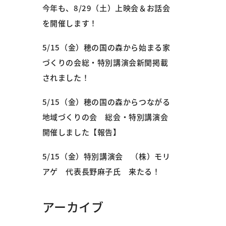
今年も、8/29（土）上映会＆お話会
を開催します！
5/15（金）穂の国の森から始まる家
づくりの会総・特別講演会新聞掲載
されました！
5/15（金）穂の国の森からつながる
地域づくりの会 総会・特別講演会
開催しました【報告】
5/15（金）特別講演会 （株）モリ
アゲ 代表長野麻子氏 来たる！
アーカイブ