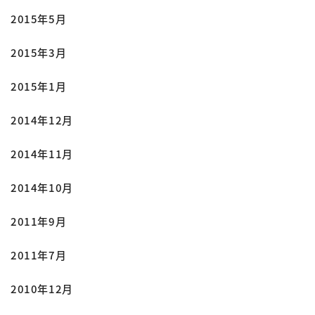
2015年5月
2015年3月
2015年1月
2014年12月
2014年11月
2014年10月
2011年9月
2011年7月
2010年12月