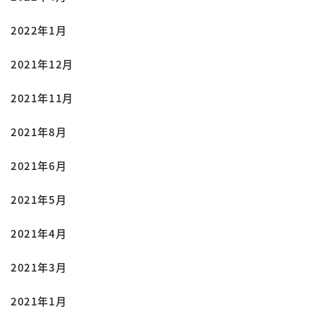
2022年1月
2021年12月
2021年11月
2021年8月
2021年6月
2021年5月
2021年4月
2021年3月
2021年1月