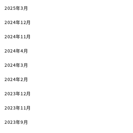
2025年3月
2024年12月
2024年11月
2024年4月
2024年3月
2024年2月
2023年12月
2023年11月
2023年9月