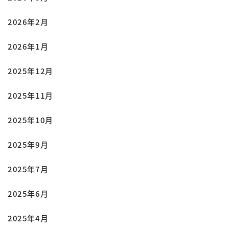
2026年2月
2026年1月
2025年12月
2025年11月
2025年10月
2025年9月
2025年7月
2025年6月
2025年4月