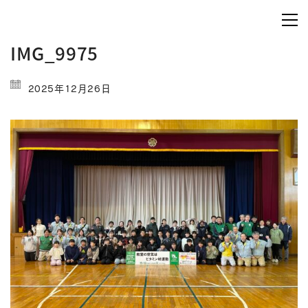
IMG_9975
2025年12月26日