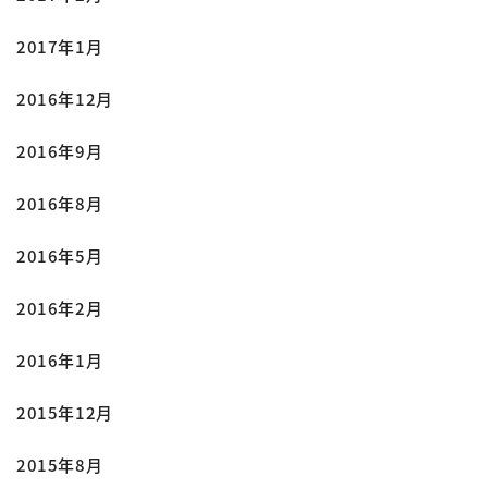
2017年1月
2016年12月
2016年9月
2016年8月
2016年5月
2016年2月
2016年1月
2015年12月
2015年8月