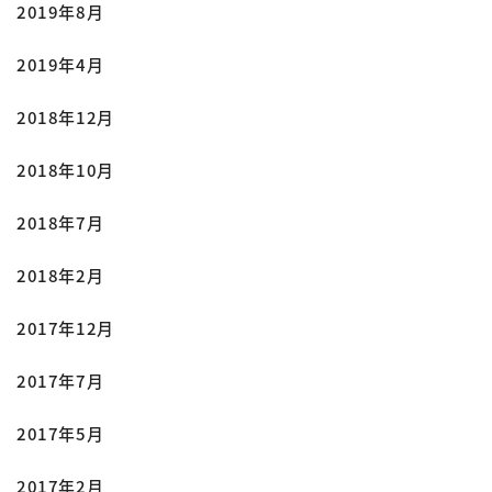
2019年8月
2019年4月
2018年12月
2018年10月
2018年7月
2018年2月
2017年12月
2017年7月
2017年5月
2017年2月