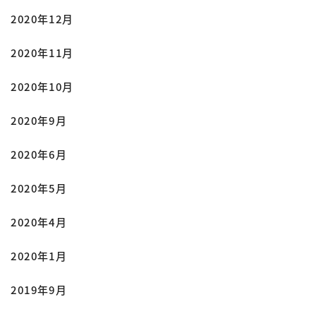
2020年12月
2020年11月
2020年10月
2020年9月
2020年6月
2020年5月
2020年4月
2020年1月
2019年9月