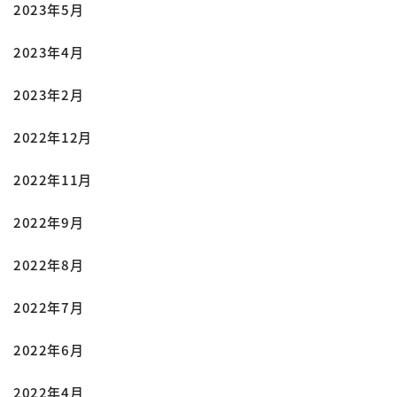
2023年5月
2023年4月
2023年2月
2022年12月
2022年11月
2022年9月
2022年8月
2022年7月
2022年6月
2022年4月