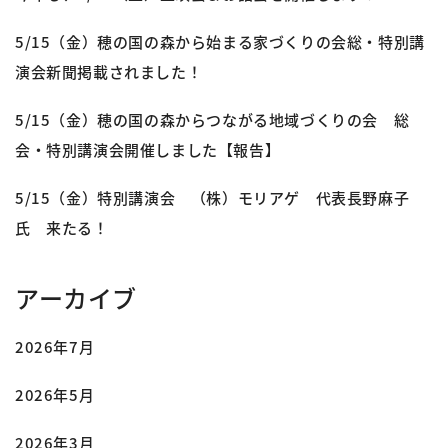
5/15（金）穂の国の森から始まる家づくりの会総・特別講
演会新聞掲載されました！
5/15（金）穂の国の森からつながる地域づくりの会 総
会・特別講演会開催しました【報告】
5/15（金）特別講演会 （株）モリアゲ 代表長野麻子
氏 来たる！
アーカイブ
2026年7月
2026年5月
2026年3月