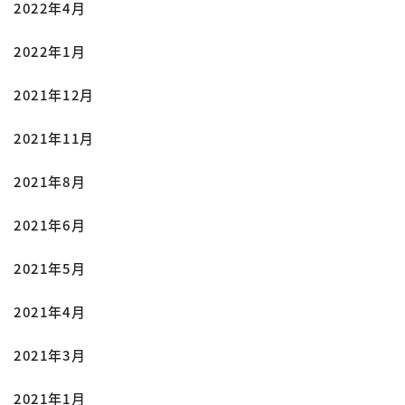
2022年4月
2022年1月
2021年12月
2021年11月
2021年8月
2021年6月
2021年5月
2021年4月
2021年3月
2021年1月