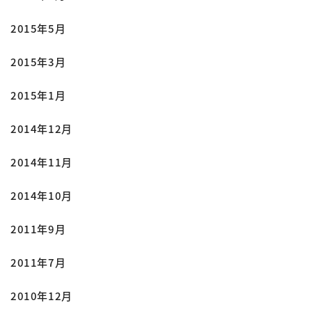
2015年5月
2015年3月
2015年1月
2014年12月
2014年11月
2014年10月
2011年9月
2011年7月
2010年12月