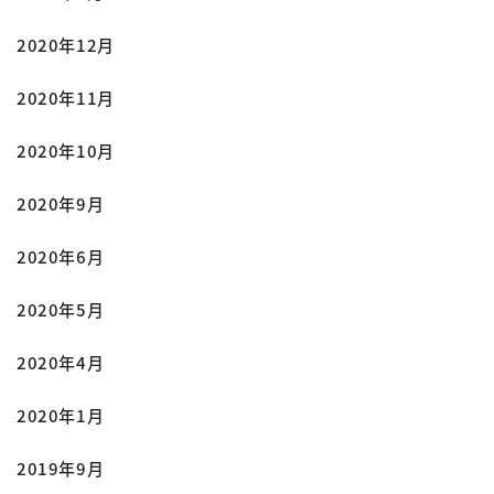
2020年12月
2020年11月
2020年10月
2020年9月
2020年6月
2020年5月
2020年4月
2020年1月
2019年9月