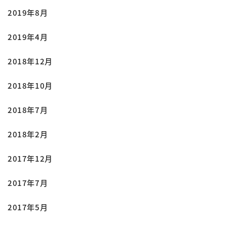
2019年8月
2019年4月
2018年12月
2018年10月
2018年7月
2018年2月
2017年12月
2017年7月
2017年5月