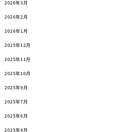
2026年3月
2026年2月
2026年1月
2025年12月
2025年11月
2025年10月
2025年9月
2025年7月
2025年6月
2025年4月