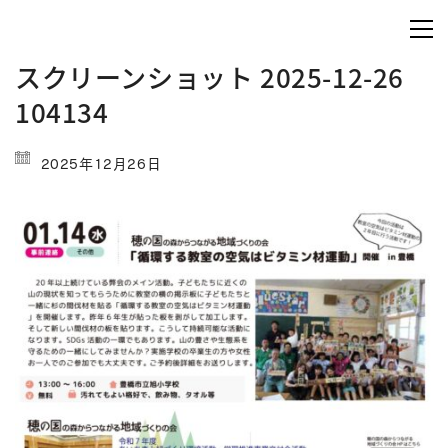
スクリーンショット 2025-12-26
104134
2025年12月26日