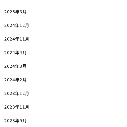
2025年3月
2024年12月
2024年11月
2024年4月
2024年3月
2024年2月
2023年12月
2023年11月
2023年9月