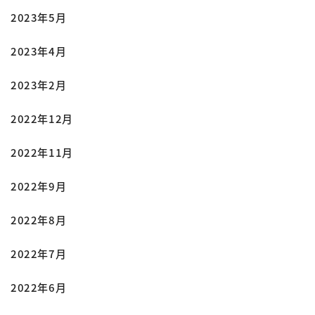
2023年5月
2023年4月
2023年2月
2022年12月
2022年11月
2022年9月
2022年8月
2022年7月
2022年6月