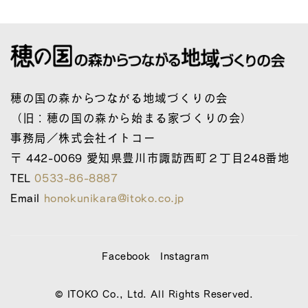
穂の国の森からつながる地域づくりの会
（旧：穂の国の森から始まる家づくりの会）
事務局／株式会社イトコー
〒 442-0069 愛知県豊川市諏訪西町２丁目248番地
TEL
0533-86-8887
Email
honokunikara@itoko.co.jp
Facebook
Instagram
© ITOKO Co., Ltd. All Rights Reserved.