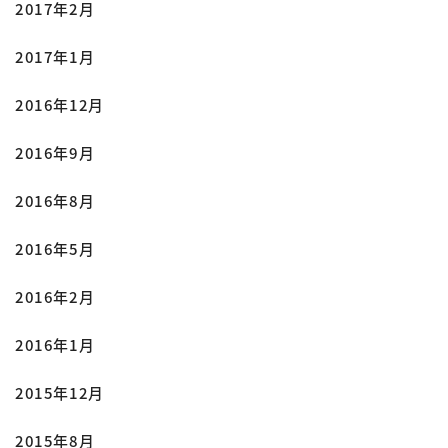
2017年2月
2017年1月
2016年12月
2016年9月
2016年8月
2016年5月
2016年2月
2016年1月
2015年12月
2015年8月