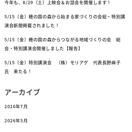
今年も、8/29（土）上映会＆お話会を開催します！
5/15（金）穂の国の森から始まる家づくりの会総・特別講
演会新聞掲載されました！
5/15（金）穂の国の森からつながる地域づくりの会 総
会・特別講演会開催しました【報告】
5/15（金）特別講演会 （株）モリアゲ 代表長野麻子
氏 来たる！
アーカイブ
2026年7月
2026年5月