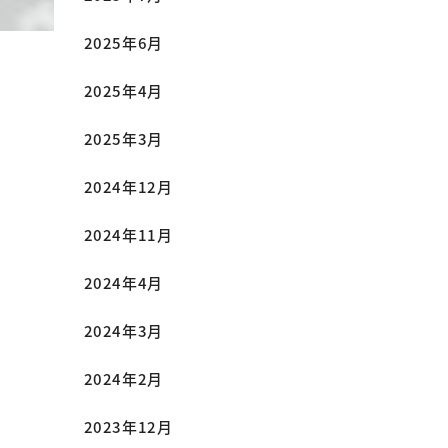
2025年6月
2025年4月
2025年3月
2024年12月
2024年11月
2024年4月
2024年3月
2024年2月
2023年12月