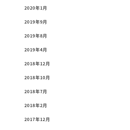
2020年1月
2019年9月
2019年8月
2019年4月
2018年12月
2018年10月
2018年7月
2018年2月
2017年12月