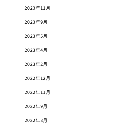
2023年11月
2023年9月
2023年5月
2023年4月
2023年2月
2022年12月
2022年11月
2022年9月
2022年8月