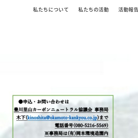
私たちについて
私たちの活動
活動報