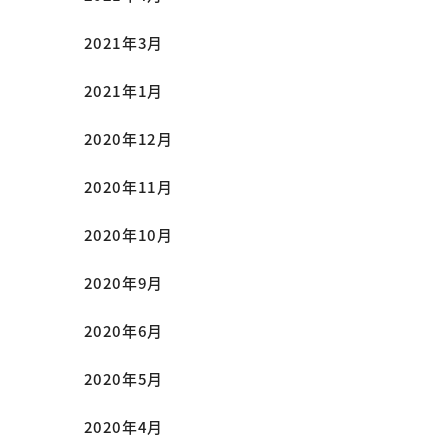
2021年3月
2021年1月
2020年12月
2020年11月
2020年10月
2020年9月
2020年6月
2020年5月
2020年4月