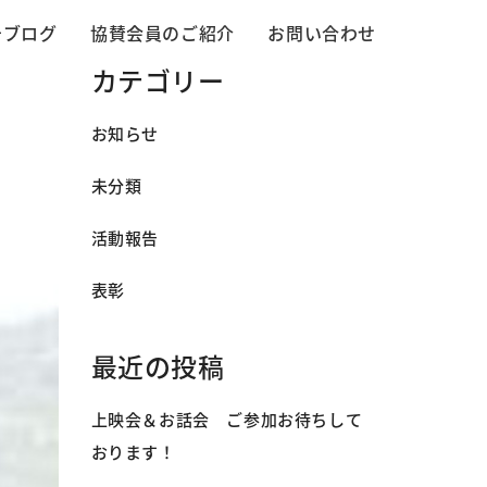
告ブログ
協賛会員のご紹介
お問い合わせ
カテゴリー
お知らせ
未分類
活動報告
表彰
最近の投稿
上映会＆お話会 ご参加お待ちして
おります！