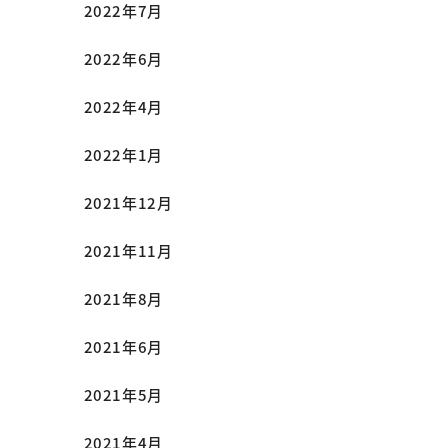
2022年7月
2022年6月
2022年4月
2022年1月
2021年12月
2021年11月
2021年8月
2021年6月
2021年5月
2021年4月