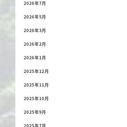
2026年7月
2026年5月
2026年3月
2026年2月
2026年1月
2025年12月
2025年11月
2025年10月
2025年9月
2025年7月