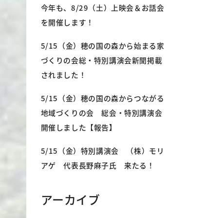
今年も、8/29（土）上映会＆お話会
を開催します！
5/15（金）穂の国の森から始まる家
づくりの会総・特別講演会新聞掲載
されました！
5/15（金）穂の国の森からつながる
地域づくりの会 総会・特別講演会
開催しました【報告】
5/15（金）特別講演会 （株）モリ
アゲ 代表長野麻子氏 来たる！
アーカイブ