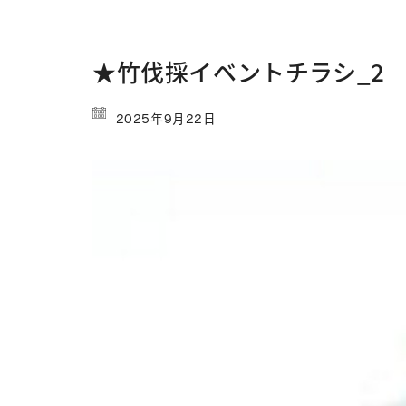
★竹伐採イベントチラシ_2
2025年9月22日