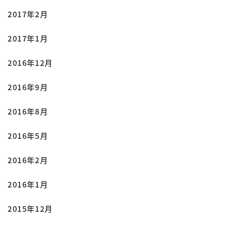
2017年2月
2017年1月
2016年12月
2016年9月
2016年8月
2016年5月
2016年2月
2016年1月
2015年12月