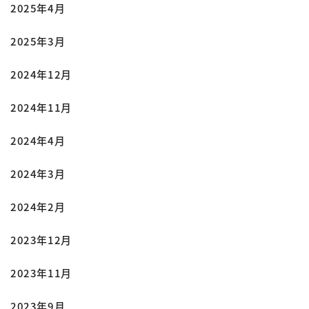
2025年4月
2025年3月
2024年12月
2024年11月
2024年4月
2024年3月
2024年2月
2023年12月
2023年11月
2023年9月