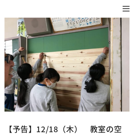
【予告】12/18（木） 教室の空