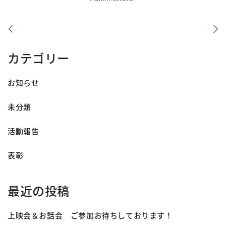
カテゴリー
お知らせ
未分類
活動報告
表彰
最近の投稿
上映会＆お話会 ご参加お待ちしております！