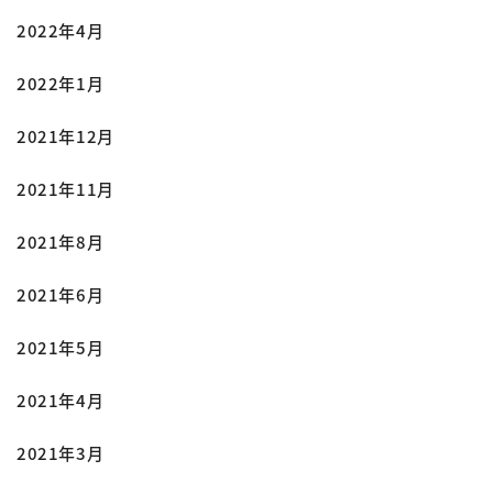
2022年4月
2022年1月
2021年12月
2021年11月
2021年8月
2021年6月
2021年5月
2021年4月
2021年3月