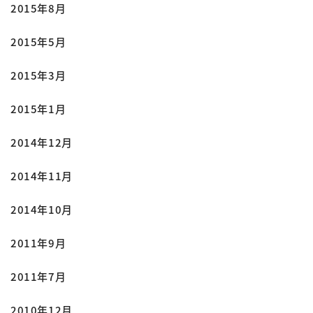
2015年8月
2015年5月
2015年3月
2015年1月
2014年12月
2014年11月
2014年10月
2011年9月
2011年7月
2010年12月