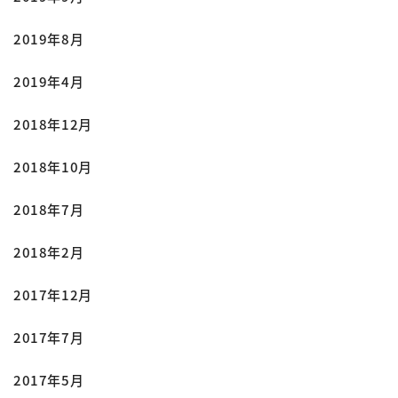
2019年8月
2019年4月
2018年12月
2018年10月
2018年7月
2018年2月
2017年12月
2017年7月
2017年5月