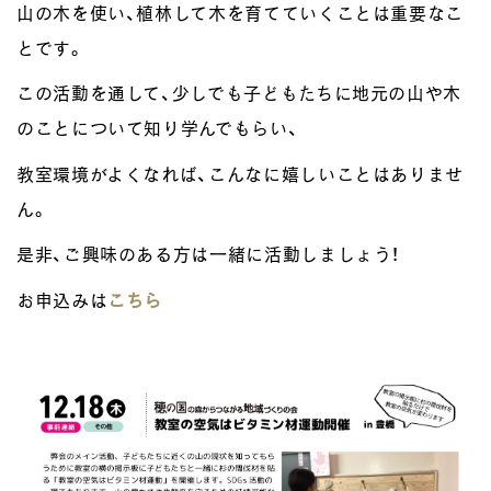
山の木を使い、植林して木を育てていくことは重要なこ
とです。
この活動を通して、少しでも子どもたちに地元の山や木
のことについて知り学んでもらい、
教室環境がよくなれば、こんなに嬉しいことはありませ
ん。
是非、ご興味のある方は一緒に活動しましょう！
お申込みは
こちら