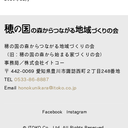
穂の国の森からつながる地域づくりの会
（旧：穂の国の森から始まる家づくりの会）
事務局／株式会社イトコー
〒 442-0069 愛知県豊川市諏訪西町２丁目248番地
TEL
0533-86-8887
Email
honokunikara@itoko.co.jp
Facebook
Instagram
© ITOKO Co., Ltd. All Rights Reserved.