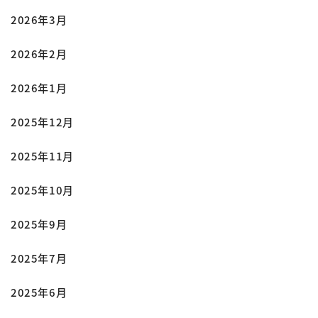
2026年3月
2026年2月
2026年1月
2025年12月
2025年11月
2025年10月
2025年9月
2025年7月
2025年6月