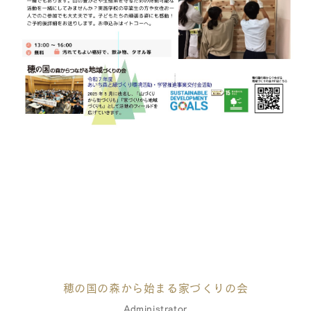
穂の国の森から始まる家づくりの会
Administrator