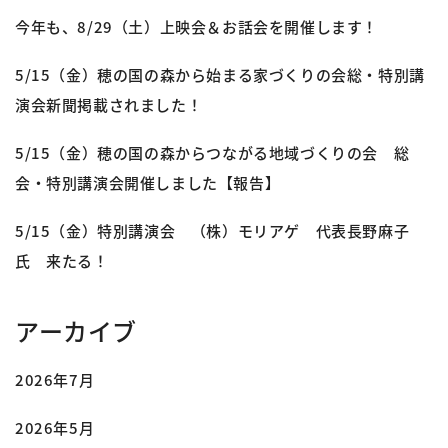
今年も、8/29（土）上映会＆お話会を開催します！
5/15（金）穂の国の森から始まる家づくりの会総・特別講
演会新聞掲載されました！
5/15（金）穂の国の森からつながる地域づくりの会 総
会・特別講演会開催しました【報告】
5/15（金）特別講演会 （株）モリアゲ 代表長野麻子
氏 来たる！
アーカイブ
2026年7月
2026年5月