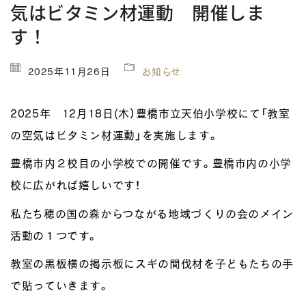
気はビタミン材運動 開催しま
す！
2025年11月26日
お知らせ
2025年 12月18日(木）豊橋市立天伯小学校にて「教室
の空気はビタミン材運動」を実施します。
豊橋市内２校目の小学校での開催です。豊橋市内の小学
校に広がれば嬉しいです！
私たち穂の国の森からつながる地域づくりの会のメイン
活動の１つです。
教室の黒板横の掲示板にスギの間伐材を子どもたちの手
で貼っていきます。