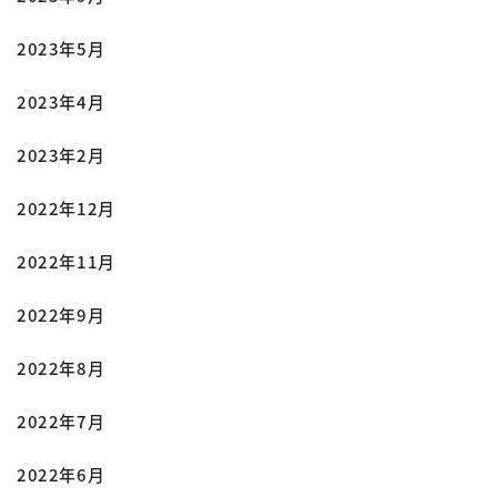
2023年5月
2023年4月
2023年2月
2022年12月
2022年11月
2022年9月
2022年8月
2022年7月
2022年6月