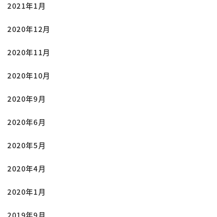
2021年1月
2020年12月
2020年11月
2020年10月
2020年9月
2020年6月
2020年5月
2020年4月
2020年1月
2019年9月