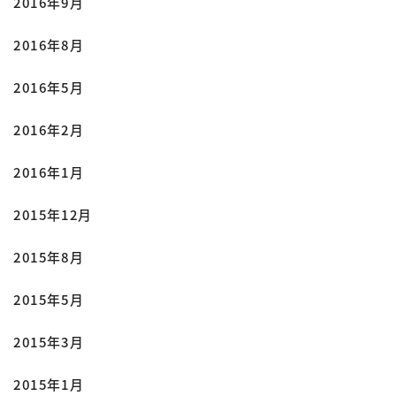
2016年9月
2016年8月
2016年5月
2016年2月
2016年1月
2015年12月
2015年8月
2015年5月
2015年3月
2015年1月