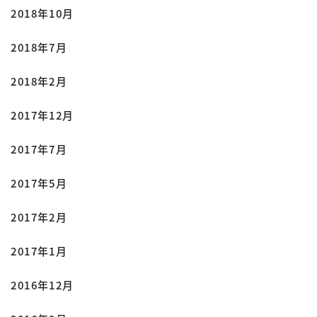
2018年10月
2018年7月
2018年2月
2017年12月
2017年7月
2017年5月
2017年2月
2017年1月
2016年12月