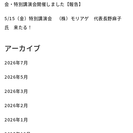
会・特別講演会開催しました【報告】
5/15（金）特別講演会 （株）モリアゲ 代表長野麻子
氏 来たる！
アーカイブ
2026年7月
2026年5月
2026年3月
2026年2月
2026年1月