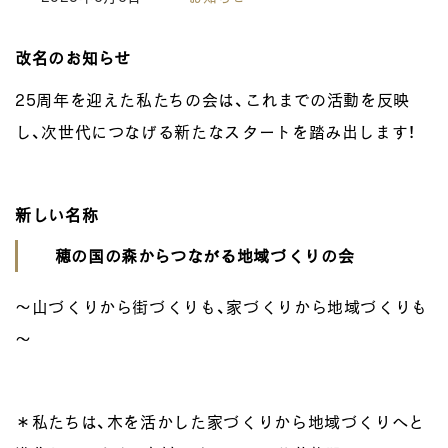
改名のお知らせ
25周年を迎えた私たちの会は、これまでの活動を反映
し、次世代につなげる新たなスタートを踏み出します！
新しい名称
穂の国の森からつながる地域づくりの会
～山づくりから街づくりも、家づくりから地域づくりも
～
＊私たちは、木を活かした家づくりから地域づくりへと