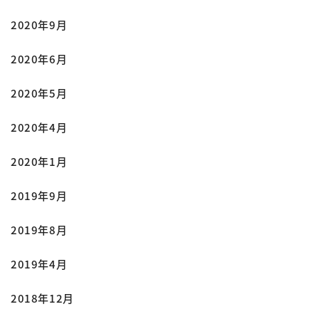
2020年9月
2020年6月
2020年5月
2020年4月
2020年1月
2019年9月
2019年8月
2019年4月
2018年12月