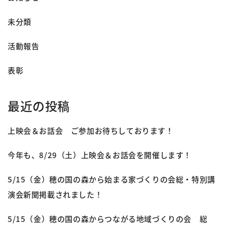
未分類
活動報告
表彰
最近の投稿
上映会＆お話会 ご参加お待ちしております！
今年も、8/29（土）上映会＆お話会を開催します！
5/15（金）穂の国の森から始まる家づくりの会総・特別講
演会新聞掲載されました！
5/15（金）穂の国の森からつながる地域づくりの会 総