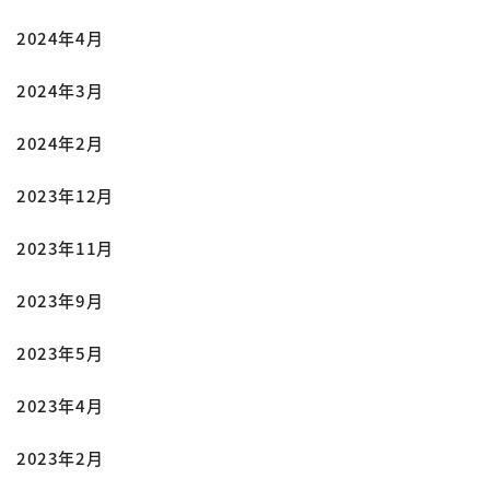
2024年4月
2024年3月
2024年2月
2023年12月
2023年11月
2023年9月
2023年5月
2023年4月
2023年2月