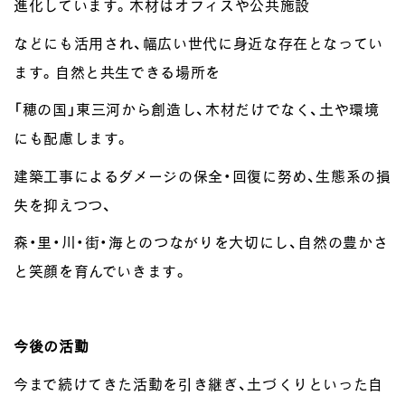
進化しています。木材はオフィスや公共施設
などにも活用され、幅広い世代に身近な存在となってい
ます。自然と共生できる場所を
「穂の国」東三河から創造し、木材だけでなく、土や環境
にも配慮します。
建築工事によるダメージの保全・回復に努め、生態系の損
失を抑えつつ、
森・里・川・街・海とのつながりを大切にし、自然の豊かさ
と笑顔を育んでいきます。
今後の活動
今まで続けてきた活動を引き継ぎ、土づくりといった自