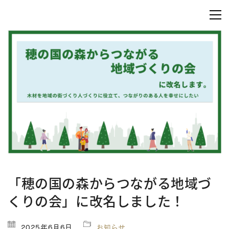
「穂の国の森からつながる地域づ
くりの会」に改名しました！
2025年6月6日
お知らせ