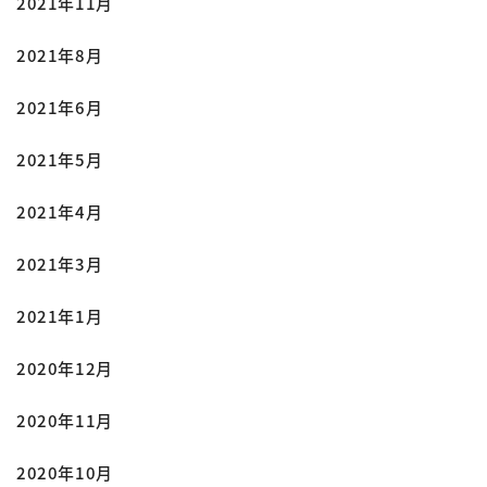
2021年11月
2021年8月
2021年6月
2021年5月
2021年4月
2021年3月
2021年1月
2020年12月
2020年11月
2020年10月