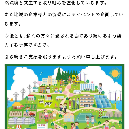
然環境と共生する取り組みを強化していきます。
また地域の企業様との協働によるイベントの企画してい
きます。
今後とも、多くの方々に愛される会であり続けるよう努
力する所存ですので、
引き続きご支援を賜りますようお願い申し上げます。