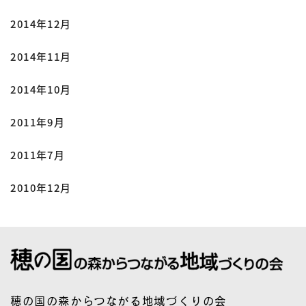
2014年12月
2014年11月
2014年10月
2011年9月
2011年7月
2010年12月
穂の国の森からつながる地域づくりの会