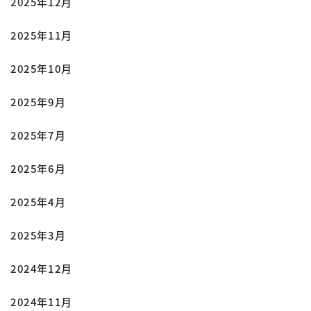
2025年12月
2025年11月
2025年10月
2025年9月
2025年7月
2025年6月
2025年4月
2025年3月
2024年12月
2024年11月