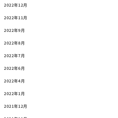
2022年12月
2022年11月
2022年9月
2022年8月
2022年7月
2022年6月
2022年4月
2022年1月
2021年12月