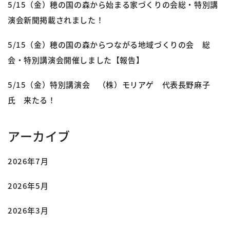
5/15（金）穂の国の森から始まる家づくりの会総・特別講
演会新聞掲載されました！
5/15（金）穂の国の森からつながる地域づくりの会 総
会・特別講演会開催しました【報告】
5/15（金）特別講演会 （株）モリアゲ 代表長野麻子
氏 来たる！
アーカイブ
2026年7月
2026年5月
2026年3月