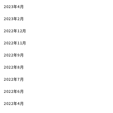
2023年4月
2023年2月
2022年12月
2022年11月
2022年9月
2022年8月
2022年7月
2022年6月
2022年4月