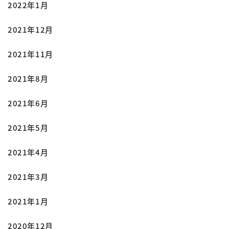
2022年1月
2021年12月
2021年11月
2021年8月
2021年6月
2021年5月
2021年4月
2021年3月
2021年1月
2020年12月