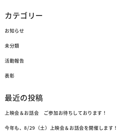
カテゴリー
お知らせ
未分類
活動報告
表彰
最近の投稿
上映会＆お話会 ご参加お待ちしております！
今年も、8/29（土）上映会＆お話会を開催します！