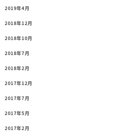
2019年4月
2018年12月
2018年10月
2018年7月
2018年2月
2017年12月
2017年7月
2017年5月
2017年2月