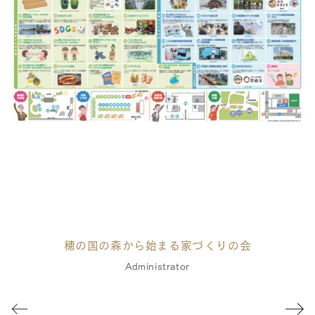
穂の国の森から始まる家づくりの会
Administrator