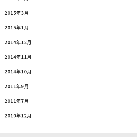
2015年3月
2015年1月
2014年12月
2014年11月
2014年10月
2011年9月
2011年7月
2010年12月