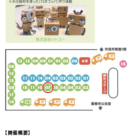
【開催概要】