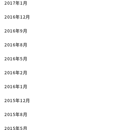
2017年1月
2016年12月
2016年9月
2016年8月
2016年5月
2016年2月
2016年1月
2015年12月
2015年8月
2015年5月