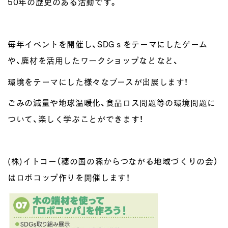
50年の歴史のある活動です。
毎年イベントを開催し、SDGｓをテーマにしたゲーム
や、廃材を活用したワークショップなどなど、
環境をテーマにした様々なブースが出展します！
ごみの減量や地球温暖化、食品ロス問題等の環境問題に
ついて、楽しく学ぶことができます！
(株)イトコー（穂の国の森からつながる地域づくりの会）
はロボコップ作りを開催します！