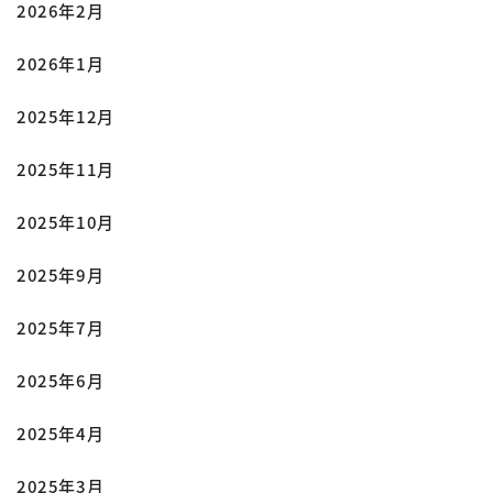
2026年2月
2026年1月
2025年12月
2025年11月
2025年10月
2025年9月
2025年7月
2025年6月
2025年4月
2025年3月