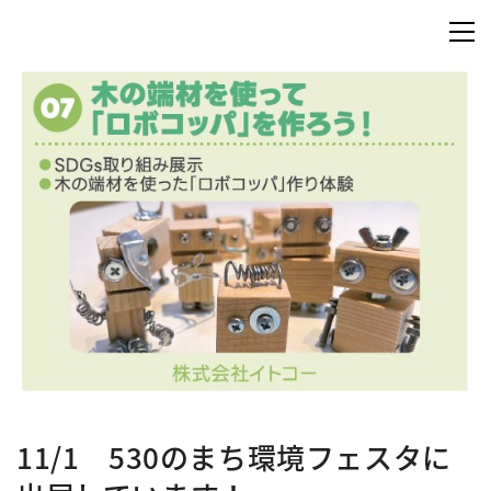
11/1 530のまち環境フェスタに