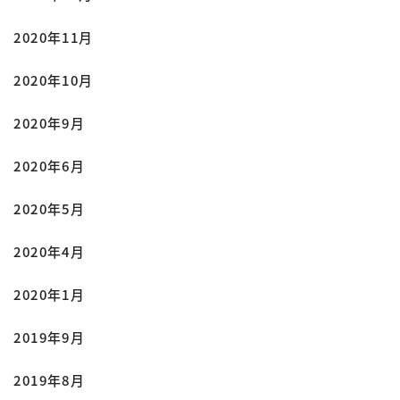
2020年11月
2020年10月
2020年9月
2020年6月
2020年5月
2020年4月
2020年1月
2019年9月
2019年8月