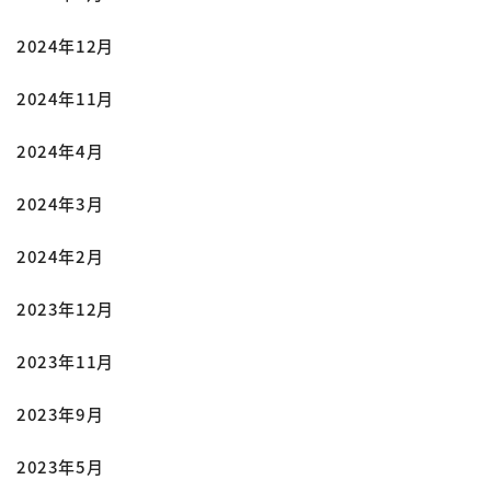
2024年12月
2024年11月
2024年4月
2024年3月
2024年2月
2023年12月
2023年11月
2023年9月
2023年5月