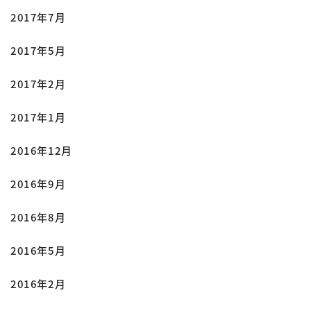
2017年7月
2017年5月
2017年2月
2017年1月
2016年12月
2016年9月
2016年8月
2016年5月
2016年2月