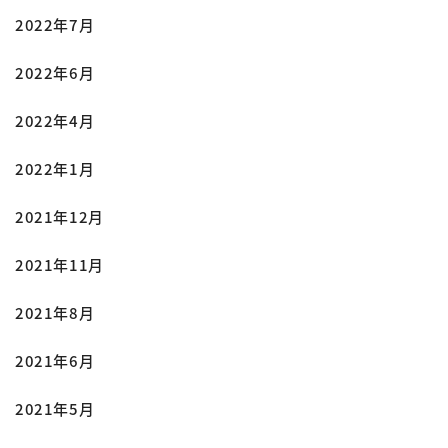
2022年7月
2022年6月
2022年4月
2022年1月
2021年12月
2021年11月
2021年8月
2021年6月
2021年5月