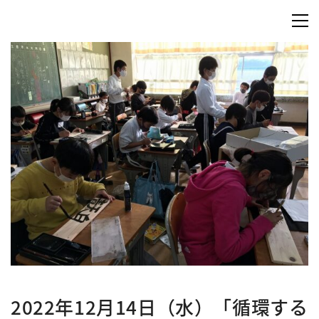
2022年12月14日（水）「循環する