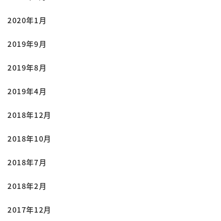
2020年1月
2019年9月
2019年8月
2019年4月
2018年12月
2018年10月
2018年7月
2018年2月
2017年12月