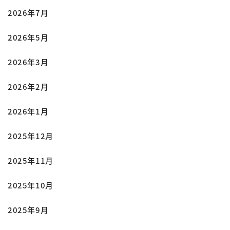
2026年7月
2026年5月
2026年3月
2026年2月
2026年1月
2025年12月
2025年11月
2025年10月
2025年9月