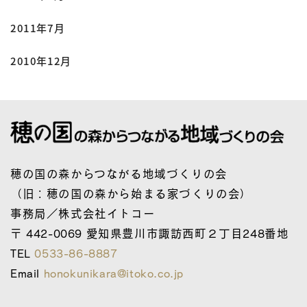
2011年7月
2010年12月
穂の国の森からつながる地域づくりの会
（旧：穂の国の森から始まる家づくりの会）
事務局／株式会社イトコー
〒 442-0069 愛知県豊川市諏訪西町２丁目248番地
TEL
0533-86-8887
Email
honokunikara@itoko.co.jp