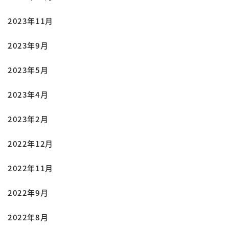
2023年11月
2023年9月
2023年5月
2023年4月
2023年2月
2022年12月
2022年11月
2022年9月
2022年8月