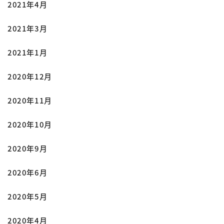
2021年4月
2021年3月
2021年1月
2020年12月
2020年11月
2020年10月
2020年9月
2020年6月
2020年5月
2020年4月