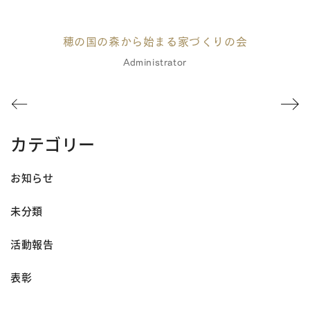
穂の国の森から始まる家づくりの会
Administrator
カテゴリー
お知らせ
未分類
活動報告
表彰