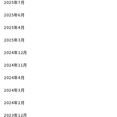
2025年7月
2025年6月
2025年4月
2025年3月
2024年12月
2024年11月
2024年4月
2024年3月
2024年2月
2023年12月