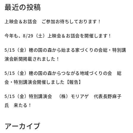
最近の投稿
上映会＆お話会 ご参加お待ちしております！
今年も、8/29（土）上映会＆お話会を開催します！
5/15（金）穂の国の森から始まる家づくりの会総・特別講
演会新聞掲載されました！
5/15（金）穂の国の森からつながる地域づくりの会 総
会・特別講演会開催しました【報告】
5/15（金）特別講演会 （株）モリアゲ 代表長野麻子
氏 来たる！
アーカイブ