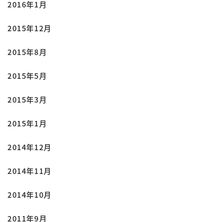
2016年1月
2015年12月
2015年8月
2015年5月
2015年3月
2015年1月
2014年12月
2014年11月
2014年10月
2011年9月