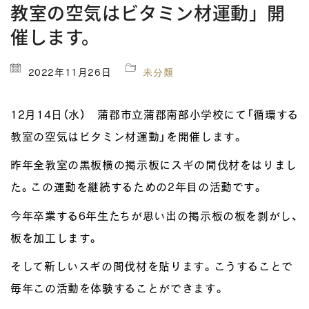
教室の空気はビタミン材運動」開
催します。
2022年11月26日
未分類
12月14日（水） 蒲郡市立蒲郡南部小学校にて「循環する
教室の空気はビタミン材運動」を開催します。
昨年全教室の黒板横の掲示板にスギの間伐材をはりまし
た。この運動を継続するための2年目の活動です。
今年卒業する6年生たちが思い出の掲示板の板を剥がし、
板を加工します。
そして新しいスギの間伐材を貼ります。こうすることで
毎年この活動を体験することができます。