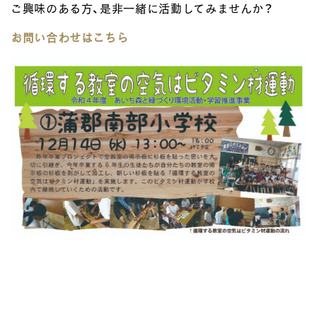
ご興味のある方、是非一緒に活動してみませんか？
お問い合わせはこちら