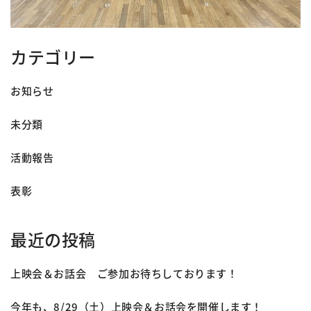
カテゴリー
お知らせ
未分類
活動報告
表彰
最近の投稿
上映会＆お話会 ご参加お待ちしております！
今年も、8/29（土）上映会＆お話会を開催します！