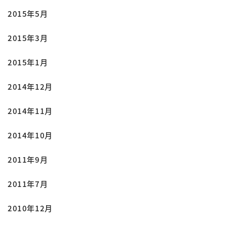
2015年5月
2015年3月
2015年1月
2014年12月
2014年11月
2014年10月
2011年9月
2011年7月
2010年12月