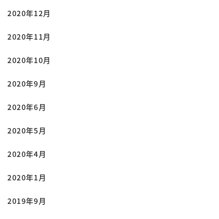
2020年12月
2020年11月
2020年10月
2020年9月
2020年6月
2020年5月
2020年4月
2020年1月
2019年9月