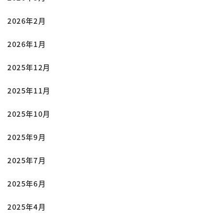
2026年2月
2026年1月
2025年12月
2025年11月
2025年10月
2025年9月
2025年7月
2025年6月
2025年4月