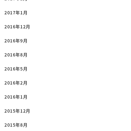
2017年1月
2016年12月
2016年9月
2016年8月
2016年5月
2016年2月
2016年1月
2015年12月
2015年8月