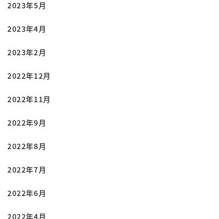
2023年5月
2023年4月
2023年2月
2022年12月
2022年11月
2022年9月
2022年8月
2022年7月
2022年6月
2022年4月