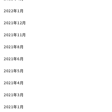
2022年1月
2021年12月
2021年11月
2021年8月
2021年6月
2021年5月
2021年4月
2021年3月
2021年1月