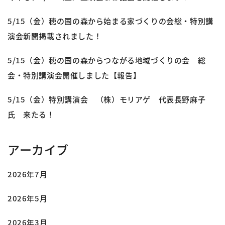
5/15（金）穂の国の森から始まる家づくりの会総・特別講
演会新聞掲載されました！
5/15（金）穂の国の森からつながる地域づくりの会 総
会・特別講演会開催しました【報告】
5/15（金）特別講演会 （株）モリアゲ 代表長野麻子
氏 来たる！
アーカイブ
2026年7月
2026年5月
2026年3月