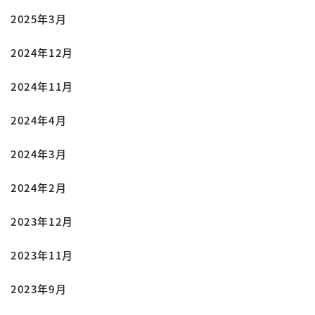
2025年3月
2024年12月
2024年11月
2024年4月
2024年3月
2024年2月
2023年12月
2023年11月
2023年9月