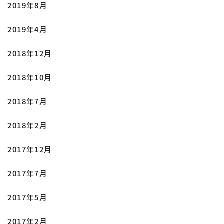
2019年8月
2019年4月
2018年12月
2018年10月
2018年7月
2018年2月
2017年12月
2017年7月
2017年5月
2017年2月