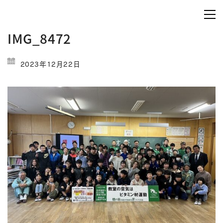
IMG_8472
2023年12月22日