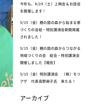
今年も、8/29（土）上映会＆お話会
を開催します！
5/15（金）穂の国の森から始まる家
づくりの会総・特別講演会新聞掲載
されました！
5/15（金）穂の国の森からつながる
地域づくりの会 総会・特別講演会
開催しました【報告】
5/15（金）特別講演会 （株）モリ
アゲ 代表長野麻子氏 来たる！
アーカイブ