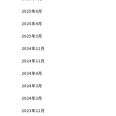
2025年6月
2025年4月
2025年3月
2024年12月
2024年11月
2024年4月
2024年3月
2024年2月
2023年12月