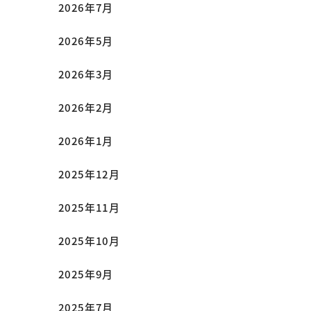
2026年7月
2026年5月
2026年3月
2026年2月
2026年1月
2025年12月
2025年11月
2025年10月
2025年9月
2025年7月