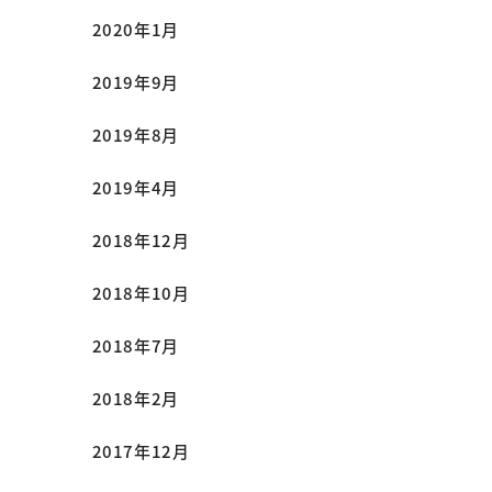
2020年1月
2019年9月
2019年8月
2019年4月
2018年12月
2018年10月
2018年7月
2018年2月
2017年12月