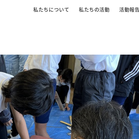
私たちについて
私たちの活動
活動報