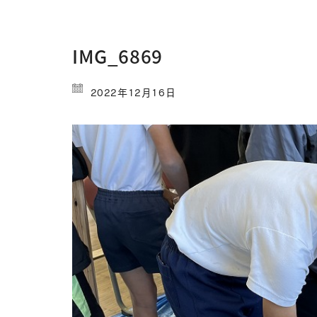
IMG_6869
2022年12月16日