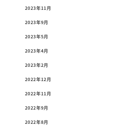
2023年11月
2023年9月
2023年5月
2023年4月
2023年2月
2022年12月
2022年11月
2022年9月
2022年8月