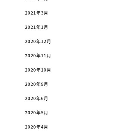
2021年3月
2021年1月
2020年12月
2020年11月
2020年10月
2020年9月
2020年6月
2020年5月
2020年4月