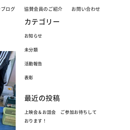
告ブログ
協賛会員のご紹介
お問い合わせ
カテゴリー
お知らせ
未分類
活動報告
表彰
最近の投稿
上映会＆お話会 ご参加お待ちして
おります！