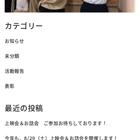
カテゴリー
お知らせ
未分類
活動報告
表彰
最近の投稿
上映会＆お話会 ご参加お待ちしております！
今年も、8/29（土）上映会＆お話会を開催します！