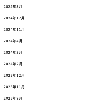
2025年3月
2024年12月
2024年11月
2024年4月
2024年3月
2024年2月
2023年12月
2023年11月
2023年9月