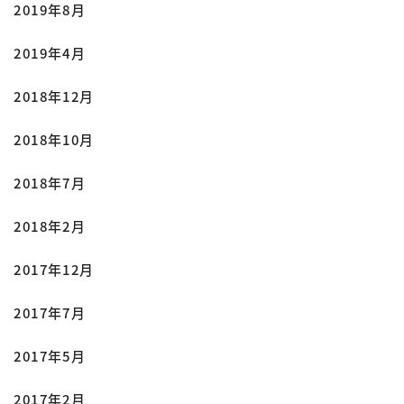
2019年8月
2019年4月
2018年12月
2018年10月
2018年7月
2018年2月
2017年12月
2017年7月
2017年5月
2017年2月