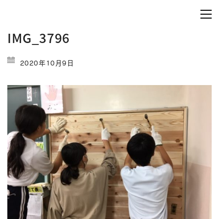
IMG_3796
2020年10月9日