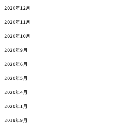
2020年12月
2020年11月
2020年10月
2020年9月
2020年6月
2020年5月
2020年4月
2020年1月
2019年9月