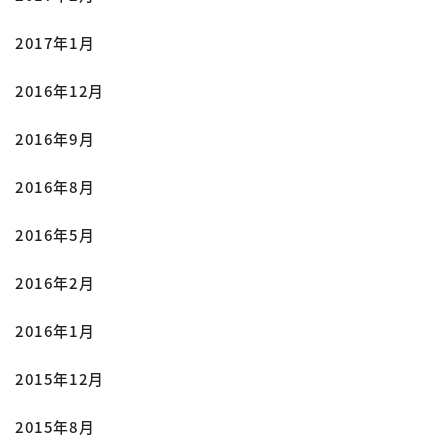
2017年1月
2016年12月
2016年9月
2016年8月
2016年5月
2016年2月
2016年1月
2015年12月
2015年8月