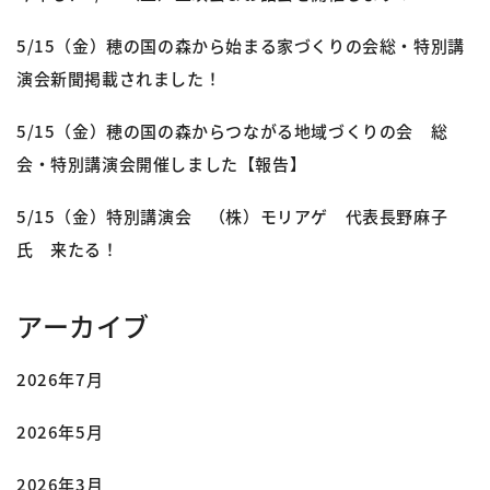
5/15（金）穂の国の森から始まる家づくりの会総・特別講
演会新聞掲載されました！
5/15（金）穂の国の森からつながる地域づくりの会 総
会・特別講演会開催しました【報告】
5/15（金）特別講演会 （株）モリアゲ 代表長野麻子
氏 来たる！
アーカイブ
2026年7月
2026年5月
2026年3月