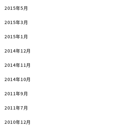
2015年5月
2015年3月
2015年1月
2014年12月
2014年11月
2014年10月
2011年9月
2011年7月
2010年12月