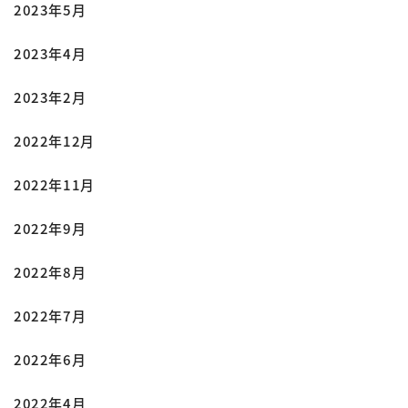
2023年5月
2023年4月
2023年2月
2022年12月
2022年11月
2022年9月
2022年8月
2022年7月
2022年6月
2022年4月