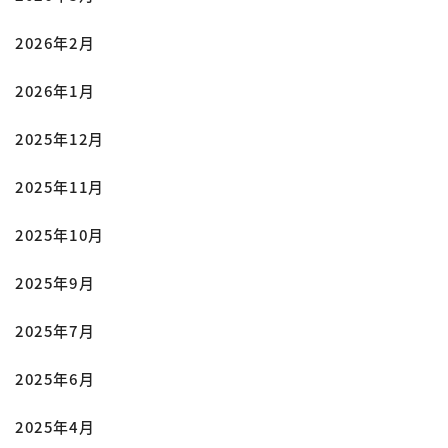
2026年2月
2026年1月
2025年12月
2025年11月
2025年10月
2025年9月
2025年7月
2025年6月
2025年4月