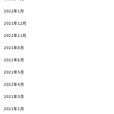
2022年1月
2021年12月
2021年11月
2021年8月
2021年6月
2021年5月
2021年4月
2021年3月
2021年1月