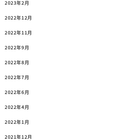
2023年2月
2022年12月
2022年11月
2022年9月
2022年8月
2022年7月
2022年6月
2022年4月
2022年1月
2021年12月