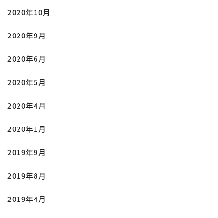
2020年10月
2020年9月
2020年6月
2020年5月
2020年4月
2020年1月
2019年9月
2019年8月
2019年4月