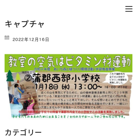
キャプチャ
2022年12月16日
カテゴリー