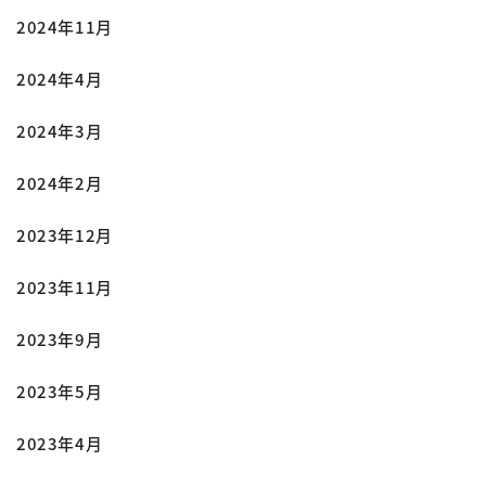
2024年11月
2024年4月
2024年3月
2024年2月
2023年12月
2023年11月
2023年9月
2023年5月
2023年4月