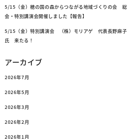
5/15（金）穂の国の森からつながる地域づくりの会 総
会・特別講演会開催しました【報告】
5/15（金）特別講演会 （株）モリアゲ 代表長野麻子
氏 来たる！
アーカイブ
2026年7月
2026年5月
2026年3月
2026年2月
2026年1月