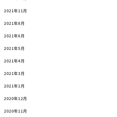
2021年11月
2021年8月
2021年6月
2021年5月
2021年4月
2021年3月
2021年1月
2020年12月
2020年11月