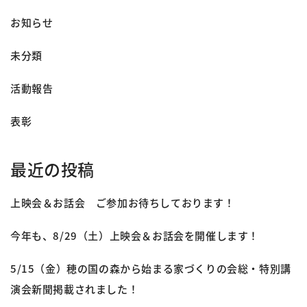
お知らせ
未分類
活動報告
表彰
最近の投稿
上映会＆お話会 ご参加お待ちしております！
今年も、8/29（土）上映会＆お話会を開催します！
5/15（金）穂の国の森から始まる家づくりの会総・特別講
演会新聞掲載されました！