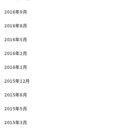
2016年9月
2016年8月
2016年5月
2016年2月
2016年1月
2015年12月
2015年8月
2015年5月
2015年3月