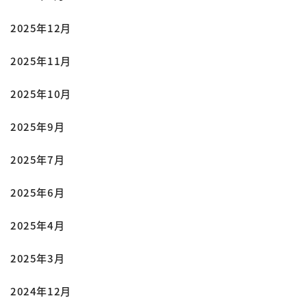
2025年12月
2025年11月
2025年10月
2025年9月
2025年7月
2025年6月
2025年4月
2025年3月
2024年12月