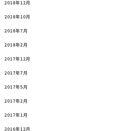
2018年12月
2018年10月
2018年7月
2018年2月
2017年12月
2017年7月
2017年5月
2017年2月
2017年1月
2016年12月