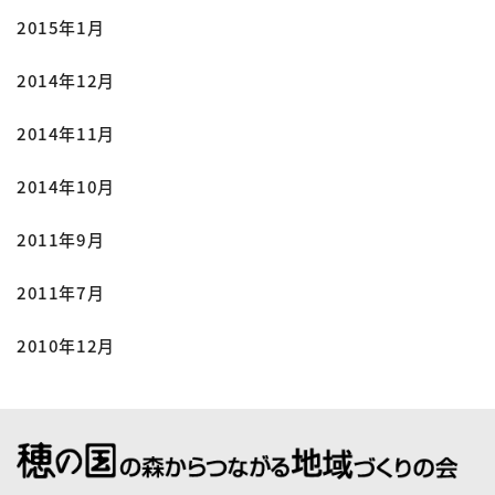
2015年1月
2014年12月
2014年11月
2014年10月
2011年9月
2011年7月
2010年12月