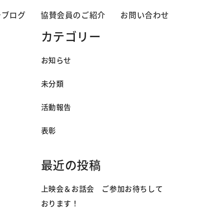
告ブログ
協賛会員のご紹介
お問い合わせ
カテゴリー
お知らせ
未分類
活動報告
表彰
最近の投稿
上映会＆お話会 ご参加お待ちして
おります！