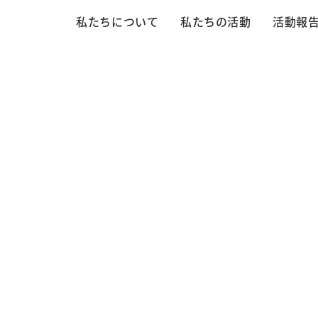
私たちについて
私たちの活動
活動報