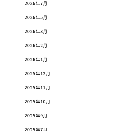
2026年7月
2026年5月
2026年3月
2026年2月
2026年1月
2025年12月
2025年11月
2025年10月
2025年9月
2025年7月