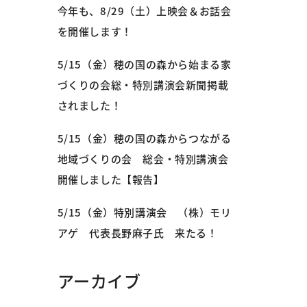
今年も、8/29（土）上映会＆お話会
を開催します！
5/15（金）穂の国の森から始まる家
づくりの会総・特別講演会新聞掲載
されました！
5/15（金）穂の国の森からつながる
地域づくりの会 総会・特別講演会
開催しました【報告】
5/15（金）特別講演会 （株）モリ
アゲ 代表長野麻子氏 来たる！
アーカイブ