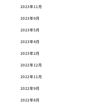
2023年11月
2023年9月
2023年5月
2023年4月
2023年2月
2022年12月
2022年11月
2022年9月
2022年8月