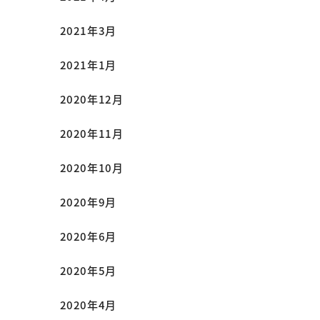
2021年3月
2021年1月
2020年12月
2020年11月
2020年10月
2020年9月
2020年6月
2020年5月
2020年4月