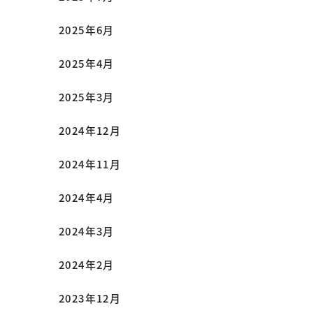
2025年6月
2025年4月
2025年3月
2024年12月
2024年11月
2024年4月
2024年3月
2024年2月
2023年12月