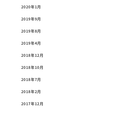
2020年1月
2019年9月
2019年8月
2019年4月
2018年12月
2018年10月
2018年7月
2018年2月
2017年12月