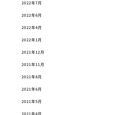
2022年7月
2022年6月
2022年4月
2022年1月
2021年12月
2021年11月
2021年8月
2021年6月
2021年5月
2021年4月