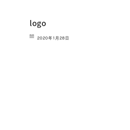
logo
2020年1月28日