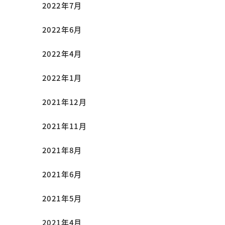
2022年7月
2022年6月
2022年4月
2022年1月
2021年12月
2021年11月
2021年8月
2021年6月
2021年5月
2021年4月