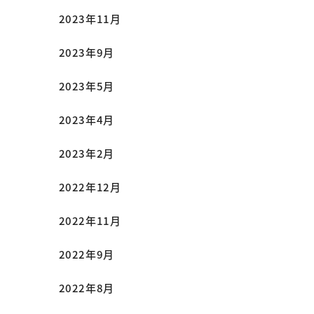
2023年11月
2023年9月
2023年5月
2023年4月
2023年2月
2022年12月
2022年11月
2022年9月
2022年8月