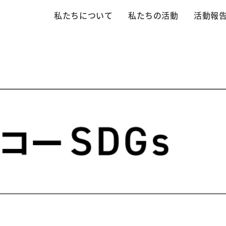
私たちについて
私たちの活動
活動報