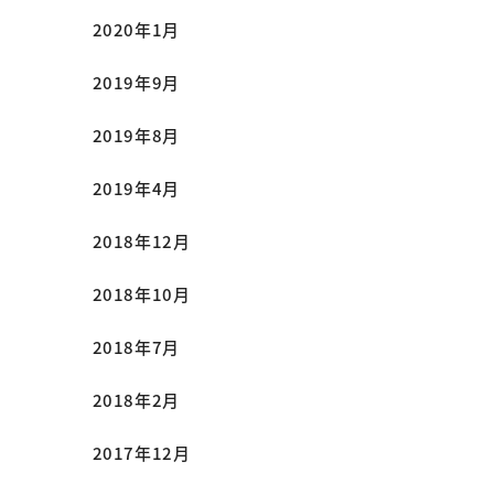
2020年1月
2019年9月
2019年8月
2019年4月
2018年12月
2018年10月
2018年7月
2018年2月
2017年12月