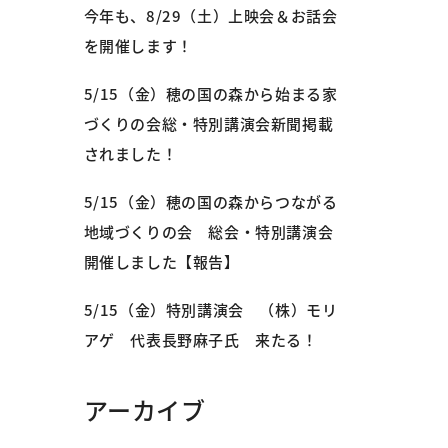
今年も、8/29（土）上映会＆お話会
を開催します！
5/15（金）穂の国の森から始まる家
づくりの会総・特別講演会新聞掲載
されました！
5/15（金）穂の国の森からつながる
地域づくりの会 総会・特別講演会
開催しました【報告】
5/15（金）特別講演会 （株）モリ
アゲ 代表長野麻子氏 来たる！
アーカイブ