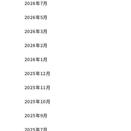
2026年7月
2026年5月
2026年3月
2026年2月
2026年1月
2025年12月
2025年11月
2025年10月
2025年9月
2025年7月