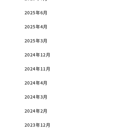
2025年6月
2025年4月
2025年3月
2024年12月
2024年11月
2024年4月
2024年3月
2024年2月
2023年12月