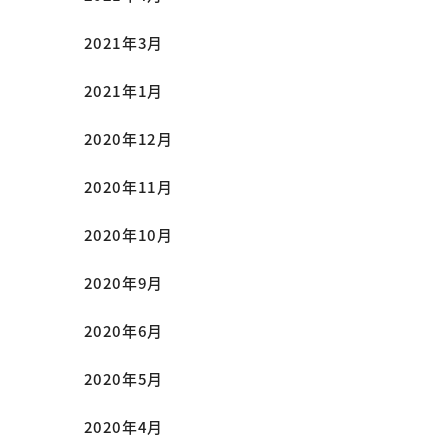
2021年3月
2021年1月
2020年12月
2020年11月
2020年10月
2020年9月
2020年6月
2020年5月
2020年4月