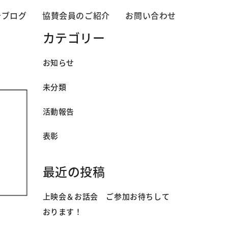
告ブログ
協賛会員のご紹介
お問い合わせ
カテゴリー
お知らせ
未分類
活動報告
表彰
最近の投稿
上映会＆お話会 ご参加お待ちして
おります！