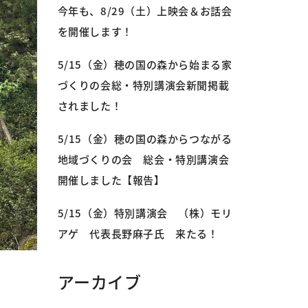
今年も、8/29（土）上映会＆お話会
を開催します！
5/15（金）穂の国の森から始まる家
づくりの会総・特別講演会新聞掲載
されました！
5/15（金）穂の国の森からつながる
地域づくりの会 総会・特別講演会
開催しました【報告】
5/15（金）特別講演会 （株）モリ
アゲ 代表長野麻子氏 来たる！
アーカイブ