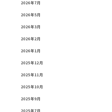
2026年7月
2026年5月
2026年3月
2026年2月
2026年1月
2025年12月
2025年11月
2025年10月
2025年9月
2025年7月