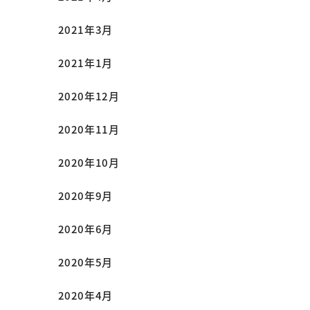
2021年3月
2021年1月
2020年12月
2020年11月
2020年10月
2020年9月
2020年6月
2020年5月
2020年4月