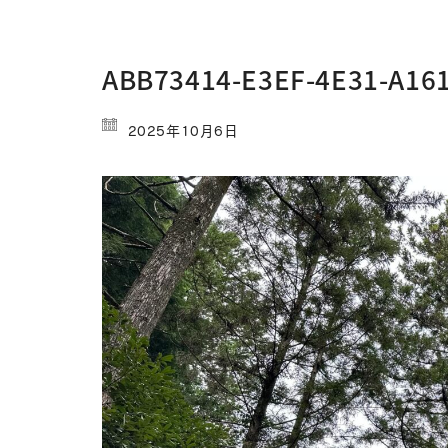
ABB73414-E3EF-4E31-A16
2025年10月6日