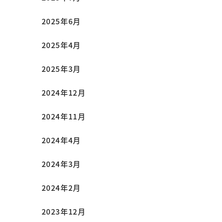
2025年6月
2025年4月
2025年3月
2024年12月
2024年11月
2024年4月
2024年3月
2024年2月
2023年12月