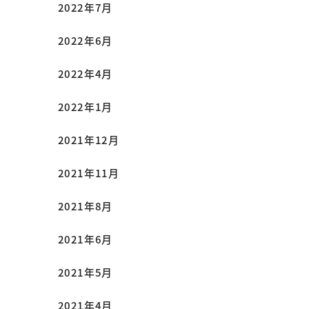
2022年7月
2022年6月
2022年4月
2022年1月
2021年12月
2021年11月
2021年8月
2021年6月
2021年5月
2021年4月