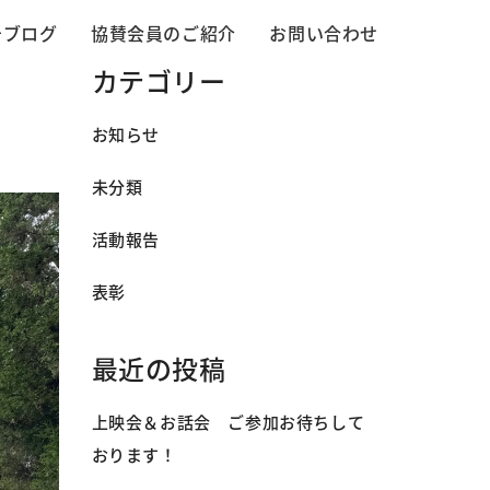
告ブログ
協賛会員のご紹介
お問い合わせ
カテゴリー
お知らせ
未分類
活動報告
表彰
最近の投稿
上映会＆お話会 ご参加お待ちして
おります！