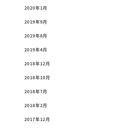
2020年1月
2019年9月
2019年8月
2019年4月
2018年12月
2018年10月
2018年7月
2018年2月
2017年12月