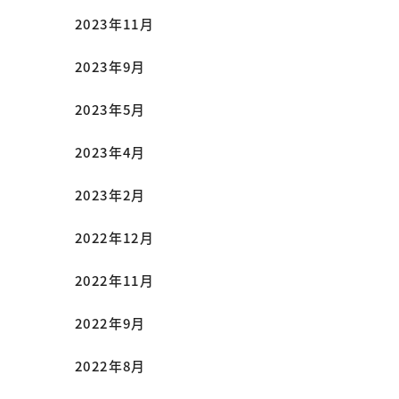
2023年11月
2023年9月
2023年5月
2023年4月
2023年2月
2022年12月
2022年11月
2022年9月
2022年8月