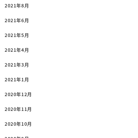
2021年8月
2021年6月
2021年5月
2021年4月
2021年3月
2021年1月
2020年12月
2020年11月
2020年10月