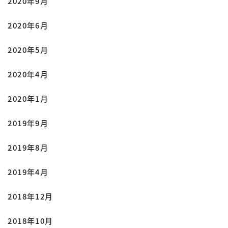
2020年9月
2020年6月
2020年5月
2020年4月
2020年1月
2019年9月
2019年8月
2019年4月
2018年12月
2018年10月