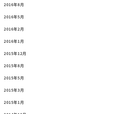
2016年8月
2016年5月
2016年2月
2016年1月
2015年12月
2015年8月
2015年5月
2015年3月
2015年1月