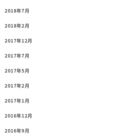
2018年7月
2018年2月
2017年12月
2017年7月
2017年5月
2017年2月
2017年1月
2016年12月
2016年9月