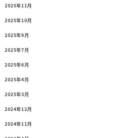
2025年11月
2025年10月
2025年9月
2025年7月
2025年6月
2025年4月
2025年3月
2024年12月
2024年11月