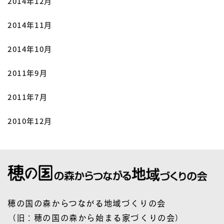
2014年12月
2014年11月
2014年10月
2011年9月
2011年7月
2010年12月
穂の国の森からつながる地域づくりの会
（旧：穂の国の森から始まる家づくりの会）