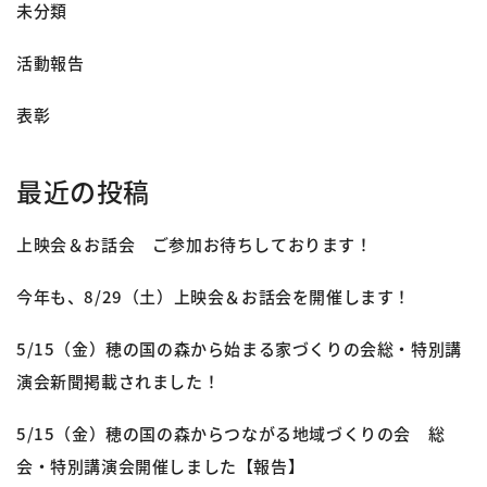
未分類
活動報告
表彰
最近の投稿
上映会＆お話会 ご参加お待ちしております！
今年も、8/29（土）上映会＆お話会を開催します！
5/15（金）穂の国の森から始まる家づくりの会総・特別講
演会新聞掲載されました！
5/15（金）穂の国の森からつながる地域づくりの会 総
会・特別講演会開催しました【報告】