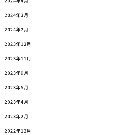
2024年4月
2024年3月
2024年2月
2023年12月
2023年11月
2023年9月
2023年5月
2023年4月
2023年2月
2022年12月