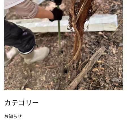
カテゴリー
お知らせ