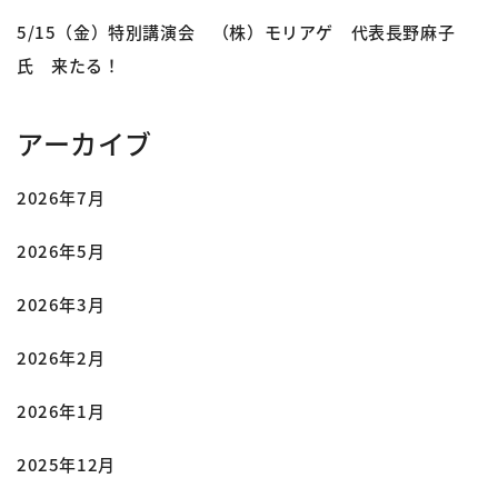
5/15（金）特別講演会 （株）モリアゲ 代表長野麻子
氏 来たる！
アーカイブ
2026年7月
2026年5月
2026年3月
2026年2月
2026年1月
2025年12月