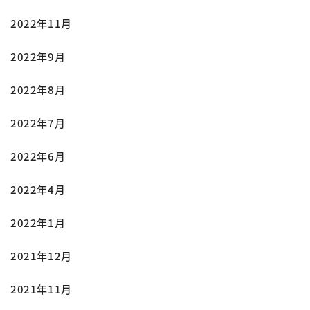
2022年11月
2022年9月
2022年8月
2022年7月
2022年6月
2022年4月
2022年1月
2021年12月
2021年11月