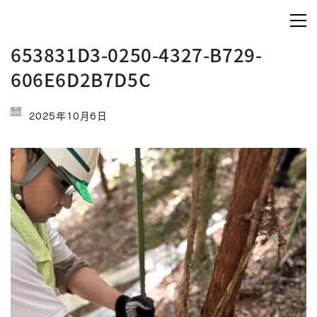
653831D3-0250-4327-B729-
606E6D2B7D5C
2025年10月6日