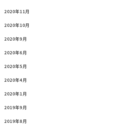
2020年11月
2020年10月
2020年9月
2020年6月
2020年5月
2020年4月
2020年1月
2019年9月
2019年8月