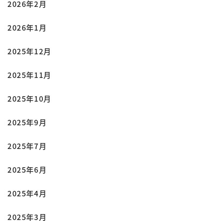
2026年2月
2026年1月
2025年12月
2025年11月
2025年10月
2025年9月
2025年7月
2025年6月
2025年4月
2025年3月