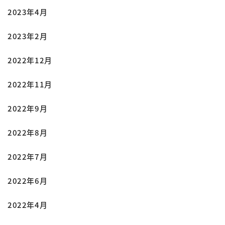
2023年4月
2023年2月
2022年12月
2022年11月
2022年9月
2022年8月
2022年7月
2022年6月
2022年4月