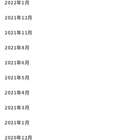
2022年1月
2021年12月
2021年11月
2021年8月
2021年6月
2021年5月
2021年4月
2021年3月
2021年1月
2020年12月