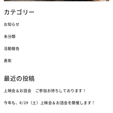
カテゴリー
お知らせ
未分類
活動報告
表彰
最近の投稿
上映会＆お話会 ご参加お待ちしております！
今年も、8/29（土）上映会＆お話会を開催します！