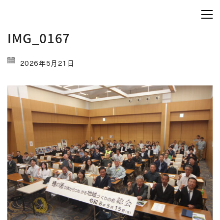
IMG_0167
2026年5月21日