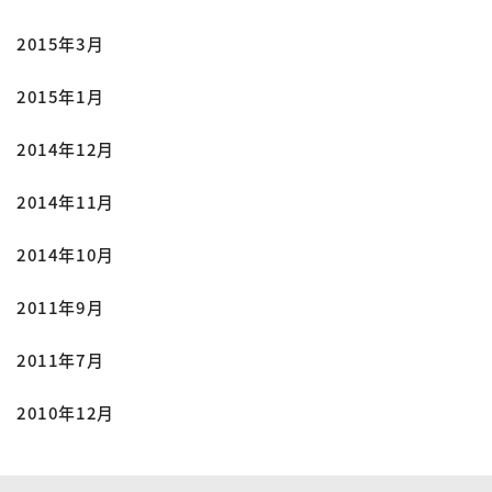
2015年3月
2015年1月
2014年12月
2014年11月
2014年10月
2011年9月
2011年7月
2010年12月