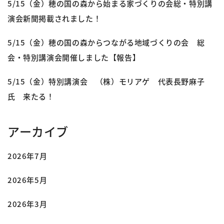
5/15（金）穂の国の森から始まる家づくりの会総・特別講
演会新聞掲載されました！
5/15（金）穂の国の森からつながる地域づくりの会 総
会・特別講演会開催しました【報告】
5/15（金）特別講演会 （株）モリアゲ 代表長野麻子
氏 来たる！
アーカイブ
2026年7月
2026年5月
2026年3月