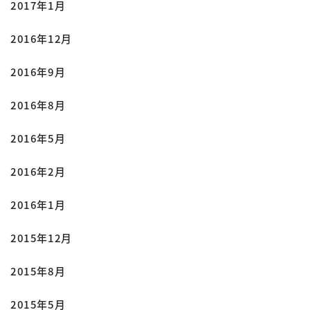
2017年1月
2016年12月
2016年9月
2016年8月
2016年5月
2016年2月
2016年1月
2015年12月
2015年8月
2015年5月