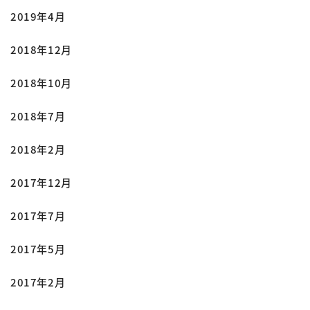
2019年4月
2018年12月
2018年10月
2018年7月
2018年2月
2017年12月
2017年7月
2017年5月
2017年2月