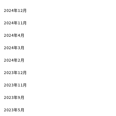
2024年12月
2024年11月
2024年4月
2024年3月
2024年2月
2023年12月
2023年11月
2023年9月
2023年5月