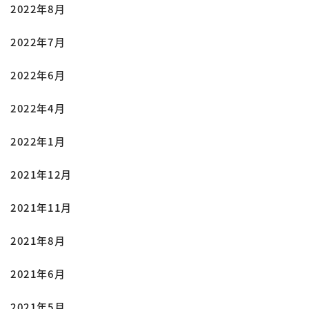
2022年8月
2022年7月
2022年6月
2022年4月
2022年1月
2021年12月
2021年11月
2021年8月
2021年6月
2021年5月