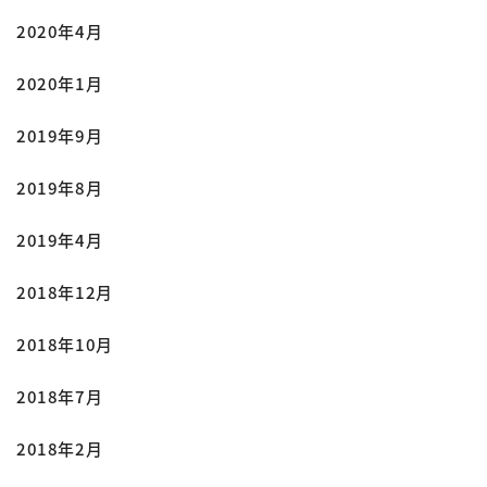
2020年4月
2020年1月
2019年9月
2019年8月
2019年4月
2018年12月
2018年10月
2018年7月
2018年2月