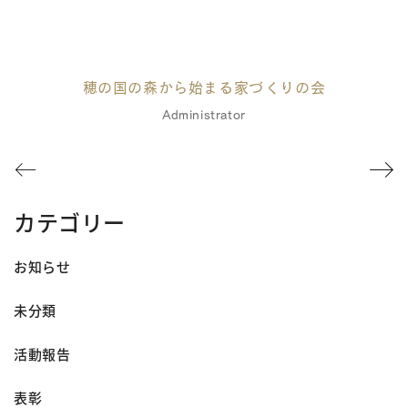
穂の国の森から始まる家づくりの会
Administrator
カテゴリー
お知らせ
未分類
活動報告
表彰