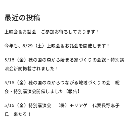
最近の投稿
上映会＆お話会 ご参加お待ちしております！
今年も、8/29（土）上映会＆お話会を開催します！
5/15（金）穂の国の森から始まる家づくりの会総・特別講
演会新聞掲載されました！
5/15（金）穂の国の森からつながる地域づくりの会 総
会・特別講演会開催しました【報告】
5/15（金）特別講演会 （株）モリアゲ 代表長野麻子
氏 来たる！