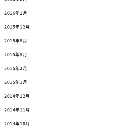
2016年1月
2015年12月
2015年8月
2015年5月
2015年3月
2015年1月
2014年12月
2014年11月
2014年10月