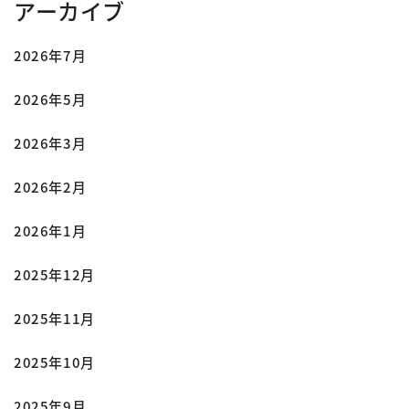
アーカイブ
2026年7月
2026年5月
2026年3月
2026年2月
2026年1月
2025年12月
2025年11月
2025年10月
2025年9月