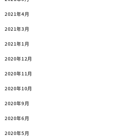
2021年4月
2021年3月
2021年1月
2020年12月
2020年11月
2020年10月
2020年9月
2020年6月
2020年5月