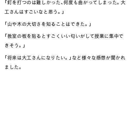
「釘を打つのは難しかった、何度も曲がってしまった。大
工さんはすごいなと思う。」
「山や木の大切さを知ることはできた。」
「教室の板を貼るとすごくいい匂いがして授業に集中で
きそう。」
「将来は大工さんになりたい。」など様々な感想が聞かれ
ました。