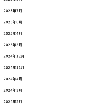
2025年7月
2025年6月
2025年4月
2025年3月
2024年12月
2024年11月
2024年4月
2024年3月
2024年2月