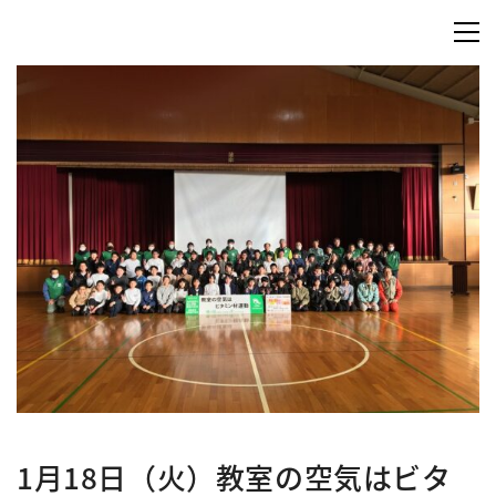
1月18日（火）教室の空気はビタ