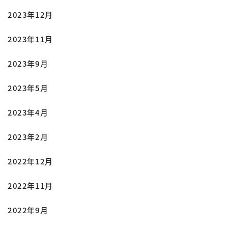
2023年12月
2023年11月
2023年9月
2023年5月
2023年4月
2023年2月
2022年12月
2022年11月
2022年9月