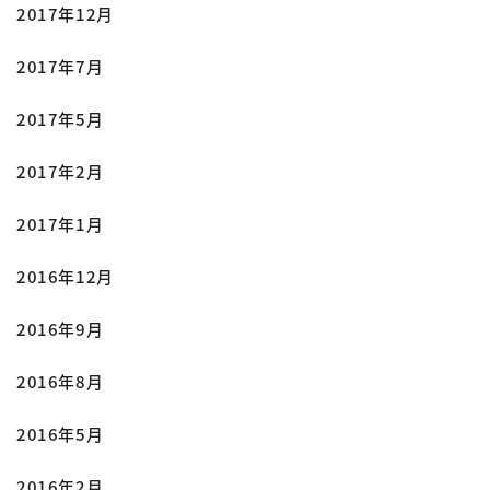
2017年12月
2017年7月
2017年5月
2017年2月
2017年1月
2016年12月
2016年9月
2016年8月
2016年5月
2016年2月