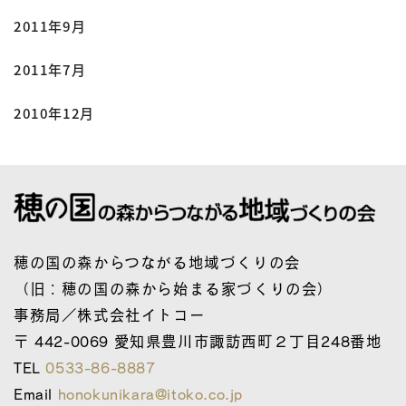
2011年9月
2011年7月
2010年12月
穂の国の森からつながる地域づくりの会
（旧：穂の国の森から始まる家づくりの会）
事務局／株式会社イトコー
〒 442-0069 愛知県豊川市諏訪西町２丁目248番地
TEL
0533-86-8887
Email
honokunikara@itoko.co.jp