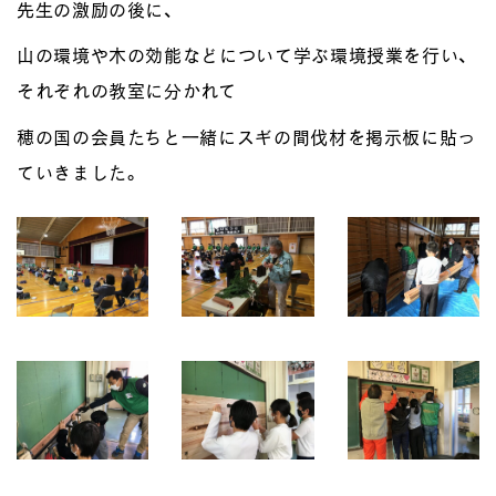
先生の激励の後に、
山の環境や木の効能などについて学ぶ環境授業を行い、
それぞれの教室に分かれて
穂の国の会員たちと一緒にスギの間伐材を掲示板に貼っ
ていきました。