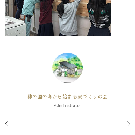
穂の国の森から始まる家づくりの会
Administrator