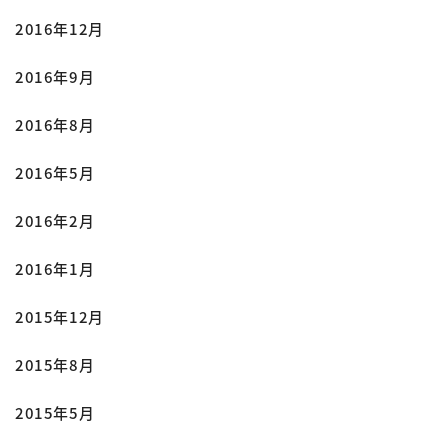
2016年12月
2016年9月
2016年8月
2016年5月
2016年2月
2016年1月
2015年12月
2015年8月
2015年5月