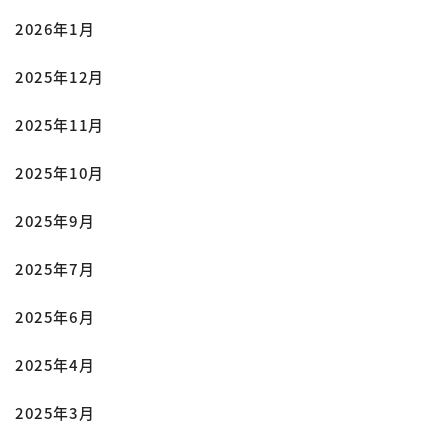
2026年1月
2025年12月
2025年11月
2025年10月
2025年9月
2025年7月
2025年6月
2025年4月
2025年3月