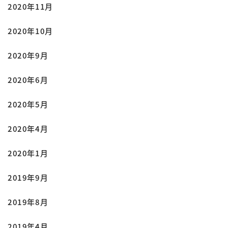
2020年11月
2020年10月
2020年9月
2020年6月
2020年5月
2020年4月
2020年1月
2019年9月
2019年8月
2019年4月