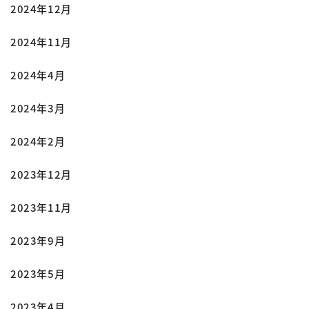
2024年12月
2024年11月
2024年4月
2024年3月
2024年2月
2023年12月
2023年11月
2023年9月
2023年5月
2023年4月