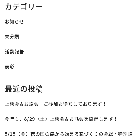
カテゴリー
お知らせ
未分類
活動報告
表彰
最近の投稿
上映会＆お話会 ご参加お待ちしております！
今年も、8/29（土）上映会＆お話会を開催します！
5/15（金）穂の国の森から始まる家づくりの会総・特別講