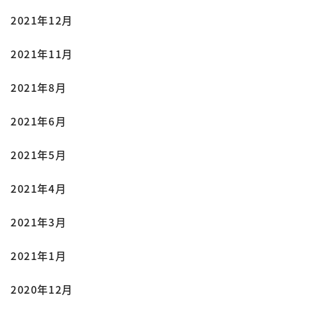
2021年12月
2021年11月
2021年8月
2021年6月
2021年5月
2021年4月
2021年3月
2021年1月
2020年12月