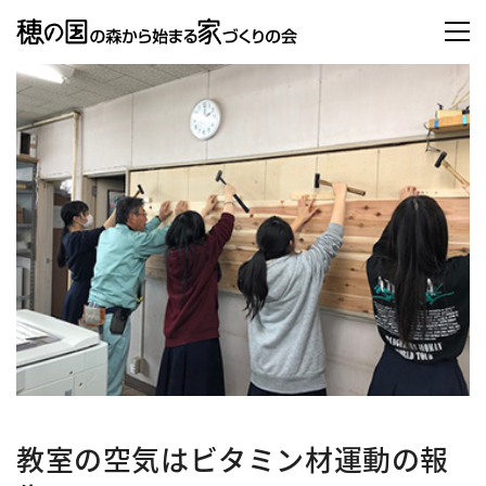
教室の空気はビタミン材運動の報