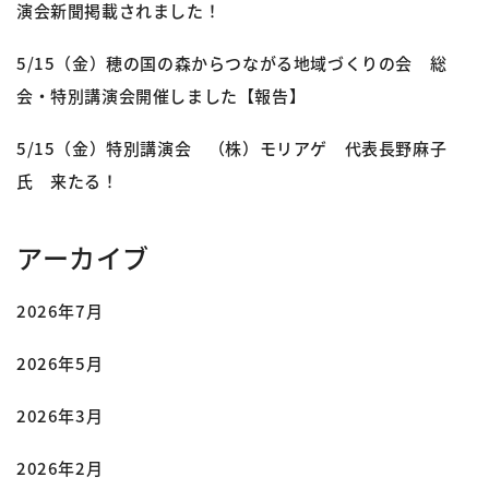
演会新聞掲載されました！
5/15（金）穂の国の森からつながる地域づくりの会 総
会・特別講演会開催しました【報告】
5/15（金）特別講演会 （株）モリアゲ 代表長野麻子
氏 来たる！
アーカイブ
2026年7月
2026年5月
2026年3月
2026年2月