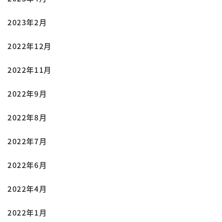
2023年2月
2022年12月
2022年11月
2022年9月
2022年8月
2022年7月
2022年6月
2022年4月
2022年1月