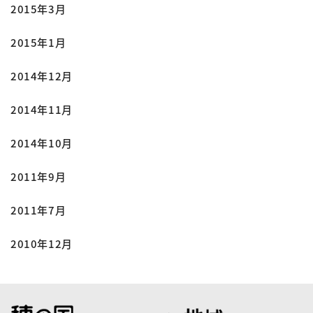
2015年3月
2015年1月
2014年12月
2014年11月
2014年10月
2011年9月
2011年7月
2010年12月