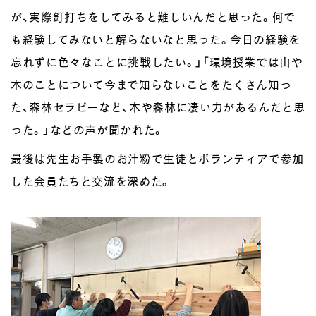
が、実際釘打ちをしてみると難しいんだと思った。何で
も経験してみないと解らないなと思った。今日の経験を
忘れずに色々なことに挑戦したい。」「環境授業では山や
木のことについて今まで知らないことをたくさん知っ
た、森林セラピーなど、木や森林に凄い力があるんだと思
った。」などの声が聞かれた。
最後は先生お手製のお汁粉で生徒とボランティアで参加
した会員たちと交流を深めた。