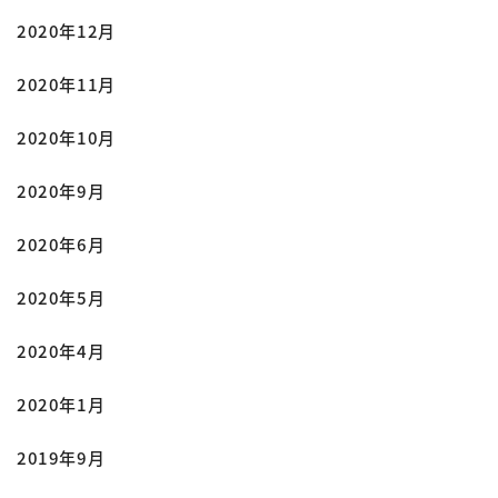
2020年12月
2020年11月
2020年10月
2020年9月
2020年6月
2020年5月
2020年4月
2020年1月
2019年9月