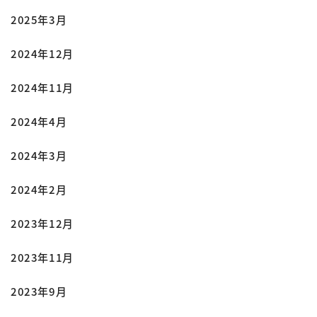
2025年3月
2024年12月
2024年11月
2024年4月
2024年3月
2024年2月
2023年12月
2023年11月
2023年9月