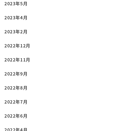
2023年5月
2023年4月
2023年2月
2022年12月
2022年11月
2022年9月
2022年8月
2022年7月
2022年6月
2022年4月