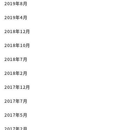
2019年8月
2019年4月
2018年12月
2018年10月
2018年7月
2018年2月
2017年12月
2017年7月
2017年5月
2017年2月