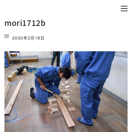
mori1712b
2020年2月18日