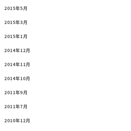
2015年5月
2015年3月
2015年1月
2014年12月
2014年11月
2014年10月
2011年9月
2011年7月
2010年12月