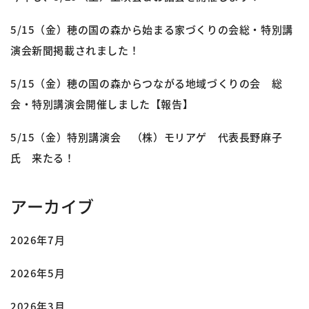
5/15（金）穂の国の森から始まる家づくりの会総・特別講
演会新聞掲載されました！
5/15（金）穂の国の森からつながる地域づくりの会 総
会・特別講演会開催しました【報告】
5/15（金）特別講演会 （株）モリアゲ 代表長野麻子
氏 来たる！
アーカイブ
2026年7月
2026年5月
2026年3月