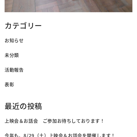
カテゴリー
お知らせ
未分類
活動報告
表彰
最近の投稿
上映会＆お話会 ご参加お待ちしております！
今年も、8/29（土）上映会＆お話会を開催します！