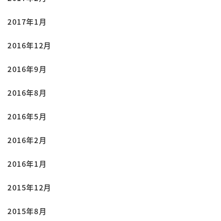
2017年1月
2016年12月
2016年9月
2016年8月
2016年5月
2016年2月
2016年1月
2015年12月
2015年8月