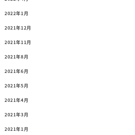
2022年1月
2021年12月
2021年11月
2021年8月
2021年6月
2021年5月
2021年4月
2021年3月
2021年1月