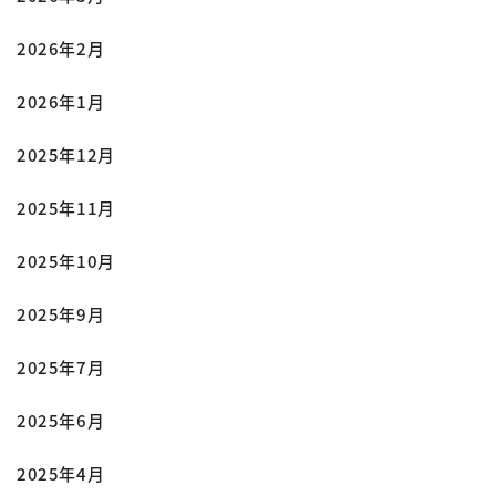
2026年2月
2026年1月
2025年12月
2025年11月
2025年10月
2025年9月
2025年7月
2025年6月
2025年4月