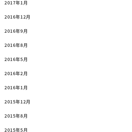
2017年1月
2016年12月
2016年9月
2016年8月
2016年5月
2016年2月
2016年1月
2015年12月
2015年8月
2015年5月