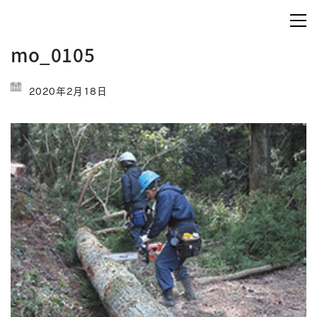
mo_0105
2020年2月18日