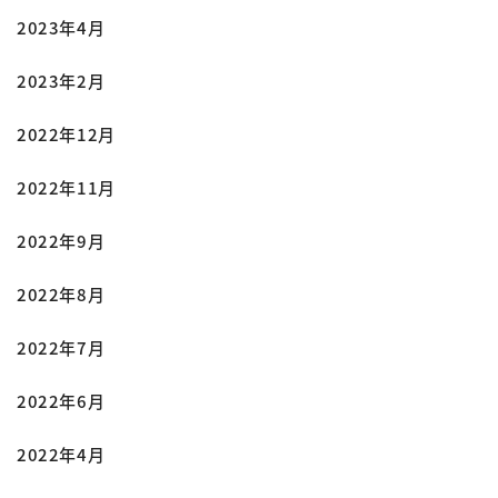
2023年4月
2023年2月
2022年12月
2022年11月
2022年9月
2022年8月
2022年7月
2022年6月
2022年4月