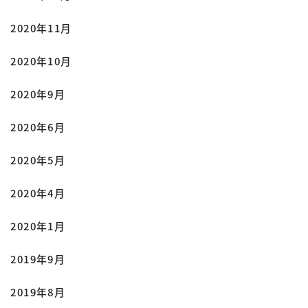
2020年11月
2020年10月
2020年9月
2020年6月
2020年5月
2020年4月
2020年1月
2019年9月
2019年8月