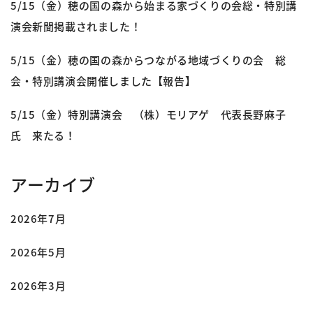
5/15（金）穂の国の森から始まる家づくりの会総・特別講
演会新聞掲載されました！
5/15（金）穂の国の森からつながる地域づくりの会 総
会・特別講演会開催しました【報告】
5/15（金）特別講演会 （株）モリアゲ 代表長野麻子
氏 来たる！
アーカイブ
2026年7月
2026年5月
2026年3月