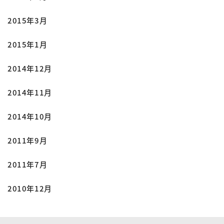
2015年3月
2015年1月
2014年12月
2014年11月
2014年10月
2011年9月
2011年7月
2010年12月