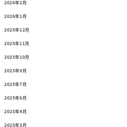
2026年2月
2026年1月
2025年12月
2025年11月
2025年10月
2025年9月
2025年7月
2025年6月
2025年4月
2025年3月