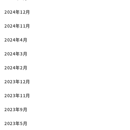
2024年12月
2024年11月
2024年4月
2024年3月
2024年2月
2023年12月
2023年11月
2023年9月
2023年5月