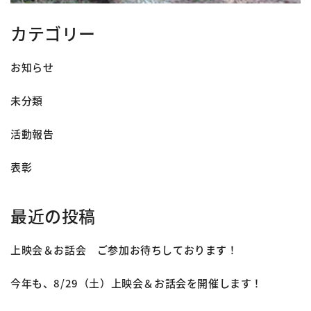
カテゴリー
お知らせ
未分類
活動報告
表彰
最近の投稿
上映会＆お話会 ご参加お待ちしております！
今年も、8/29（土）上映会＆お話会を開催します！