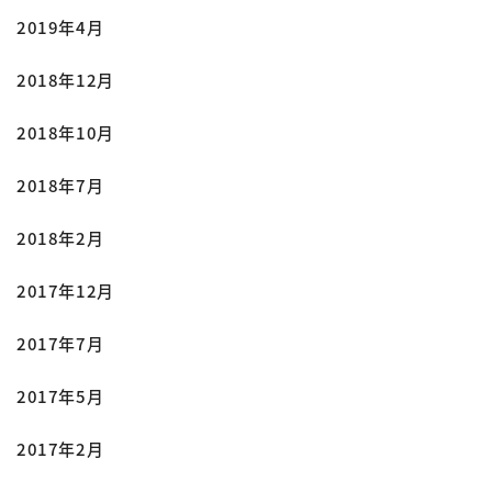
2019年4月
2018年12月
2018年10月
2018年7月
2018年2月
2017年12月
2017年7月
2017年5月
2017年2月