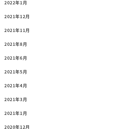
2022年1月
2021年12月
2021年11月
2021年8月
2021年6月
2021年5月
2021年4月
2021年3月
2021年1月
2020年12月