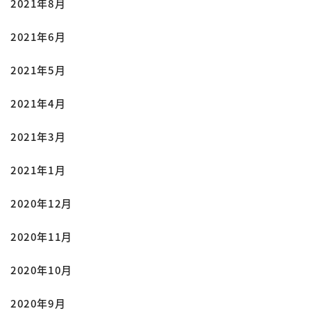
2021年8月
2021年6月
2021年5月
2021年4月
2021年3月
2021年1月
2020年12月
2020年11月
2020年10月
2020年9月