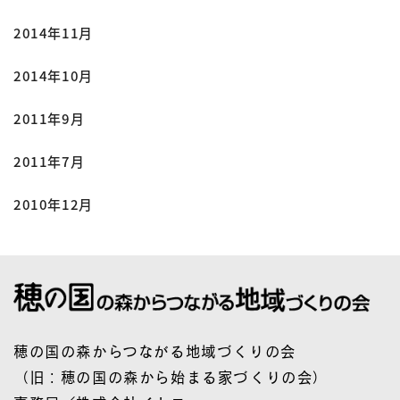
2014年11月
2014年10月
2011年9月
2011年7月
2010年12月
穂の国の森からつながる地域づくりの会
（旧：穂の国の森から始まる家づくりの会）