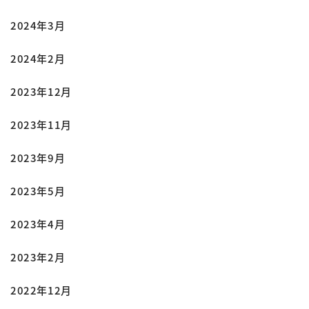
2024年3月
2024年2月
2023年12月
2023年11月
2023年9月
2023年5月
2023年4月
2023年2月
2022年12月