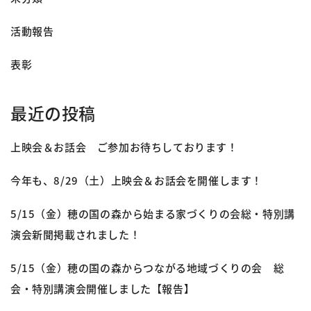
活動報告
表彰
最近の投稿
上映会＆お話会 ご参加お待ちしております！
今年も、8/29（土）上映会＆お話会を開催します！
5/15（金）穂の国の森から始まる家づくりの会総・特別講
演会新聞掲載されました！
5/15（金）穂の国の森からつながる地域づくりの会 総
会・特別講演会開催しました【報告】