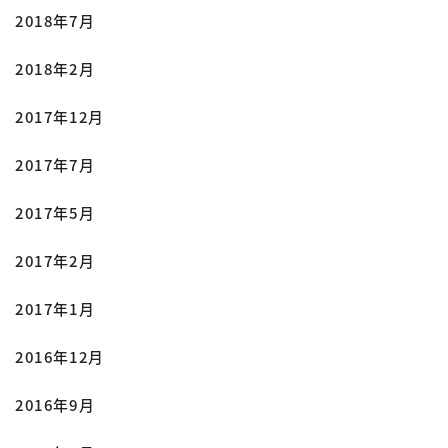
2018年7月
2018年2月
2017年12月
2017年7月
2017年5月
2017年2月
2017年1月
2016年12月
2016年9月