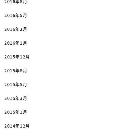
2016年8月
2016年5月
2016年2月
2016年1月
2015年12月
2015年8月
2015年5月
2015年3月
2015年1月
2014年12月