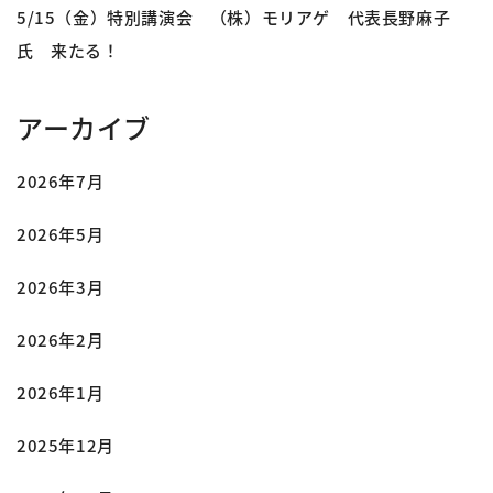
5/15（金）特別講演会 （株）モリアゲ 代表長野麻子
氏 来たる！
アーカイブ
2026年7月
2026年5月
2026年3月
2026年2月
2026年1月
2025年12月