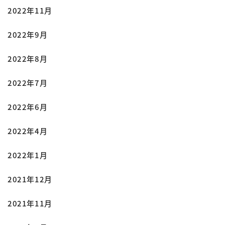
2022年11月
2022年9月
2022年8月
2022年7月
2022年6月
2022年4月
2022年1月
2021年12月
2021年11月