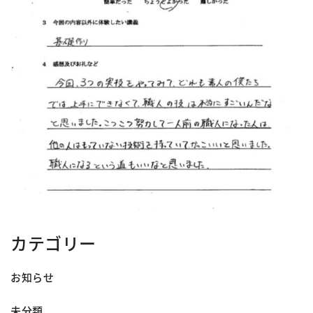
カテゴリー
お知らせ
未分類