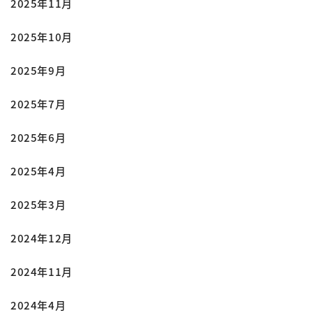
2025年11月
2025年10月
2025年9月
2025年7月
2025年6月
2025年4月
2025年3月
2024年12月
2024年11月
2024年4月