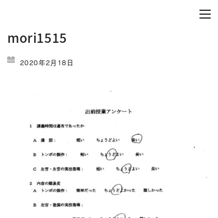
mori1515
2020年2月18日