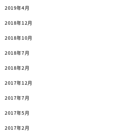
2019年4月
2018年12月
2018年10月
2018年7月
2018年2月
2017年12月
2017年7月
2017年5月
2017年2月