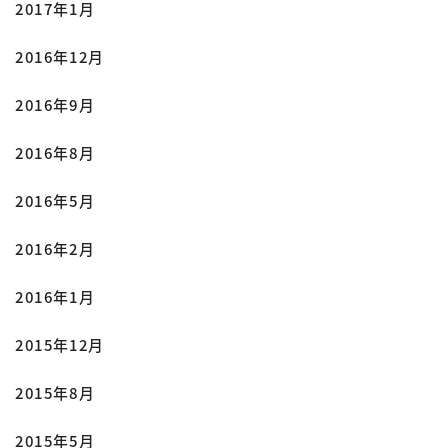
2017年1月
2016年12月
2016年9月
2016年8月
2016年5月
2016年2月
2016年1月
2015年12月
2015年8月
2015年5月