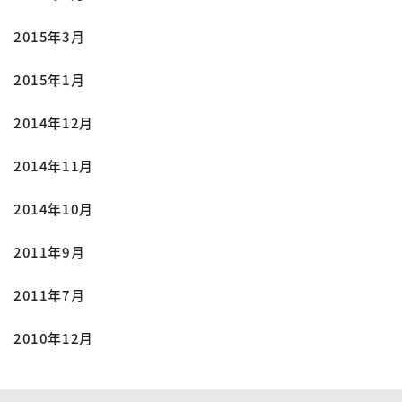
2015年3月
2015年1月
2014年12月
2014年11月
2014年10月
2011年9月
2011年7月
2010年12月