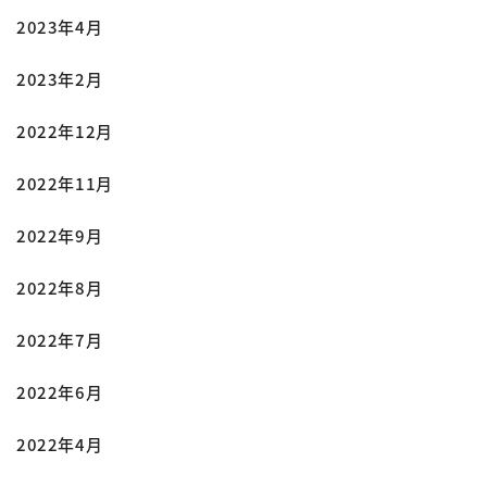
2023年4月
2023年2月
2022年12月
2022年11月
2022年9月
2022年8月
2022年7月
2022年6月
2022年4月