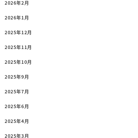
2026年2月
2026年1月
2025年12月
2025年11月
2025年10月
2025年9月
2025年7月
2025年6月
2025年4月
2025年3月