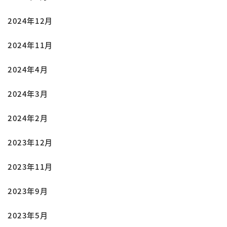
2024年12月
2024年11月
2024年4月
2024年3月
2024年2月
2023年12月
2023年11月
2023年9月
2023年5月