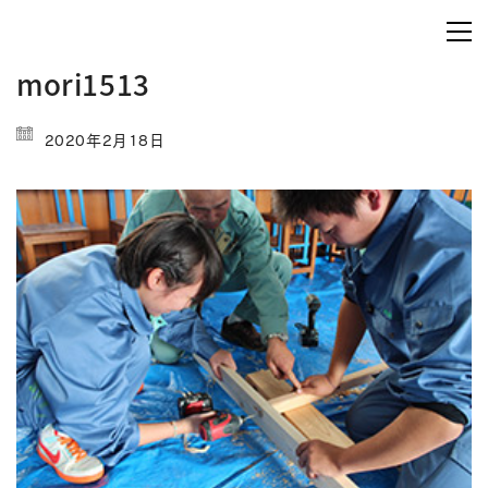
mori1513
2020年2月18日