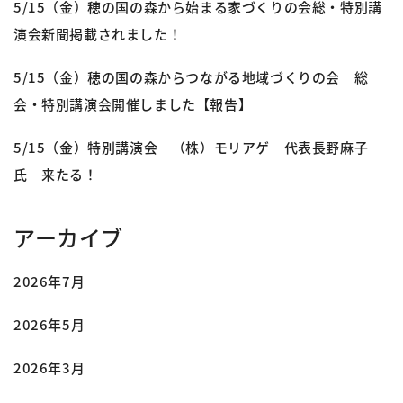
5/15（金）穂の国の森から始まる家づくりの会総・特別講
演会新聞掲載されました！
5/15（金）穂の国の森からつながる地域づくりの会 総
会・特別講演会開催しました【報告】
5/15（金）特別講演会 （株）モリアゲ 代表長野麻子
氏 来たる！
アーカイブ
2026年7月
2026年5月
2026年3月