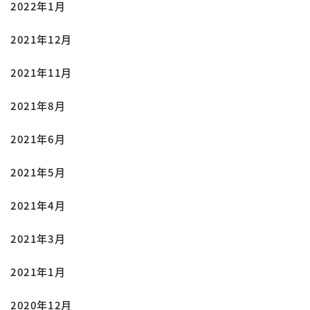
2022年1月
2021年12月
2021年11月
2021年8月
2021年6月
2021年5月
2021年4月
2021年3月
2021年1月
2020年12月