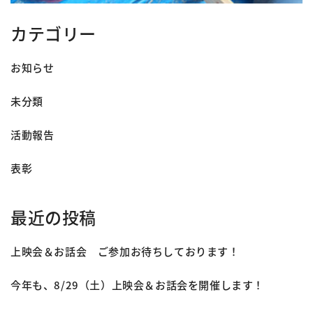
カテゴリー
お知らせ
未分類
活動報告
表彰
最近の投稿
上映会＆お話会 ご参加お待ちしております！
今年も、8/29（土）上映会＆お話会を開催します！