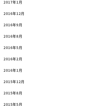
2017年1月
2016年12月
2016年9月
2016年8月
2016年5月
2016年2月
2016年1月
2015年12月
2015年8月
2015年5月