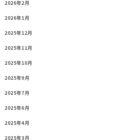
2026年2月
2026年1月
2025年12月
2025年11月
2025年10月
2025年9月
2025年7月
2025年6月
2025年4月
2025年3月