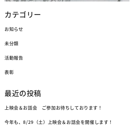
カテゴリー
お知らせ
未分類
活動報告
表彰
最近の投稿
上映会＆お話会 ご参加お待ちしております！
今年も、8/29（土）上映会＆お話会を開催します！