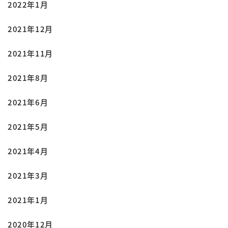
2022年1月
2021年12月
2021年11月
2021年8月
2021年6月
2021年5月
2021年4月
2021年3月
2021年1月
2020年12月