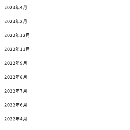
2023年4月
2023年2月
2022年12月
2022年11月
2022年9月
2022年8月
2022年7月
2022年6月
2022年4月