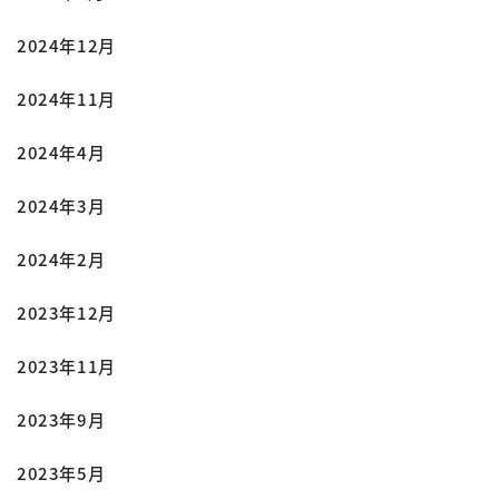
2024年12月
2024年11月
2024年4月
2024年3月
2024年2月
2023年12月
2023年11月
2023年9月
2023年5月