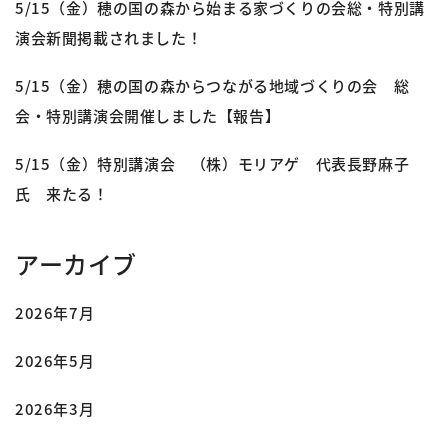
5/15（金）穂の国の森から始まる家づくりの会総・特別講
演会新聞掲載されました！
5/15（金）穂の国の森からつながる地域づくりの会 総
会・特別講演会開催しました【報告】
5/15（金）特別講演会 （株）モリアゲ 代表長野麻子
氏 来たる！
アーカイブ
2026年7月
2026年5月
2026年3月