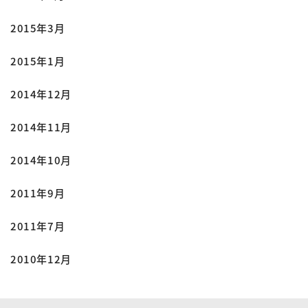
2015年3月
2015年1月
2014年12月
2014年11月
2014年10月
2011年9月
2011年7月
2010年12月