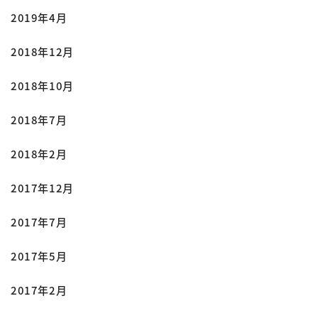
2019年4月
2018年12月
2018年10月
2018年7月
2018年2月
2017年12月
2017年7月
2017年5月
2017年2月