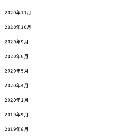
2020年11月
2020年10月
2020年9月
2020年6月
2020年5月
2020年4月
2020年1月
2019年9月
2019年8月