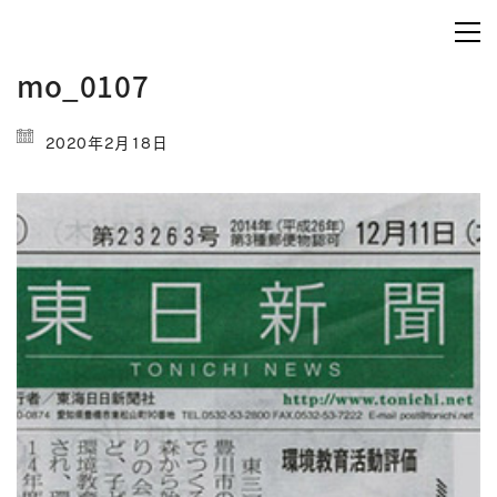
mo_0107
2020年2月18日