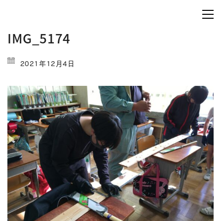
IMG_5174
2021年12月4日