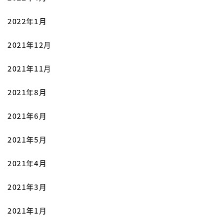
2022年1月
2021年12月
2021年11月
2021年8月
2021年6月
2021年5月
2021年4月
2021年3月
2021年1月