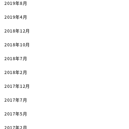
2019年8月
2019年4月
2018年12月
2018年10月
2018年7月
2018年2月
2017年12月
2017年7月
2017年5月
2017年2月