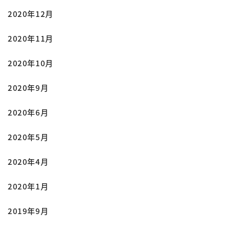
2020年12月
2020年11月
2020年10月
2020年9月
2020年6月
2020年5月
2020年4月
2020年1月
2019年9月