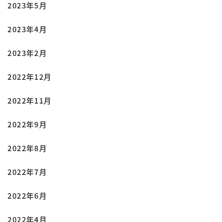
2023年5月
2023年4月
2023年2月
2022年12月
2022年11月
2022年9月
2022年8月
2022年7月
2022年6月
2022年4月