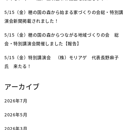
5/15（金）穂の国の森から始まる家づくりの会総・特別講
演会新聞掲載されました！
5/15（金）穂の国の森からつながる地域づくりの会 総
会・特別講演会開催しました【報告】
5/15（金）特別講演会 （株）モリアゲ 代表長野麻子
氏 来たる！
アーカイブ
2026年7月
2026年5月
2026年3月