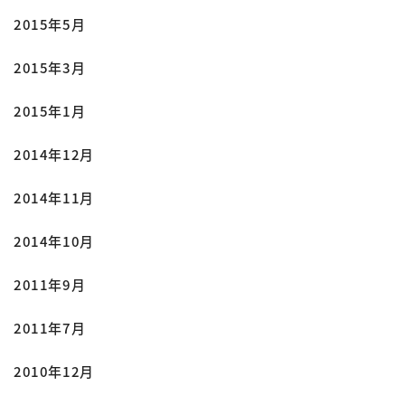
2015年5月
2015年3月
2015年1月
2014年12月
2014年11月
2014年10月
2011年9月
2011年7月
2010年12月