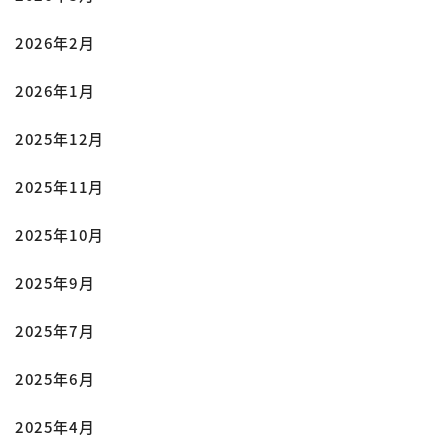
2026年2月
2026年1月
2025年12月
2025年11月
2025年10月
2025年9月
2025年7月
2025年6月
2025年4月