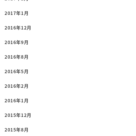
2017年1月
2016年12月
2016年9月
2016年8月
2016年5月
2016年2月
2016年1月
2015年12月
2015年8月