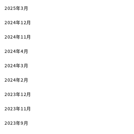
2025年3月
2024年12月
2024年11月
2024年4月
2024年3月
2024年2月
2023年12月
2023年11月
2023年9月