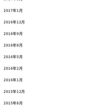
2017年1月
2016年12月
2016年9月
2016年8月
2016年5月
2016年2月
2016年1月
2015年12月
2015年8月