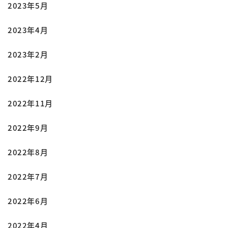
2023年5月
2023年4月
2023年2月
2022年12月
2022年11月
2022年9月
2022年8月
2022年7月
2022年6月
2022年4月