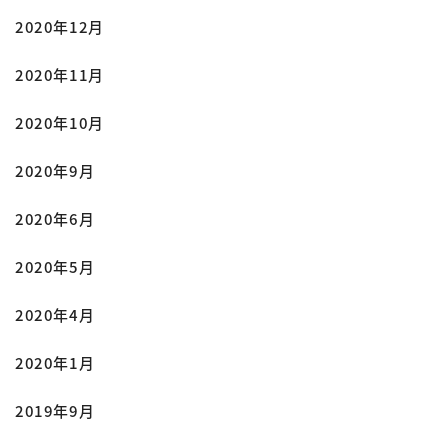
2020年12月
2020年11月
2020年10月
2020年9月
2020年6月
2020年5月
2020年4月
2020年1月
2019年9月