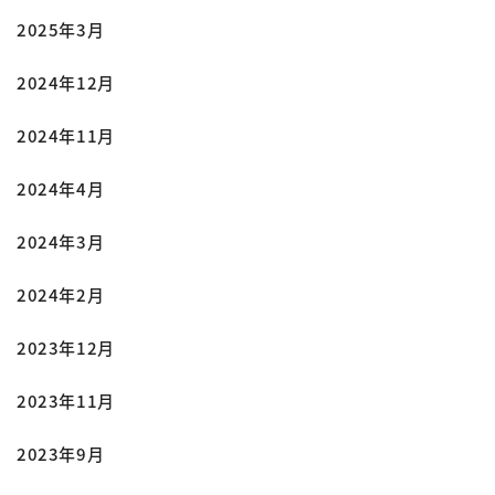
2025年3月
2024年12月
2024年11月
2024年4月
2024年3月
2024年2月
2023年12月
2023年11月
2023年9月