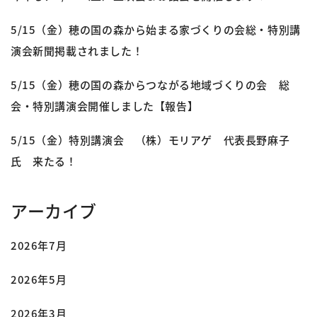
5/15（金）穂の国の森から始まる家づくりの会総・特別講
演会新聞掲載されました！
5/15（金）穂の国の森からつながる地域づくりの会 総
会・特別講演会開催しました【報告】
5/15（金）特別講演会 （株）モリアゲ 代表長野麻子
氏 来たる！
アーカイブ
2026年7月
2026年5月
2026年3月