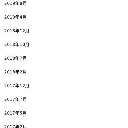
2019年8月
2019年4月
2018年12月
2018年10月
2018年7月
2018年2月
2017年12月
2017年7月
2017年5月
2017年2月