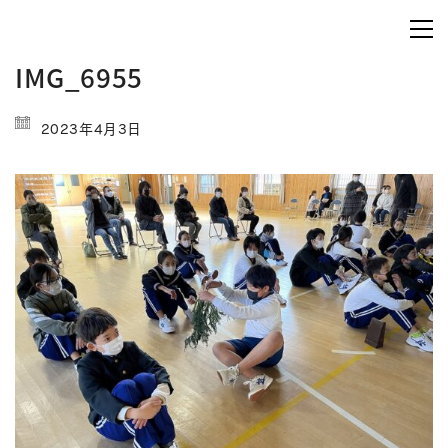
IMG_6955
2023年4月3日