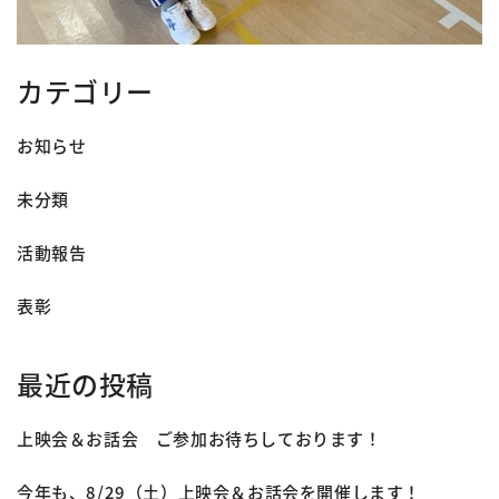
カテゴリー
お知らせ
未分類
活動報告
表彰
最近の投稿
上映会＆お話会 ご参加お待ちしております！
今年も、8/29（土）上映会＆お話会を開催します！