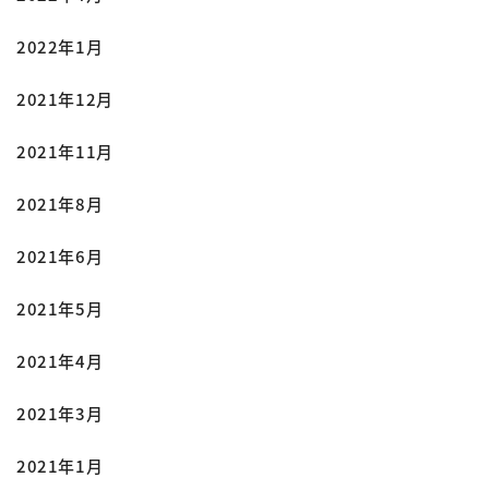
2022年1月
2021年12月
2021年11月
2021年8月
2021年6月
2021年5月
2021年4月
2021年3月
2021年1月