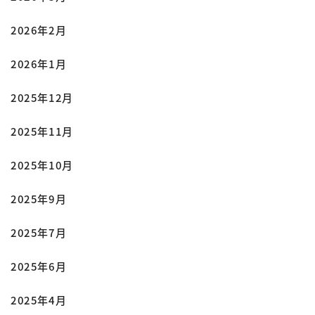
2026年2月
2026年1月
2025年12月
2025年11月
2025年10月
2025年9月
2025年7月
2025年6月
2025年4月