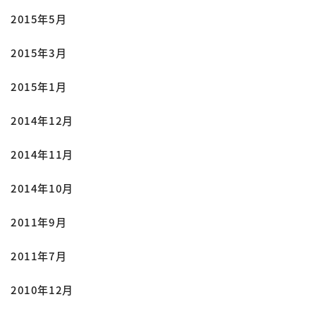
2015年5月
2015年3月
2015年1月
2014年12月
2014年11月
2014年10月
2011年9月
2011年7月
2010年12月