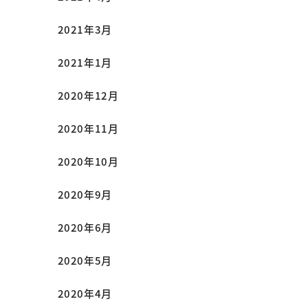
2021年3月
2021年1月
2020年12月
2020年11月
2020年10月
2020年9月
2020年6月
2020年5月
2020年4月