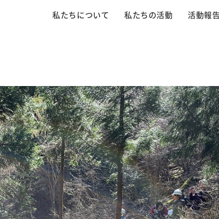
私たちについて
私たちの活動
活動報