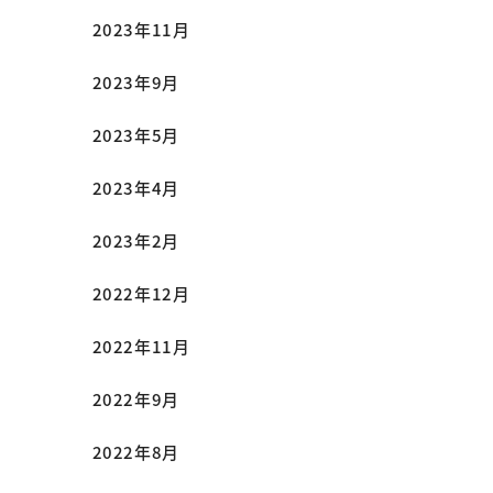
2023年11月
2023年9月
2023年5月
2023年4月
2023年2月
2022年12月
2022年11月
2022年9月
2022年8月