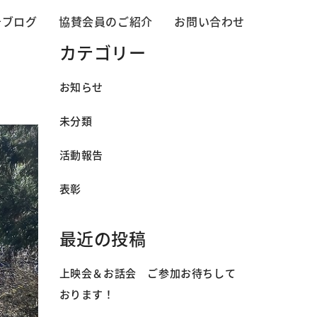
告ブログ
協賛会員のご紹介
お問い合わせ
カテゴリー
お知らせ
未分類
活動報告
表彰
最近の投稿
上映会＆お話会 ご参加お待ちして
おります！