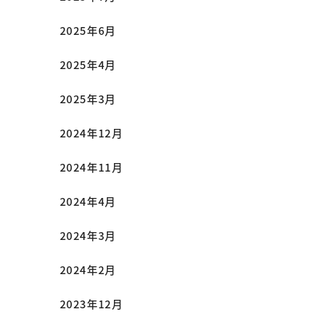
2025年6月
2025年4月
2025年3月
2024年12月
2024年11月
2024年4月
2024年3月
2024年2月
2023年12月