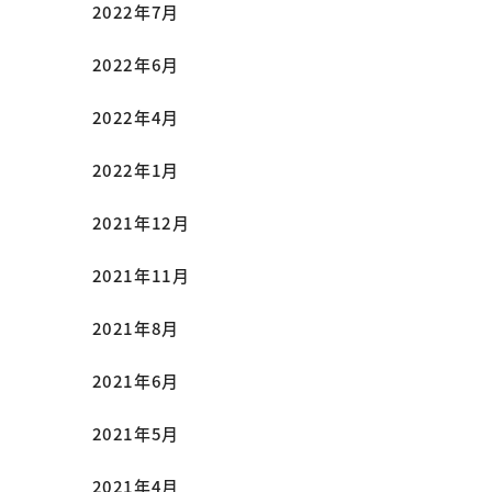
2022年7月
2022年6月
2022年4月
2022年1月
2021年12月
2021年11月
2021年8月
2021年6月
2021年5月
2021年4月