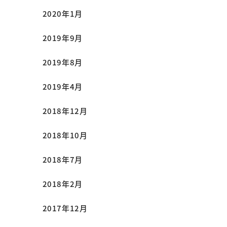
2020年1月
2019年9月
2019年8月
2019年4月
2018年12月
2018年10月
2018年7月
2018年2月
2017年12月