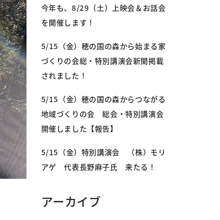
今年も、8/29（土）上映会＆お話会
を開催します！
5/15（金）穂の国の森から始まる家
づくりの会総・特別講演会新聞掲載
されました！
5/15（金）穂の国の森からつながる
地域づくりの会 総会・特別講演会
開催しました【報告】
5/15（金）特別講演会 （株）モリ
アゲ 代表長野麻子氏 来たる！
アーカイブ