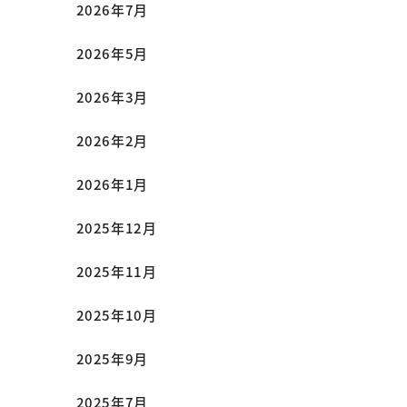
2026年7月
2026年5月
2026年3月
2026年2月
2026年1月
2025年12月
2025年11月
2025年10月
2025年9月
2025年7月