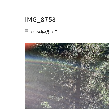
IMG_8758
2024年3月12日